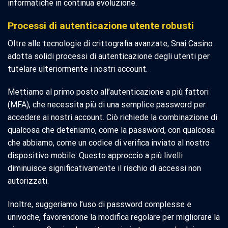
informatiche in continua evoluzione.
Processi di autenticazione utente robusti
Oltre alle tecnologie di crittografia avanzate, Snai Casino
adotta solidi processi di autenticazione degli utenti per
tutelare ulteriormente i nostri account.
Mettiamo al primo posto all’autenticazione a più fattori
(MFA), che necessita più di una semplice password per
accedere ai nostri account. Ciò richiede la combinazione di
qualcosa che deteniamo, come la password, con qualcosa
che abbiamo, come un codice di verifica inviato al nostro
dispositivo mobile. Questo approccio a più livelli
diminuisce significativamente il rischio di accessi non
autorizzati.
Inoltre, suggeriamo l’uso di password complesse e
univoche, favorendone la modifica regolare per migliorare la