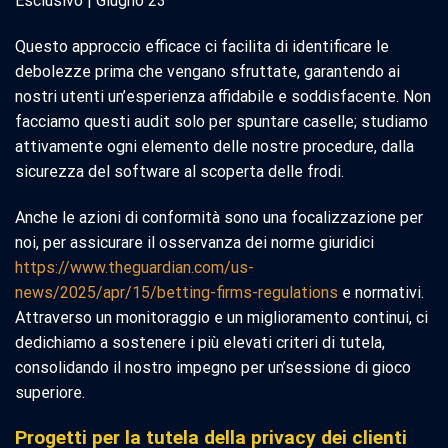
Questo approccio efficace ci facilita di identificare le
debolezze prima che vengano sfruttate, garantendo ai
nostri utenti un’esperienza affidabile e soddisfacente. Non
facciamo questi audit solo per spuntare caselle; studiamo
attivamente ogni elemento delle nostre procedure, dalla
sicurezza del software al scoperta delle frodi.
Anche le azioni di conformità sono una focalizzazione per
noi, per assicurare il osservanza dei norme giuridici
https://www.theguardian.com/us-
news/2025/apr/15/betting-firms-regulations
e normativi.
Attraverso un monitoraggio e un miglioramento continui, ci
dedichiamo a sostenere i più elevati criteri di tutela,
consolidando il nostro impegno per un’sessione di gioco
superiore.
Progetti per la tutela della privacy dei clienti