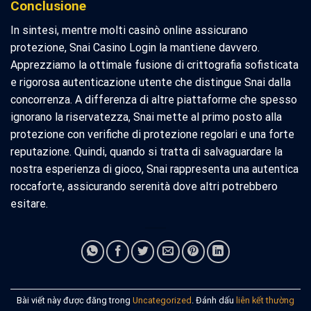
Conclusione
In sintesi, mentre molti casinò online assicurano
protezione, Snai Casino Login la mantiene davvero.
Apprezziamo la ottimale fusione di crittografia sofisticata
e rigorosa autenticazione utente che distingue Snai dalla
concorrenza. A differenza di altre piattaforme che spesso
ignorano la riservatezza, Snai mette al primo posto alla
protezione con verifiche di protezione regolari e una forte
reputazione. Quindi, quando si tratta di salvaguardare la
nostra esperienza di gioco, Snai rappresenta una autentica
roccaforte, assicurando serenità dove altri potrebbero
esitare.
Bài viết này được đăng trong
Uncategorized
. Đánh dấu
liên kết thường