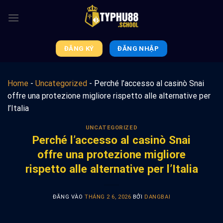
Bỏ
qua
nội
dung
ĐĂNG KÝ
ĐĂNG NHẬP
Home
-
Uncategorized
-
Perché l’accesso al casinò Snai
offre una protezione migliore rispetto alle alternative per
l’Italia
UNCATEGORIZED
Perché l’accesso al casinò Snai
offre una protezione migliore
rispetto alle alternative per l’Italia
ĐĂNG VÀO
THÁNG 2 6, 2026
BỞI
DANGBAI