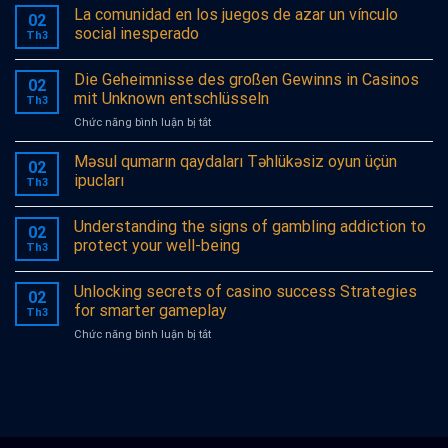
La comunidad en los juegos de azar un vínculo
02
social inesperado
Th3
Die Geheimnisse des großen Gewinns in Casinos
02
mit Unknown entschlüsseln
Th3
ở
Chức năng bình luận bị tắt
Die
Geheimnisse
Məsul qumarın qaydaları Təhlükəsiz oyun üçün
02
des
ipucları
Th3
großen
Gewinns
Understanding the signs of gambling addiction to
in
02
Casinos
protect your well-being
Th3
mit
Unknown
Unlocking secrets of casino success Strategies
entschlüsseln
02
for smarter gameplay
Th3
ở
Chức năng bình luận bị tắt
Unlocking
secrets
of
casino
success
Strategies