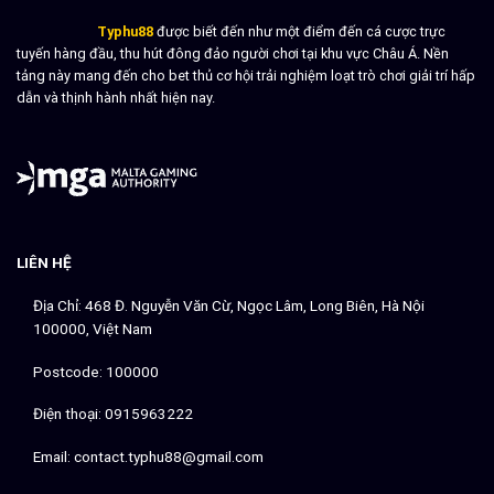
for
smarter
Typhu88
được biết đến như một điểm đến cá cược trực
gameplay
tuyến hàng đầu, thu hút đông đảo người chơi tại khu vực Châu Á. Nền
tảng này mang đến cho bet thủ cơ hội trải nghiệm loạt trò chơi giải trí hấp
dẫn và thịnh hành nhất hiện nay.
LIÊN HỆ
Địa Chỉ: 468 Đ. Nguyễn Văn Cừ, Ngọc Lâm, Long Biên, Hà Nội
100000, Việt Nam
Postcode: 100000
Điện thoại: 0915963222
Email:
contact.typhu88@gmail.com