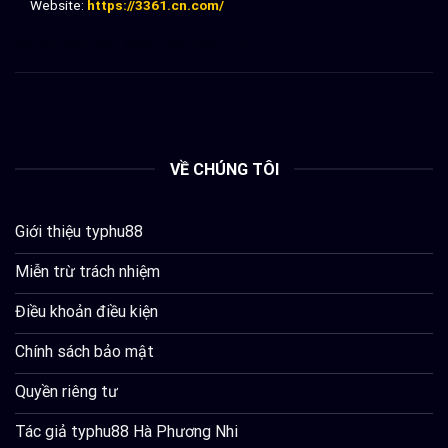
Website:
https://3361.cn.com/
Đối tác chiến lượt:
sx88
lv88
dh88
92lottery
VỀ CHÚNG TÔI
Giới thiệu typhu88
Miễn trừ trách nhiệm
Điều khoản điều kiện
Chính sách bảo mật
Quyền riêng tư
Tác giả typhu88 Hà Phương Nhi