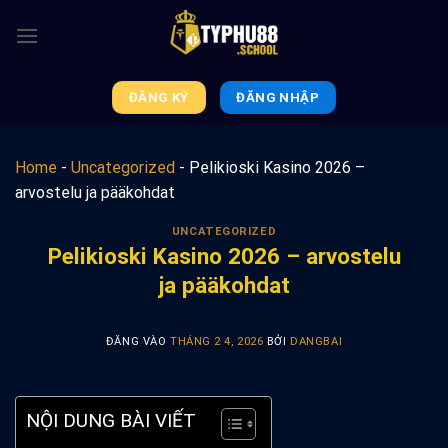
Bỏ
qua
nội
dung
ĐĂNG KÝ
ĐĂNG NHẬP
Home
-
Uncategorized
-
Pelikioski Kasino 2026 –
arvostelu ja pääkohdat
UNCATEGORIZED
Pelikioski Kasino 2026 – arvostelu
ja pääkohdat
ĐĂNG VÀO
THÁNG 2 4, 2026
BỞI
DANGBAI
NỘI DUNG BÀI VIẾT