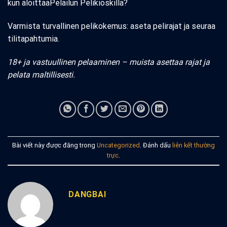
kun aloittaaPelailun Pelikioskilla?
Varmista turvallinen pelikokemus: aseta pelirajat ja seuraa
tilitapahtumia.
18+ ja vastuullinen pelaaminen – muista asettaa rajat ja
pelata maltillisesti.
Bài viết này được đăng trong
Uncategorized
. Đánh dấu
liên kết thường
trực
.
DANGBAI