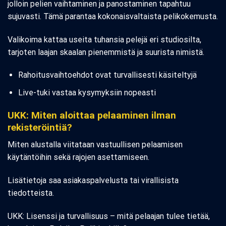
jolloin pelien vaihtaminen ja panostaminen tapahtuu
sujuvasti. Tämä parantaa kokonaisvaltaista pelikokemusta.
Valikoima kattaa useita tuhansia pelejä eri studiosilta,
tarjoten laajan skaalan pienemmistä ja suurista nimistä.
Rahoitusvaihtoehdot ovat turvallisesti käsiteltyjä
Live-tuki vastaa kysymyksiin nopeasti
UKK: Miten aloittaa pelaaminen ilman
rekisteröintiä?
Miten alustalla viitataan vastuullisen pelaamisen
käytäntöihin sekä rajojen asettamiseen.
Lisätietoja saa asiakaspalvelusta tai virallisista
tiedotteista.
UKK: Lisenssi ja turvallisuus – mitä pelaajan tulee tietää,