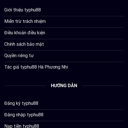
Giới thiệu typhu88
Miễn trừ trách nhiệm
Điều khoản điều kiện
Chính sách bảo mật
Quyền riêng tư
Tác giả typhu88 Hà Phương Nhi
HƯỚNG DẪN
Đăng ký typhu88
Đăng nhập typhu88
Nạp tiền typhu88