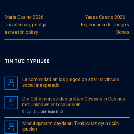
Maria Casino 2026 –
Yaass Casino 2026 –
Turvallisuus, pelit ja
Experiencia de Juego y
esteetön pääsy
Bonos
TIN TỨC TYPHU88
La comunidad en los juegos de azar un vínculo
02
social inesperado
Th3
Die Geheimnisse des großen Gewinns in Casinos
02
mit Unknown entschlüsseln
Th3
ở
Chức năng bình luận bị tắt
Die
Geheimnisse
Məsul qumarın qaydaları Təhlükəsiz oyun üçün
02
des
ipucları
Th3
großen