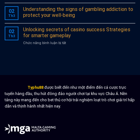
Gewinns
Understanding the signs of gambling addiction to
in
02
Casinos
protect your well-being
Th3
mit
Unknown
Unlocking secrets of casino success Strategies
entschlüsseln
02
for smarter gameplay
Th3
ở
Chức năng bình luận bị tắt
Unlocking
secrets
of
casino
success
Strategies
for
smarter
Typhu88
được biết đến như một điểm đến cá cược trực
gameplay
tuyến hàng đầu, thu hút đông đảo người chơi tại khu vực Châu Á. Nền
tảng này mang đến cho bet thủ cơ hội trải nghiệm loạt trò chơi giải trí hấp
dẫn và thịnh hành nhất hiện nay.