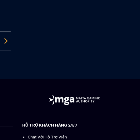
e
HỖ TRỢ KHÁCH HÀNG 24/7
Chat Với Hỗ Trợ Viên