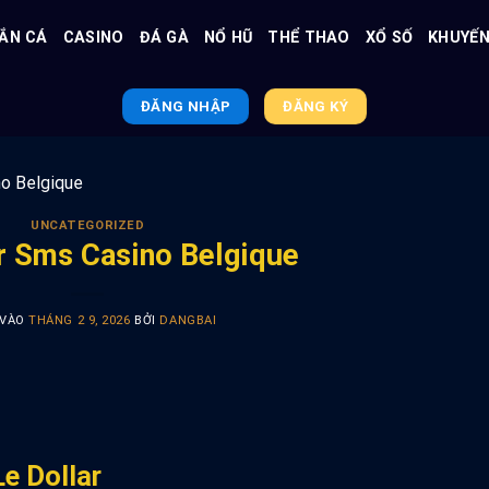
ẮN CÁ
CASINO
ĐÁ GÀ
NỔ HŨ
THỂ THAO
XỔ SỐ
KHUYẾN
ĐĂNG NHẬP
ĐĂNG KÝ
o Belgique
UNCATEGORIZED
r Sms Casino Belgique
 VÀO
THÁNG 2 9, 2026
BỞI
DANGBAI
e Dollar