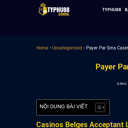
Bỏ
TYPHU88
B
qua
nội
dung
Home
-
Uncategorized
-
Payer Par Sms Casin
Payer Pa
ĐĂNG
NỘI DUNG BÀI VIẾT
Casinos Belges Acceptant L