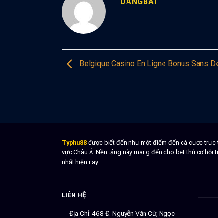
DANGBAI
Belgique Casino En Ligne Bonus Sans D
Typhu88
được biết đến như một điểm đến cá cược trực t
vực Châu Á. Nền tảng này mang đến cho bet thủ cơ hội trả
nhất hiện nay.
LIÊN HỆ
Địa Chỉ: 468 Đ. Nguyễn Văn Cừ, Ngọc