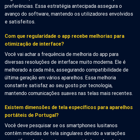
preferências. Essa estratégia antecipada assegura o
avanço do software, mantendo os utilizadores envolvidos
e satisfeitos.
Com que regularidade o app recebe melhorias para
otimização de interface?
Você vai achar a frequência de melhoria do app para
diversas resoluções de interface muito moderna. Ele é
melhorado a cada mês, assegurando compatibilidade de
última geração em vários aparelhos. Essa melhoria
constante satisfaz ao seu gosto por tecnologia,
mantendo comunicações suaves nas telas mais recentes.
Existem dimensões de tela específicos para aparelhos
portáteis de Portugal?
Você deve pesquisar se os smartphones lusitanos
contêm medidas de tela singulares devido a variações