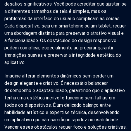
desafios significativos. Você pode acreditar que ajustar-se
a diferentes tamanhos de tela é simples, mas os
problemas da interface do usuário complicam as coisas.
Cada dispositivo, seja um smartphone ou um tablet, requer
uma abordagem distinta para preservar o atrativo visual e
a funcionalidade. Os obstáculos do design responsivo
podem complicar, especialmente ao procurar garantir
transições suaves e preservar a integridade estética do
aplicativo.
Imagine alterar elementos dinâmicos sem perder um
design elegante e criativo. É necessário balancear
desempenho e adaptabilidade, garantindo que o aplicativo
tenha uma estética incrível e funcione sem falhas em
todos os dispositivos. É um delicado balanço entre
habilidade artístico e expertise técnica, desenvolvendo
um aplicativo que não sacrifique rapidez ou usabilidade.
Vencer esses obstáculos requer foco e soluções criativas,