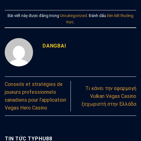
Bài viết này được đăng trong
Uncategorized
. Đánh dấu
liên kết thường
trực
.
DANGBAI
Conseils et stratégies de
Τι κάνει την εφαρμογή
joueurs professionnels
Vulkan Vegas Casino
canadiens pour l’application
ξεχωριστή στην Ελλάδα
Vegas Hero Casino
TIN TỨC TYPHU88