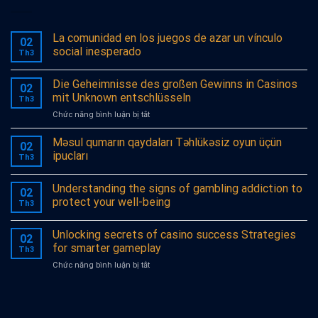
La comunidad en los juegos de azar un vínculo
02
social inesperado
Th3
Die Geheimnisse des großen Gewinns in Casinos
02
mit Unknown entschlüsseln
Th3
ở
Chức năng bình luận bị tắt
Die
Geheimnisse
Məsul qumarın qaydaları Təhlükəsiz oyun üçün
02
des
ipucları
Th3
großen
Gewinns
Understanding the signs of gambling addiction to
in
02
Casinos
protect your well-being
Th3
mit
Unknown
Unlocking secrets of casino success Strategies
entschlüsseln
02
for smarter gameplay
Th3
ở
Chức năng bình luận bị tắt
Unlocking
secrets
of
casino