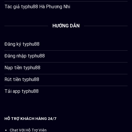
Tác giả typhu88 Hà Phương Nhi
HƯỚNG DẪN
Đăng ký typhu88
Đăng nhập typhu88
Nạp tiền typhu88
Rút tiền typhu88
Tải app typhu88
HỖ TRỢ KHÁCH HÀNG 24/7
Chat Với Hỗ Trợ Viên