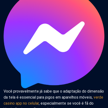
Você provavelmente já sabe que o adaptação do dimensão
da tela é essencial para jogos em aparelhos móveis,
verde
casino app no celular
, especialmente se você é fã do