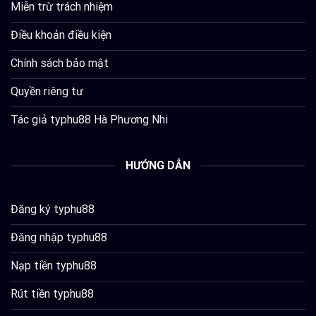
Miễn trừ trách nhiệm
Điều khoản điều kiện
Chính sách bảo mật
Quyền riêng tư
Tác giả typhu88 Hà Phương Nhi
HƯỚNG DẪN
Đăng ký typhu88
Đăng nhập typhu88
Nạp tiền typhu88
Rút tiền typhu88