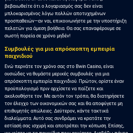
βεβαιωθείτε ότι ο λογαριασμός σας δεν είναι
μπλοκαρισμένος λόγω πολλών αποτυχημένων
προσπαθειών—αν ναι, επικοινωνήστε με την υποστήριξη
πελατών για άμεση βοήθεια. Θα σας επαναφέρουμε σε
σωστή πορεία σε χρόνο μηδέν!
Συμβουλές για μια απρόσκοπτη εμπειρία
παιχνιδιού
Ενώ περνάτε τον χρόνο σας στο Bwin Casino, είναι
ουσιώδες να θυμάστε μερικές συμβουλές για μια
απρόσκοπτη εμπειρία παιχνιδιού. Πρώτον, ορίστε έναν
προϋπολογισμό πριν αρχίσετε να παίζετε και
ακολουθήστε τον. Με αυτόν τον τρόπο, θα διατηρήσετε
τον έλεγχο των οικονομικών σας και θα αποφύγετε μη
επιθυμητές απώλειες. Δεύτερον, κάντε τακτικά
διαλείμματα. Αυτό σας συνδράμει να κρατάτε την
εστίασή σας ισχυρή και αποτρέπει την κόπωση. Επίσης,