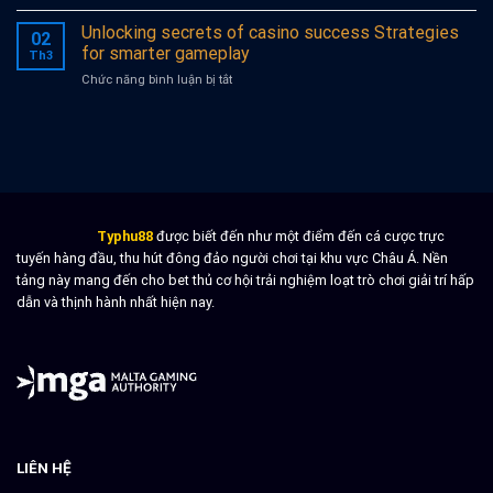
Unknown
Unlocking secrets of casino success Strategies
entschlüsseln
02
for smarter gameplay
Th3
ở
Chức năng bình luận bị tắt
Unlocking
secrets
of
casino
success
Strategies
for
smarter
Typhu88
được biết đến như một điểm đến cá cược trực
gameplay
tuyến hàng đầu, thu hút đông đảo người chơi tại khu vực Châu Á. Nền
tảng này mang đến cho bet thủ cơ hội trải nghiệm loạt trò chơi giải trí hấp
dẫn và thịnh hành nhất hiện nay.
LIÊN HỆ