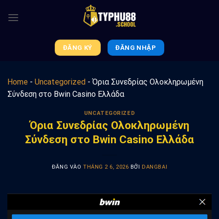
Bỏ
qua
nội
dung
ĐĂNG KÝ
ĐĂNG NHẬP
Home
-
Uncategorized
-
Όρια Συνεδρίας Ολοκληρωμένη
Σύνδεση στο Bwin Casino Ελλάδα
UNCATEGORIZED
Όρια Συνεδρίας Ολοκληρωμένη
Σύνδεση στο Bwin Casino Ελλάδα
ĐĂNG VÀO
THÁNG 2 6, 2026
BỞI
DANGBAI