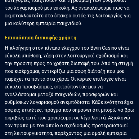
κατηγορίες παιχνιδιών και τη ρύθμιση των ρυθμίσεων
του λογαριασμού μου εύκολη. Ας ανακαλύψουμε πώς να
εκμεταλλευτείτε στο έπακρο αυτές τις λειτουργίες για
μια καλύτερη εμπειρία παιχνιδιού.
Επισκόπηση διεπαφής χρήστη
Η πλοήγηση στον πίνακα ελέγχου του Bwin Casino είναι
εύκολη υπόθεση, χάρη στον λειτουργικό σχεδιασμό και
την προσιτή προς το χρήστη διεπαφή του. Από τη στιγμή
που εισέρχομαι, αντικρίζω μια σαφή διάταξη που μου
παρέχει τα πάντα στα χέρια. Οι κύριες επιλογές είναι
εύκολα προσβάσιμες, επιτρέποντάς μου να
εναλλάσσομαι μεταξύ παιχνιδιών, προσφορών και
ρυθμίσεων λογαριασμού ανεμπόδιστα. Κάθε ενότητα έχει
σαφείς ετικέτες, πράγμα που σημαίνει ότι μπορώ να βρω
ακριβώς αυτό που χρειάζομαι σε λίγα λεπτά. Αξιολογώ
τον τρόπο με τον οποίο ο σχεδιασμός προτεραιοποιεί
στη λειτουργικότητα, παρέχοντας μια ομαλή εμπειρία