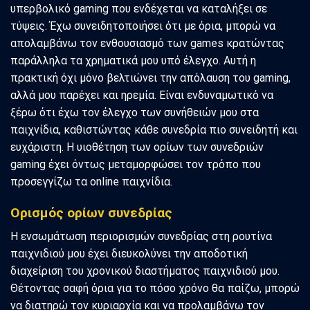
υπερβολικό gaming που ενδέχεται να καταλήξει σε
τύψεις. Έχω συνειδητοποιήσει ότι με όρια, μπορώ να
απολαμβάνω τον ενθουσιασμό των games κρατώντας
παράλληλα τα χρηματικά μου υπό έλεγχο. Αυτή η
πρακτική όχι μόνο βελτιώνει την απόλαυση του gaming,
αλλά μου παρέχει και ηρεμία. Είναι ενδυναμωτικό να
ξέρω ότι έχω τον έλεγχο των συνήθειών μου στα
παιχνίδια, καθιστώντας κάθε συνεδρία πιο συνειδητή και
ευχάριστη. Η υιοθέτηση των ορίων των συνεδριών
gaming έχει όντως μεταμορφώσει τον τρόπο που
προσεγγίζω τα online παιχνίδια.
Ορισμός ορίων συνεδρίας
Η ενσωμάτωση περιορισμών συνεδρίας στη ρουτίνα
παιχνιδιού μου έχει διευκολύνει την αποδοτική
διαχείριση του χρονικού διαστήματος παιχνιδιού μου.
Θέτοντας σαφή όρια για το πόσο χρόνο θα παίζω, μπορώ
να διατηρώ τον κυριαρχία και να προλαμβάνω τον