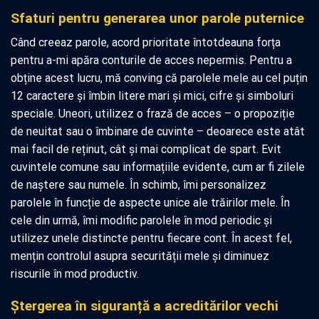
Sfaturi pentru generarea unor parole puternice
Când creeaz parole, acord prioritate întotdeauna forța
pentru a-mi apăra conturile de acces nepermis. Pentru a
obține acest lucru, mă conving că parolele mele au cel puțin
12 caractere și îmbin litere mari și mici, cifre și simboluri
speciale. Uneori, utilizez o frază de acces – o propoziție
de neuitat sau o îmbinare de cuvinte – deoarece este atât
mai facil de reținut, cât și mai complicat de spart. Evit
cuvintele comune sau informațiile evidente, cum ar fi zilele
de naștere sau numele. În schimb, îmi personalizez
parolele în funcție de aspecte unice ale trăirilor mele. În
cele din urmă, îmi modific parolele în mod periodic și
utilizez unele distincte pentru fiecare cont. În acest fel,
mențin controlul asupra securității mele și diminuez
riscurile în mod productiv.
Ștergerea în siguranță a acreditărilor vechi