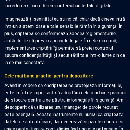
încrederea și încrederea în interacțiunile tale digitale.
Imaginează-ți seninătatea știind că, chiar dacă cineva intră
într-un sistem, datele tale sensibile rămân în siguranță. În
plus, criptarea se conformează adesea reglementările,
ajutându-te să previi capcanele legale. În cele din urmă,
implementarea criptării îți permite să preiei controlul
asupra confidențialității și securității tale într-o lume din ce
în ce mai conectată.
Cele mai bune practici pentru depozitare
Având în vedere că encriptarea ne protejează informațiile,
este la fel de important să adoptăm cele mai bune practici
de stocare pentru a ne păstra informațiile în siguranță. Am
descoperit că utilizarea unui manager de parole reputat
este esențială. Aceste instrumente nu numai că criptează
datele de autentificare, dar generează și parole robuste și
unice pentru fiecare cont, diminuând riscurile potențiale. În