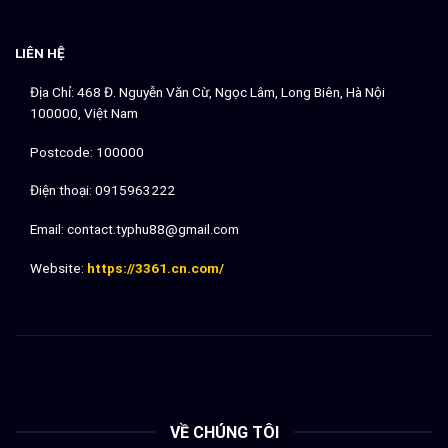
LIÊN HỆ
Địa Chỉ: 468 Đ. Nguyễn Văn Cừ, Ngọc Lâm, Long Biên, Hà Nội
100000, Việt Nam
Postcode: 100000
Điện thoại: 0915963222
Email:
contact.typhu88@gmail.com
Website:
https://3361.cn.com/
Đối tác chiến lượt:
sx88
lv88
dh88
92lottery
VỀ CHÚNG TÔI