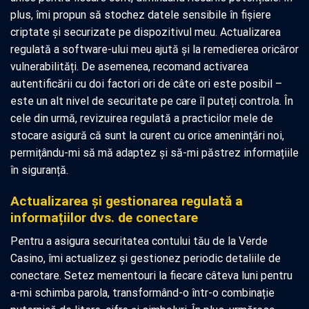
plus, îmi propun să stochez datele sensibile în fișiere
criptate și securizate pe dispozitivul meu. Actualizarea
regulată a software-ului meu ajută și la remedierea oricăror
vulnerabilități. De asemenea, recomand activarea
autentificării cu doi factori ori de câte ori este posibil –
este un alt nivel de securitate pe care îl puteți controla. În
cele din urmă, revizuirea regulată a practicilor mele de
stocare asigură că sunt la curent cu orice amenințări noi,
permițându-mi să mă adaptez și să-mi păstrez informațiile
în siguranță.
Actualizarea și gestionarea regulată a
informațiilor dvs. de conectare
Pentru a asigura securitatea contului tău de la Verde
Casino, îmi actualizez și gestionez periodic detaliile de
conectare. Setez mementouri la fiecare câteva luni pentru
a-mi schimba parola, transformând-o într-o combinație