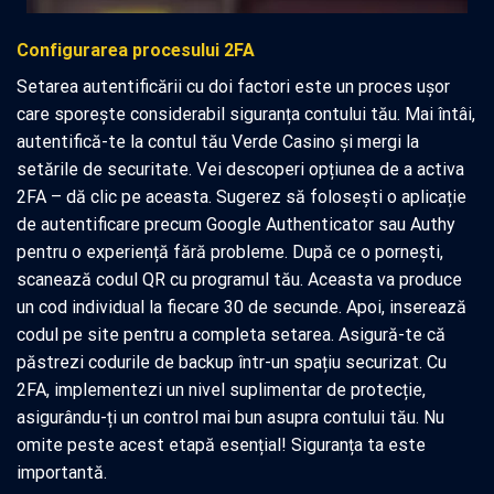
Configurarea procesului 2FA
Setarea autentificării cu doi factori este un proces ușor
care sporește considerabil siguranța contului tău. Mai întâi,
autentifică-te la contul tău Verde Casino și mergi la
setările de securitate. Vei descoperi opțiunea de a activa
2FA – dă clic pe aceasta. Sugerez să folosești o aplicație
de autentificare precum Google Authenticator sau Authy
pentru o experiență fără probleme. După ce o pornești,
scanează codul QR cu programul tău. Aceasta va produce
un cod individual la fiecare 30 de secunde. Apoi, inserează
codul pe site pentru a completa setarea. Asigură-te că
păstrezi codurile de backup într-un spațiu securizat. Cu
2FA, implementezi un nivel suplimentar de protecție,
asigurându-ți un control mai bun asupra contului tău. Nu
omite peste acest etapă esențial! Siguranța ta este
importantă.