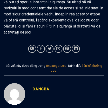
vă puteți spori substanțial siguranța. Nu uitați să vă
revizuiți în mod constant datele de acces și să înlăturați în
mod sigur credențialele vechi. Îndeplinirea acestor etape
vă oferă controlul, făcând experiența dvs. de joc nu doar
plăcută, ci și fără riscuri. Fiți în siguranță și distrati-vă de
activități de joc!
Bài viết này được đăng trong
Uncategorized
. Đánh dấu
liên kết thường
trực
.
DANGBAI