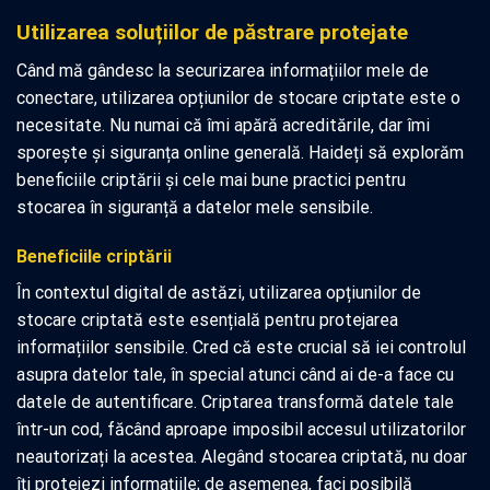
Utilizarea soluțiilor de păstrare protejate
Când mă gândesc la securizarea informațiilor mele de
conectare, utilizarea opțiunilor de stocare criptate este o
necesitate. Nu numai că îmi apără acreditările, dar îmi
sporește și siguranța online generală. Haideți să explorăm
beneficiile criptării și cele mai bune practici pentru
stocarea în siguranță a datelor mele sensibile.
Beneficiile criptării
În contextul digital de astăzi, utilizarea opțiunilor de
stocare criptată este esențială pentru protejarea
informațiilor sensibile. Cred că este crucial să iei controlul
asupra datelor tale, în special atunci când ai de-a face cu
datele de autentificare. Criptarea transformă datele tale
într-un cod, făcând aproape imposibil accesul utilizatorilor
neautorizați la acestea. Alegând stocarea criptată, nu doar
îți protejezi informațiile; de asemenea, faci posibilă