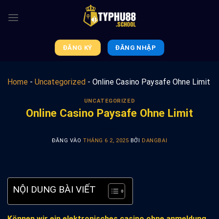
Bỏ
qua
nội
dung
ĐĂNG KÝ
ĐĂNG NHẬP
Home
-
Uncategorized
-
Online Casino Paysafe Ohne Limit
UNCATEGORIZED
Online Casino Paysafe Ohne Limit
ĐĂNG VÀO
THÁNG 6 2, 2025
BỞI
DANGBAI
NỘI DUNG BÀI VIẾT
Können wir ein elektronisches casino ohne anmeldung