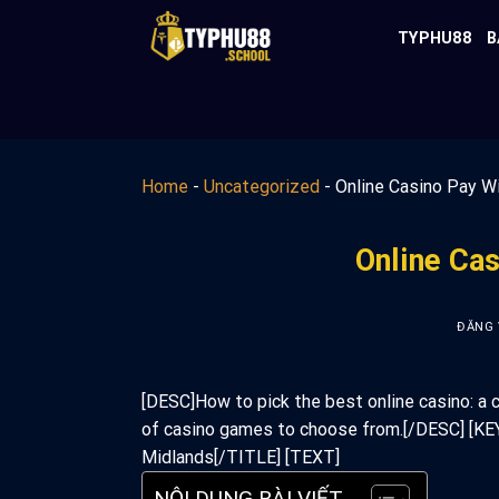
Bỏ
TYPHU88
B
qua
nội
dung
Home
-
Uncategorized
-
Online Casino Pay Wi
Online Cas
ĐĂNG
[DESC]How to pick the best online casino: a
of casino games to choose from.[/DESC] [
Midlands[/TITLE] [TEXT]