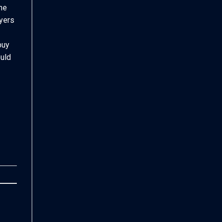
he
ayers
buy
ould