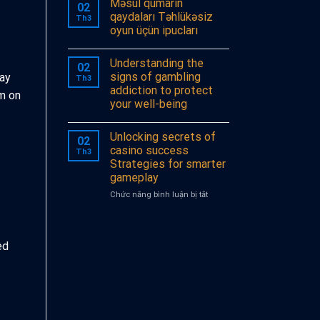
Məsul qumarın
02
des
qaydaları Təhlükəsiz
Th3
großen
oyun üçün ipucları
Gewinns
in
Casinos
Understanding the
02
mit
signs of gambling
pay
Th3
Unknown
addiction to protect
em on
entschlüsseln
your well-being
Unlocking secrets of
02
casino success
Th3
Strategies for smarter
gameplay
ở
Chức năng bình luận bị tắt
Unlocking
secrets
of
casino
ed
success
Strategies
for
smarter
gameplay