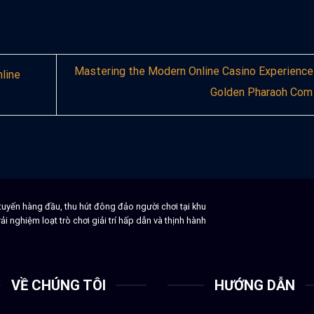
Mastering the Modern Online Casino Experience
line
Golden Pharaoh Co
uyến hàng đầu, thu hút đông đảo người chơi tại khu
i nghiệm loạt trò chơi giải trí hấp dẫn và thịnh hành
VỀ CHÚNG TÔI
HƯỚNG DẪN