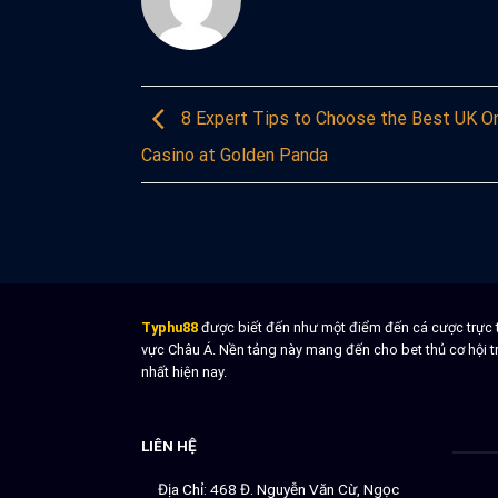
8 Expert Tips to Choose the Best UK On
Casino at Golden Panda
Typhu88
được biết đến như một điểm đến cá cược trực t
vực Châu Á. Nền tảng này mang đến cho bet thủ cơ hội trả
nhất hiện nay.
LIÊN HỆ
Địa Chỉ: 468 Đ. Nguyễn Văn Cừ, Ngọc