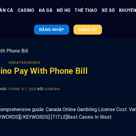
ẮN CÁ
CASINO
ĐÁ GÀ
NỔ HŨ
THỂ THAO
XỔ SỐ
KHUYẾN
ĐĂNG NHẬP
ĐĂNG KÝ
th Phone Bill
UNCATEGORIZED
ino Pay With Phone Bill
 VÀO
THÁNG 8 1, 2025
BỞI
DANGBAI
 comprehensive guide. Canada Online Gambling License Cost. Var
KEYWORDS][/KEYWORDS] [TITLE]Best Casino In West