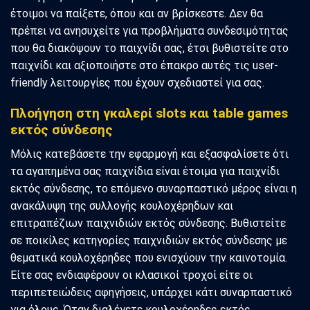
έτοιμοι να παίξετε, όπου και αν βρίσκεστε. Δεν θα
πρέπει να ανησυχείτε για προβλήματα συνδεσιμότητας
που θα διακόψουν το παιχνίδι σας, έτσι βυθιστείτε στο
παιχνίδι και αξιοποιήστε στο έπακρο αυτές τις user-
friendly λειτουργίες που έχουν σχεδιαστεί για σας.
Πλοήγηση στη γκαλερί slots και table games
εκτός σύνδεσης
Μόλις κατεβάσετε την εφαρμογή και εξασφαλίσετε ότι
τα αγαπημένα σας παιχνίδια είναι έτοιμα για παιχνίδι
εκτός σύνδεσης, το επόμενο συναρπαστικό μέρος είναι η
ανακάλυψη της συλλογής κουλοχέρηδων και
επιτραπέζιων παιχνιδιών εκτός σύνδεσης. Βυθιστείτε
σε ποικίλες κατηγορίες παιχνιδιών εκτός σύνδεσης με
θεματικά κουλοχέρηδες που ενισχύουν την καινοτομία.
Είτε σας ενδιαφέρουν οι κλασικοί τροχοί είτε οι
περιπετειώδεις αφηγήσεις, υπάρχει κάτι συναρπαστικό
για όλους. Όταν διαλέγετε κουλοχέρηδες εκτός