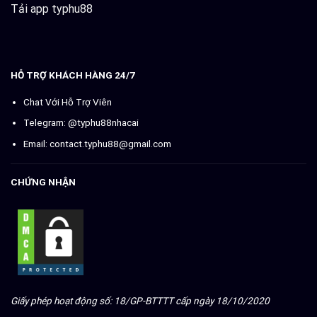
Tải app typhu88
HỖ TRỢ KHÁCH HÀNG 24/7
Chat Với Hỗ Trợ Viên
Telegram: @typhu88nhacai
Email:
contact.typhu88@gmail.com
CHỨNG NHẬN
Giấy phép hoạt động số: 18/GP-BTTTT cấp ngày 18/10/2020