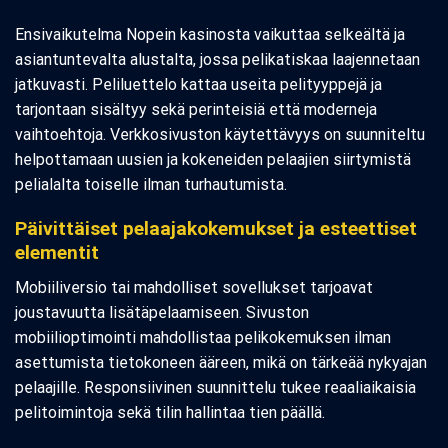
Ensivaikutelma Nopein kasinosta vaikuttaa selkeältä ja
asiantuntevalta alustalta, jossa pelikatiskaa laajennetaan
jatkuvasti. Peliluettelo kattaa useita pelityyppejä ja
tarjontaan sisältyy sekä perinteisiä että moderneja
vaihtoehtoja. Verkkosivuston käytettävyys on suunniteltu
helpottamaan uusien ja kokeneiden pelaajien siirtymistä
pelialalta toiselle ilman turhautumista.
Päivittäiset pelaajakokemukset ja esteettiset
elementit
Mobiiliversio tai mahdolliset sovellukset tarjoavat
joustavuutta lisätäpelaamiseen. Sivuston
mobiilioptimointi mahdollistaa pelikokemuksen ilman
asettumista tietokoneen ääreen, mikä on tärkeää nykyajan
pelaajille. Responsiivinen suunnittelu tukee reaaliaikaisia
pelitoimintoja sekä tilin hallintaa tien päällä.