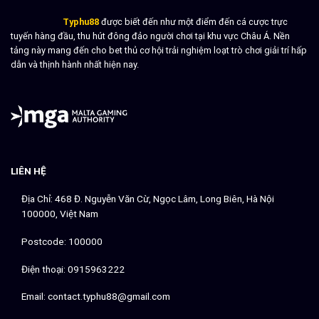
for
smarter
Typhu88
được biết đến như một điểm đến cá cược trực
gameplay
tuyến hàng đầu, thu hút đông đảo người chơi tại khu vực Châu Á. Nền
tảng này mang đến cho bet thủ cơ hội trải nghiệm loạt trò chơi giải trí hấp
dẫn và thịnh hành nhất hiện nay.
LIÊN HỆ
Địa Chỉ: 468 Đ. Nguyễn Văn Cừ, Ngọc Lâm, Long Biên, Hà Nội
100000, Việt Nam
Postcode: 100000
Điện thoại: 0915963222
Email:
contact.typhu88@gmail.com