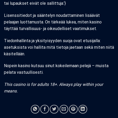
tai lupaukset eivät ole sallittuja.’}
Lisenssitiedot ja sääntelyn noudattaminen lisäävät
pelaajan luottamusta. On tärkeää lukea, miten kasino
täyttää turvallisuus- ja oikeudelliset vaatimukset.
Tiedonhallinta ja yksityisyyden suoja ovat etusijalla:
asetuksista voi hallita mitä tietoja jaetaan sekä miten niitä
käsitellään.
Nopein kasino kutsuu sinut kokeilemaan pelejä – muista
pelata vastuullisesti.
This casino is for adults 18+. Always play within your
means.