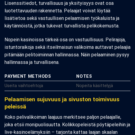
Lisenssitiedot, turvallisuus ja yksityisyys ovat osa
luotettavuuden rakennetta. Pelaajat voivat löytää
lisätietoa sekä vastuullisen pelaamisen työkaluista ja
käytännöistä, jotka tukevat turvallista pelikokemusta.
Nopein kasinoissa tärkeä osa on vastuullisuus. Pelirajoja,
istuntoraikoja sekä itseilmaisun valikoima auttavat pelaajia
pitämään pelitoiminnan hallinnassa. Näin pelaaminen pysyy
hallinnassa ja turvallisena.
PAYMENT METHODS
NOTES
Useita vaihtoehtoja
Nopeita käsittelyjä
Pelaamisen sujuvuus ja sivuston toimivuus
peleissä
Koko pelivalikoiman laajuus merkitsee paljon pelaajalle,
joka etsii monipuolisuutta. Kolikkopeleistä pöytäpeleihin ja
live-kasinoelämyksiin – tarjonta kattaa laajan skaalan