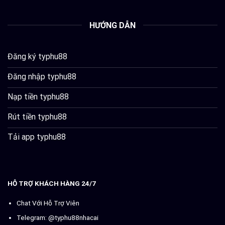
HƯỚNG DẪN
Đăng ký typhu88
Đăng nhập typhu88
Nạp tiền typhu88
Rút tiền typhu88
Tải app typhu88
HỖ TRỢ KHÁCH HÀNG 24/7
Chat Với Hỗ Trợ Viên
Telegram: @typhu88nhacai