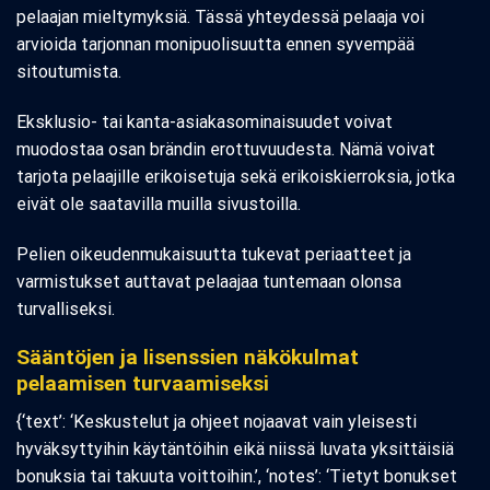
pelaajan mieltymyksiä. Tässä yhteydessä pelaaja voi
arvioida tarjonnan monipuolisuutta ennen syvempää
sitoutumista.
Eksklusio- tai kanta-asiakasominaisuudet voivat
muodostaa osan brändin erottuvuudesta. Nämä voivat
tarjota pelaajille erikoisetuja sekä erikoiskierroksia, jotka
eivät ole saatavilla muilla sivustoilla.
Pelien oikeudenmukaisuutta tukevat periaatteet ja
varmistukset auttavat pelaajaa tuntemaan olonsa
turvalliseksi.
Sääntöjen ja lisenssien näkökulmat
pelaamisen turvaamiseksi
{‘text’: ‘Keskustelut ja ohjeet nojaavat vain yleisesti
hyväksyttyihin käytäntöihin eikä niissä luvata yksittäisiä
bonuksia tai takuuta voittoihin.’, ‘notes’: ‘Tietyt bonukset