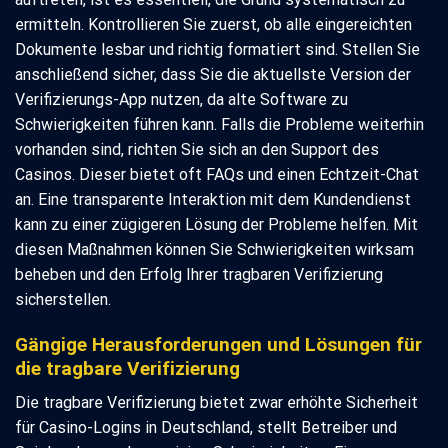
ermitteln. Kontrollieren Sie zuerst, ob alle eingereichten
Dokumente lesbar und richtig formatiert sind. Stellen Sie
anschließend sicher, dass Sie die aktuellste Version der
Verifizierungs-App nutzen, da alte Software zu
Schwierigkeiten führen kann. Falls die Probleme weiterhin
vorhanden sind, richten Sie sich an den Support des
Casinos. Dieser bietet oft FAQs und einen Echtzeit-Chat
an. Eine transparente Interaktion mit dem Kundendienst
kann zu einer zügigeren Lösung der Probleme helfen. Mit
diesen Maßnahmen können Sie Schwierigkeiten wirksam
beheben und den Erfolg Ihrer tragbaren Verifizierung
sicherstellen.
Gängige Herausforderungen und Lösungen für
die tragbare Verifizierung
Die tragbare Verifizierung bietet zwar erhöhte Sicherheit
für Casino-Logins in Deutschland, stellt Betreiber und