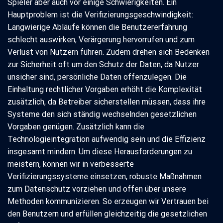
Spieler aber auch vor einige Schwierigkeiten. Ein
Hauptproblem ist die Verifizierungsgeschwindigkeit:
Langwierige Abläufe können die Benutzererfahrung
schlecht auswirken, Verärgerung hervorrufen und zum
Verlust von Nutzern führen. Zudem drehen sich Bedenken
zur Sicherheit oft um den Schutz der Daten, da Nutzer
unsicher sind, persönliche Daten offenzulegen. Die
Einhaltung rechtlicher Vorgaben erhöht die Komplexität
zusätzlich, da Betreiber sicherstellen müssen, dass ihre
Systeme den sich ständig wechselnden gesetzlichen
Vorgaben genügen. Zusätzlich kann die
Technologieintegration aufwendig sein und die Effizienz
insgesamt mindern. Um diese Herausforderungen zu
meistern, können wir in verbesserte
Verifizierungssysteme einsetzen, robuste Maßnahmen
zum Datenschutz vorziehen und offen über unsere
Methoden kommunizieren. So erzeugen wir Vertrauen bei
den Benutzern und erfüllen gleichzeitig die gesetzlichen