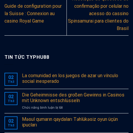
Guide de configuration pour
confirmação por celular no
la Suisse : Connexion au
acesso do cassino
casino Royal Game
Spinsamurai para clientes do
Brasil
TIN TỨC TYPHU88
La comunidad en los juegos de azar un vínculo
02
social inesperado
Th3
Die Geheimnisse des großen Gewinns in Casinos
02
mit Unknown entschlüsseln
Th3
ở
Chức năng bình luận bị tắt
Die
Geheimnisse
Məsul qumarın qaydaları Təhlükəsiz oyun üçün
02
des
ipucları
Th3
großen
Gewinns