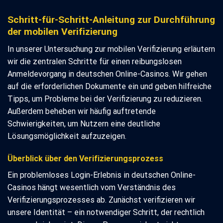
Schritt-für-Schritt-Anleitung zur Durchführung
der mobilen Verifizierung
In unserer Untersuchung zur mobilen Verifizierung erläutern
wir die zentralen Schritte für einen reibungslosen
Anmeldevorgang in deutschen Online-Casinos. Wir gehen
auf die erforderlichen Dokumente ein und geben hilfreiche
Tipps, um Probleme bei der Verifizierung zu reduzieren.
Außerdem beheben wir häufig auftretende
Schwierigkeiten, um Nutzern eine deutliche
Lösungsmöglichkeit aufzuzeigen.
Überblick über den Verifizierungsprozess
Ein problemloses Login-Erlebnis in deutschen Online-
Casinos hängt wesentlich vom Verständnis des
Verifizierungsprozesses ab. Zunächst verifizieren wir
unsere Identität – ein notwendiger Schritt, der rechtlich