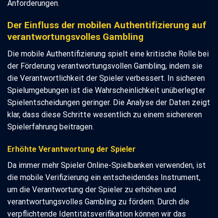
Anforderungen.
Der Einfluss der mobilen Authentifizierung auf
verantwortungsvolles Gambling
Die mobile Authentifizierung spielt eine kritische Rolle bei
der Förderung verantwortungsvollen Gambling, indem sie
die Verantwortlichkeit der Spieler verbessert. In sicheren
Spielumgebungen ist die Wahrscheinlichkeit unüberlegter
Spielentscheidungen geringer. Die Analyse der Daten zeigt
klar, dass diese Schritte wesentlich zu einem sichereren
Spielerfahrung beitragen.
Erhöhte Verantwortung der Spieler
Da immer mehr Spieler Online-Spielbanken verwenden, ist
die mobile Verifizierung ein entscheidendes Instrument,
um die Verantwortung der Spieler zu erhöhen und
verantwortungsvolles Gambling zu fördern. Durch die
verpflichtende Identitätsverifikation können wir das