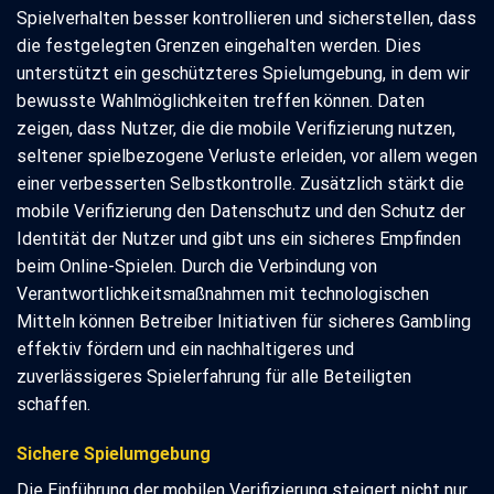
Spielverhalten besser kontrollieren und sicherstellen, dass
die festgelegten Grenzen eingehalten werden. Dies
unterstützt ein geschützteres Spielumgebung, in dem wir
bewusste Wahlmöglichkeiten treffen können. Daten
zeigen, dass Nutzer, die die mobile Verifizierung nutzen,
seltener spielbezogene Verluste erleiden, vor allem wegen
einer verbesserten Selbstkontrolle. Zusätzlich stärkt die
mobile Verifizierung den Datenschutz und den Schutz der
Identität der Nutzer und gibt uns ein sicheres Empfinden
beim Online-Spielen. Durch die Verbindung von
Verantwortlichkeitsmaßnahmen mit technologischen
Mitteln können Betreiber Initiativen für sicheres Gambling
effektiv fördern und ein nachhaltigeres und
zuverlässigeres Spielerfahrung für alle Beteiligten
schaffen.
Sichere Spielumgebung
Die Einführung der mobilen Verifizierung steigert nicht nur