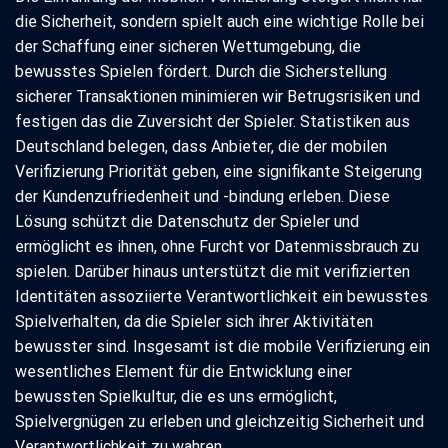
die Sicherheit, sondern spielt auch eine wichtige Rolle bei
der Schaffung einer sicheren Wettumgebung, die
bewusstes Spielen fördert. Durch die Sicherstellung
sicherer Transaktionen minimieren wir Betrugsrisiken und
festigen das die Zuversicht der Spieler. Statistiken aus
Deutschland belegen, dass Anbieter, die der mobilen
Verifizierung Priorität geben, eine signifikante Steigerung
der Kundenzufriedenheit und -bindung erleben. Diese
Lösung schützt die Datenschutz der Spieler und
ermöglicht es ihnen, ohne Furcht vor Datenmissbrauch zu
spielen. Darüber hinaus unterstützt die mit verifizierten
Identitäten assoziierte Verantwortlichkeit ein bewusstes
Spielverhalten, da die Spieler sich ihrer Aktivitäten
bewusster sind. Insgesamt ist die mobile Verifizierung ein
wesentliches Element für die Entwicklung einer
bewussten Spielkultur, die es uns ermöglicht,
Spielvergnügen zu erleben und gleichzeitig Sicherheit und
Verantwortlichkeit zu wahren.