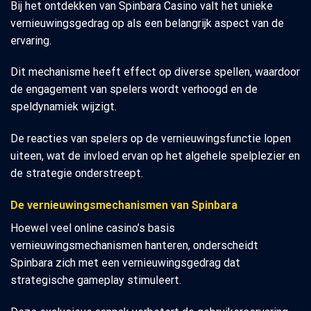
Bij het ontdekken van Spinbara Casino valt het unieke
vernieuwingsgedrag op als een belangrijk aspect van de
ervaring.
Dit mechanisme heeft effect op diverse spellen, waardoor
de engagement van spelers wordt verhoogd en de
speldynamiek wijzigt.
De reacties van spelers op de vernieuwingsfunctie lopen
uiteen, wat de invloed ervan op het algehele spelplezier en
de strategie onderstreept.
De vernieuwingsmechanismen van Spinbara
Hoewel veel online casino’s basis
vernieuwingsmechanismen hanteren, onderscheidt
Spinbara zich met een vernieuwingsgedrag dat
strategische gameplay stimuleert.