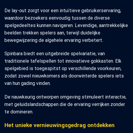
De lay-out zorgt voor een intuïtieve gebruikerservaring,
waardoor bezoekers eenvoudig tussen de diverse
spelgedeeltes kunnen navigeren. Levendige, aantrekkelijke
beelden trekken spelers aan, terwijl duidelijke
bewegwijzering de algehele ervaring verbetert.
Spinbara biedt een uitgebreide spelvariatie, van
traditionele tafelspellen tot innovatieve gokkasten. Elk
spelgebied is toegespitst op verschillende voorkeuren,
zodat zowel nieuwkomers als doorwinterde spelers iets
van hun gading vinden.
De nauwkeurig ontworpen omgeving stimuleert interactie,
met geluidslandschappen die de ervaring verrijken zonder
te domineren.
Het unieke vernieuwingsgedrag ontdekken