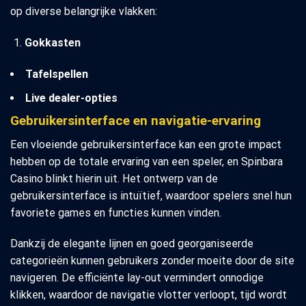
op diverse belangrijke vlakken:
Gokkasten
Tafelspellen
Live dealer-opties
Gebruikersinterface en navigatie-ervaring
Een vloeiende gebruikersinterface kan een grote impact
hebben op de totale ervaring van een speler, en Spinbara
Casino blinkt hierin uit. Het ontwerp van de
gebruikersinterface is intuïtief, waardoor spelers snel hun
favoriete games en functies kunnen vinden.
Dankzij de elegante lijnen en goed georganiseerde
categorieën kunnen gebruikers zonder moeite door de site
navigeren. De efficiënte lay-out vermindert onnodige
klikken, waardoor de navigatie vlotter verloopt, tijd wordt