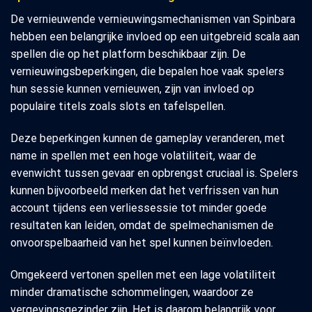
De vernieuwende vernieuwingsmechanismen van Spinbara
hebben een belangrijke invloed op een uitgebreid scala aan
spellen die op het platform beschikbaar zijn. De
vernieuwingsbeperkingen, die bepalen hoe vaak spelers
hun sessie kunnen vernieuwen, zijn van invloed op
populaire titels zoals slots en tafelspellen.
Deze beperkingen kunnen de gameplay veranderen, met
name in spellen met een hoge volatiliteit, waar de
evenwicht tussen gevaar en opbrengst cruciaal is. Spelers
kunnen bijvoorbeeld merken dat het verfrissen van hun
account tijdens een verliessessie tot minder goede
resultaten kan leiden, omdat de spelmechanismen de
onvoorspelbaarheid van het spel kunnen beïnvloeden.
Omgekeerd vertonen spellen met een lage volatiliteit
minder dramatische schommelingen, waardoor ze
vergevingsgezinder zijn. Het is daarom belangrijk voor