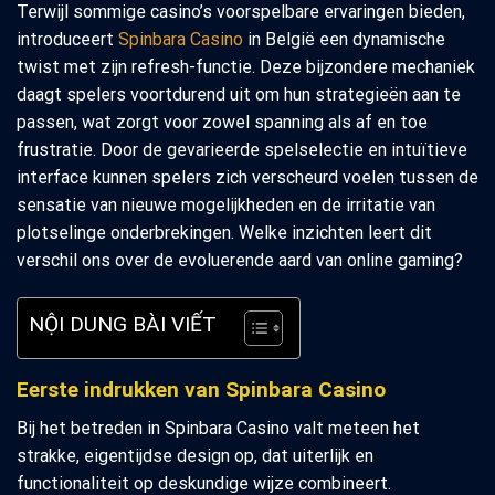
Terwijl sommige casino’s voorspelbare ervaringen bieden,
introduceert
Spinbara Casino
in België een dynamische
twist met zijn refresh-functie. Deze bijzondere mechaniek
daagt spelers voortdurend uit om hun strategieën aan te
passen, wat zorgt voor zowel spanning als af en toe
frustratie. Door de gevarieerde spelselectie en intuïtieve
interface kunnen spelers zich verscheurd voelen tussen de
sensatie van nieuwe mogelijkheden en de irritatie van
plotselinge onderbrekingen. Welke inzichten leert dit
verschil ons over de evoluerende aard van online gaming?
NỘI DUNG BÀI VIẾT
Eerste indrukken van Spinbara Casino
Bij het betreden in Spinbara Casino valt meteen het
strakke, eigentijdse design op, dat uiterlijk en
functionaliteit op deskundige wijze combineert.