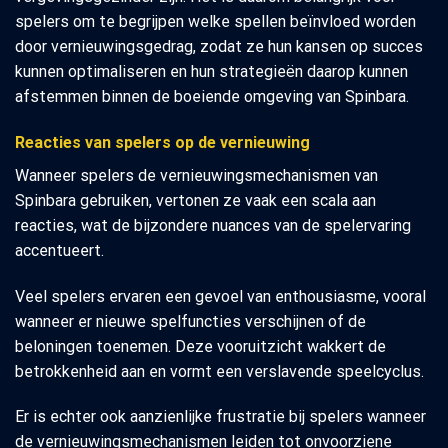
spelers om te begrijpen welke spellen beïnvloed worden
door vernieuwingsgedrag, zodat ze hun kansen op succes
kunnen optimaliseren en hun strategieën daarop kunnen
afstemmen binnen de boeiende omgeving van Spinbara.
Reacties van spelers op de vernieuwing
Wanneer spelers de vernieuwingsmechanismen van
Spinbara gebruiken, vertonen ze vaak een scala aan
reacties, wat de bijzondere nuances van de spelervaring
accentueert.
Veel spelers ervaren een gevoel van enthousiasme, vooral
wanneer er nieuwe spelfuncties verschijnen of de
beloningen toenemen. Deze vooruitzicht wakkert de
betrokkenheid aan en vormt een verslavende speelcyclus.
Er is echter ook aanzienlijke frustratie bij spelers wanneer
de vernieuwingsmechanismen leiden tot onvoorziene