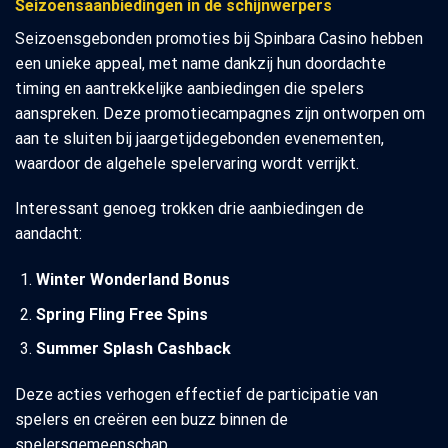
Seizoensaanbiedingen in de schijnwerpers
Seizoensgebonden promoties bij Spinbara Casino hebben
een unieke appeal, met name dankzij hun doordachte
timing en aantrekkelijke aanbiedingen die spelers
aanspreken. Deze promotiecampagnes zijn ontworpen om
aan te sluiten bij jaargetijdegebonden evenementen,
waardoor de algehele spelervaring wordt verrijkt.
Interessant genoeg trokken drie aanbiedingen de
aandacht:
Winter Wonderland Bonus
Spring Fling Free Spins
Summer Splash Cashback
Deze acties verhogen effectief de participatie van
spelers en creëren een buzz binnen de
spelersgemeenschap.