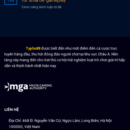
for smarter gameplay
Th3
ở
Chức năng bình luận bị tắt
Unlocking
secrets
of
casino
success
Strategies
for
smarter
Typhu88
được biết đến như một điểm đến cá cược trực
gameplay
tuyến hàng đầu, thu hút đông đảo người chơi tại khu vực Châu Á. Nền
tảng này mang đến cho bet thủ cơ hội trải nghiệm loạt trò chơi giải trí hấp
dẫn và thịnh hành nhất hiện nay.
LIÊN HỆ
Địa Chỉ: 468 Đ. Nguyễn Văn Cừ, Ngọc Lâm, Long Biên, Hà Nội
100000, Việt Nam