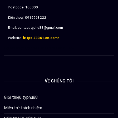
Postcode: 100000
Điện thoại: 0915963222
Email:
contact.typhu88@gmail.com
Website:
https://3361.cn.com/
Đối tác chiến lượt:
sx88
lv88
dh88
92lottery
VỀ CHÚNG TÔI
Giới thiệu typhu88
Miễn trừ trách nhiệm