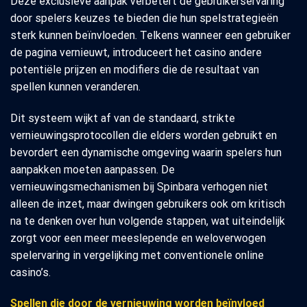
Deze exclusieve aanpak verbetert de gebruikerservaring
door spelers keuzes te bieden die hun spelstrategieën
sterk kunnen beïnvloeden. Telkens wanneer een gebruiker
de pagina vernieuwt, introduceert het casino andere
potentiële prijzen en modifiers die de resultaat van
spellen kunnen veranderen.
Dit systeem wijkt af van de standaard, strikte
vernieuwingsprotocollen die elders worden gebruikt en
bevordert een dynamische omgeving waarin spelers hun
aanpakken moeten aanpassen. De
vernieuwingsmechanismen bij Spinbara verhogen niet
alleen de inzet, maar dwingen gebruikers ook om kritisch
na te denken over hun volgende stappen, wat uiteindelijk
zorgt voor een meer meeslepende en weloverwogen
spelervaring in vergelijking met conventionele online
casino’s.
Spellen die door de vernieuwing worden beïnvloed