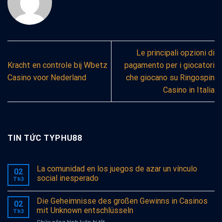
Le principali opzioni di
Kracht en controle bij Wbetz
pagamento per i giocatori
Casino voor Nederland
che giocano su Ringospin
Casino in Italia
TIN TỨC TYPHU88
La comunidad en los juegos de azar un vínculo
02
social inesperado
Th3
Die Geheimnisse des großen Gewinns in Casinos
02
mit Unknown entschlüsseln
Th3
ở