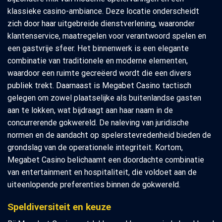
klassieke casino-ambiance. Deze locatie onderscheidt
zich door haar uitgebreide dienstverlening, waaronder
klantenservice, maatregelen voor verantwoord spelen en
een gastvrije sfeer. Het binnenwerk is een elegante
combinatie van traditionele en moderne elementen,
waardoor een ruimte gecreëerd wordt die een divers
publiek trekt. Daarnaast is Megabet Casino tactisch
gelegen om zowel plaatselijke als buitenlandse gasten
aan te lokken, wat bijdraagt aan haar naam in de
concurrerende gokwereld. De naleving van juridische
normen en de aandacht op spelerstevredenheid bieden de
grondslag van de operationele integriteit. Kortom,
Megabet Casino belichaamt een doordachte combinatie
van entertainment en hospitaliteit, die voldoet aan de
uiteenlopende preferenties binnen de gokwereld.
Speldiversiteit en keuze