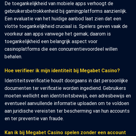
De toegankelijkheid van mobiele apps verhoogt de
gebruikersbetrokkenheid bij gamingplatforms aanzienlijk.
Een evaluatie van het huidige aanbod laat zien dat een
vlotte toegankelijkheid cruciaal is. Spelers geven vaak de
voorkeur aan apps vanwege het gemak; daarom is
toegankelijkheid een belangrijk aspect voor
casinoplatforms die een concurrentievoordeel willen
behalen.
Hoe verifieer ik mijn identiteit bij Megabet Casino?
Identiteitsverificatie houdt doorgaans in dat persoonlijke
documenten ter verificatie worden ingediend. Gebruikers
moeten wellicht een identiteitsbewijs, een adresbewijs en
eventueel aanvullende informatie uploaden om te voldoen
aan juridische vereisten ter bescherming van hun accounts
en ter preventie van fraude.
Kan ik bij Megabet Casino spelen zonder een account