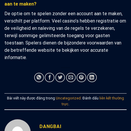
aan te maken?
De optie om te spelen zonder een account aan te maken,
verschilt per platform. Veel casino’s hebben registratie om
de veiligheid en naleving van de regels te verzekeren,
terwijl sommige gelimiteerde toegang voor gasten
toestaan. Spelers dienen de bijzondere voorwaarden van
de betreffende website te bekijken voor accurate
informatie.
Bài viết này được đăng trong
Uncategorized
. Đánh dấu
liên kết thường
trực
.
DANGBAI