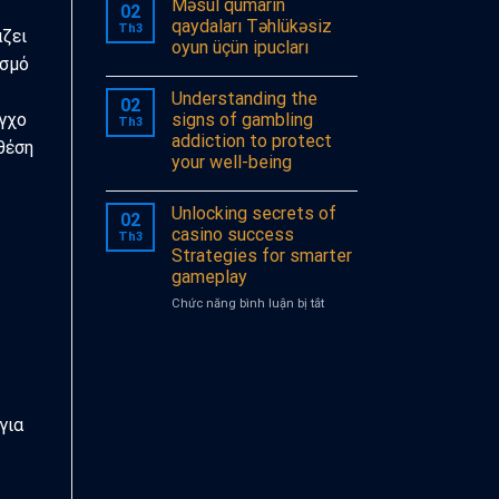
Məsul qumarın
02
des
qaydaları Təhlükəsiz
Th3
άζει
großen
oyun üçün ipucları
Gewinns
ασμό
in
Casinos
Understanding the
02
mit
signs of gambling
εγχο
Th3
Unknown
addiction to protect
θέση
entschlüsseln
your well-being
Unlocking secrets of
02
casino success
Th3
Strategies for smarter
gameplay
ở
Chức năng bình luận bị tắt
Unlocking
secrets
of
casino
success
Strategies
για
for
smarter
gameplay