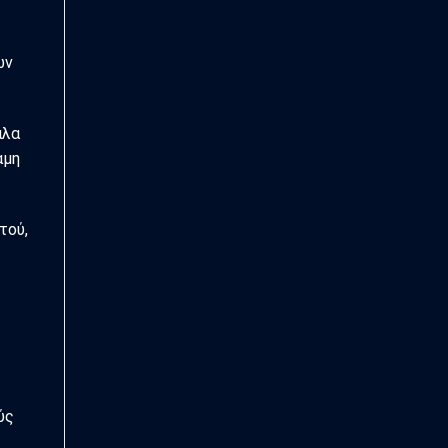
ων
άλα
αμη
τού,
ύς