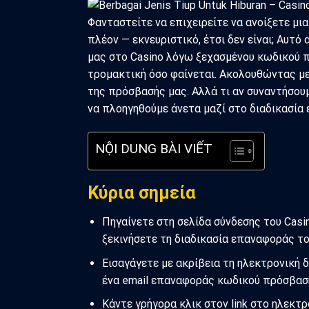
Φανταστείτε να επιχειρείτε να ανοίξετε μια
πλέον — εκνευριστικό, έτσι δεν είναι; Αυτ
μας στο Casino λόγω ξεχασμένου κωδικού π
τρομακτική όσο φαίνεται. Ακολουθώντας με
της πρόσβασής μας. Αλλά τι αν συναντήσου
να πλοηγηθούμε άνετα μαζί στο διαδικασί
NỘI DUNG BÀI VIẾT
Κύρια σημεία
Πηγαίνετε στη σελίδα σύνδεσης του Casino
ξεκινήσετε τη διαδικασία επαναφοράς το
Εισαγάγετε με ακρίβεια τη ηλεκτρονική δ
ένα email επαναφοράς κωδικού πρόσβαση
Κάντε γρήγορα κλικ στον link στο ηλεκτρ