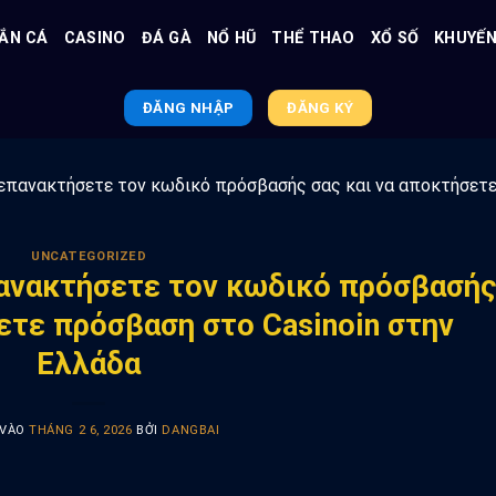
ẮN CÁ
CASINO
ĐÁ GÀ
NỔ HŨ
THỂ THAO
XỔ SỐ
KHUYẾN
ĐĂNG NHẬP
ĐĂNG KÝ
επανακτήσετε τον κωδικό πρόσβασής σας και να αποκτήσετ
UNCATEGORIZED
πανακτήσετε τον κωδικό πρόσβασή
ετε πρόσβαση στο Casinoin στην
Ελλάδα
 VÀO
THÁNG 2 6, 2026
BỞI
DANGBAI