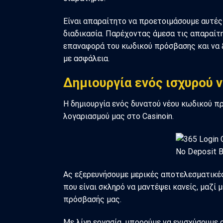
Είναι απαραίτητο να προετοιμάσουμε αυτές
διαδικασία. Παρέχοντας άμεσα τις απαραί
επαναφορά του κωδικού πρόσβασης και να 
με ασφάλεια.
Δημιουργία ενός ισχυρού
Η δημιουργία ενός δυνατού νέου κωδικού πρ
λογαριασμού μας στο Casinoin.
Ας εξερευνήσουμε μερικές αποτελεσματικές
που είναι σκληρό να μαντέψει κανείς, μαζί
πρόσβασής μας.
Με λίγη εργασία, μπορούμε να ενισχύσουμε 