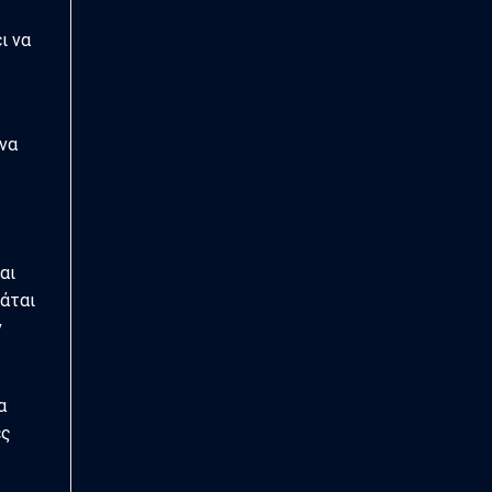
ι να
 να
αι
υάται
ν
α
ες