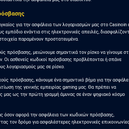
ρόσβασης
γκαίος για την ασφάλεια των λογαριασμών μας στο Casinoin
ως εμπόδιο ενάντια στις ηλεκτρονικές απειλές, διασφαλίζον
 στοιχεία παραμένουν προστατευμένα.
ς πρόσβασης, μειώνουμε σημαντικά τον ρίσκο να γίνουμε στ
ν. Οι ασθενείς κωδικοί πρόσβασης προβλέπονται ή σπάνε
υς λογαριασμούς μας σε ρίσκο.
ούς πρόσβασης, κάνουμε ένα σημαντικό βήμα για την ασφάλε
τίωση της γενικής εμπειρίας gaming μας. Θα πρέπει να
 μας ως την πρώτη γραμμή άμυνας σε έναν ψηφιακό κόσμο
μας όσον αφορά την ασφάλεια των κωδικών πρόσβασης,
ντας τον δρόμο για ασφαλέστερες ηλεκτρονικές επικοινωνίες