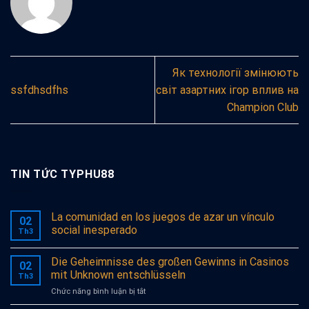
Як технології змінюють
ssfdhsdfhs
світ азартних ігор вплив на
Champion Club
TIN TỨC TYPHU88
La comunidad en los juegos de azar un vínculo
02
social inesperado
Th3
Die Geheimnisse des großen Gewinns in Casinos
02
mit Unknown entschlüsseln
Th3
ở
Chức năng bình luận bị tắt
Die