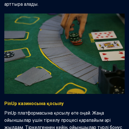
арттыра алады.
PinUp казиносына қосылу
PinUp платформасына қосылу өте оңай. Жаңа
ойыншылар үшін тіркелу процесі қарапайым әрі
жылдам. Тіркелгеннен кейін, ойыншылар түрлі бонус