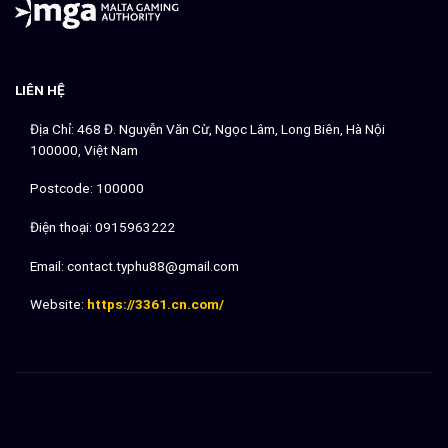
LIÊN HỆ
Địa Chỉ: 468 Đ. Nguyễn Văn Cừ, Ngọc Lâm, Long Biên, Hà Nội
100000, Việt Nam
Postcode: 100000
Điện thoại: 0915963222
Email:
contact.typhu88@gmail.com
Website:
https://3361.cn.com/
Đối tác chiến lượt:
sx88
lv88
dh88
92lottery