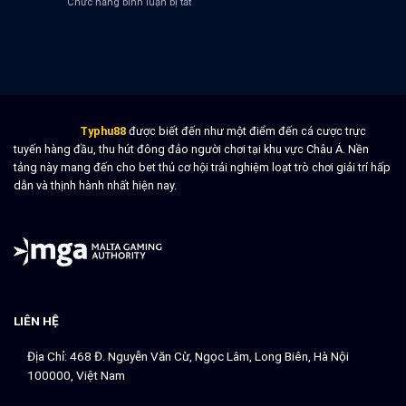
ở
Chức năng bình luận bị tắt
Unlocking
secrets
of
casino
success
Strategies
for
smarter
Typhu88
được biết đến như một điểm đến cá cược trực
gameplay
tuyến hàng đầu, thu hút đông đảo người chơi tại khu vực Châu Á. Nền
tảng này mang đến cho bet thủ cơ hội trải nghiệm loạt trò chơi giải trí hấp
dẫn và thịnh hành nhất hiện nay.
LIÊN HỆ
Địa Chỉ: 468 Đ. Nguyễn Văn Cừ, Ngọc Lâm, Long Biên, Hà Nội
100000, Việt Nam