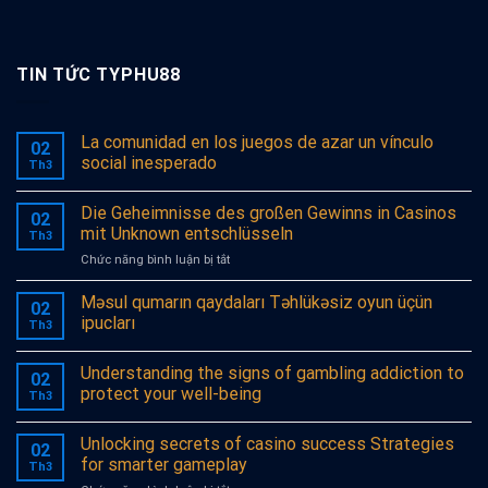
TIN TỨC TYPHU88
La comunidad en los juegos de azar un vínculo
02
social inesperado
Th3
Die Geheimnisse des großen Gewinns in Casinos
02
mit Unknown entschlüsseln
Th3
ở
Chức năng bình luận bị tắt
Die
Geheimnisse
Məsul qumarın qaydaları Təhlükəsiz oyun üçün
02
des
ipucları
Th3
großen
Gewinns
Understanding the signs of gambling addiction to
in
02
Casinos
protect your well-being
Th3
mit
Unknown
Unlocking secrets of casino success Strategies
entschlüsseln
02
for smarter gameplay
Th3