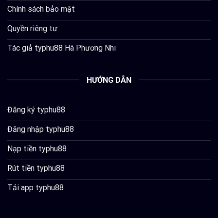
Chính sách bảo mật
Quyền riêng tư
Tác giả typhu88 Hà Phương Nhi
HƯỚNG DẪN
Đăng ký typhu88
Đăng nhập typhu88
Nạp tiền typhu88
Rút tiền typhu88
Tải app typhu88