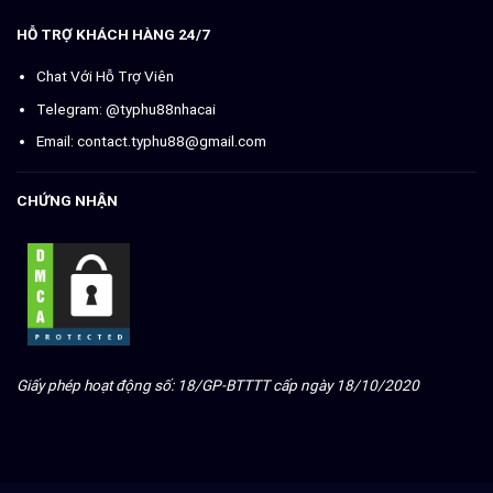
HỖ TRỢ KHÁCH HÀNG 24/7
Chat Với Hỗ Trợ Viên
Telegram: @typhu88nhacai
Email:
contact.typhu88@gmail.com
CHỨNG NHẬN
Giấy phép hoạt động số: 18/GP-BTTTT cấp ngày 18/10/2020