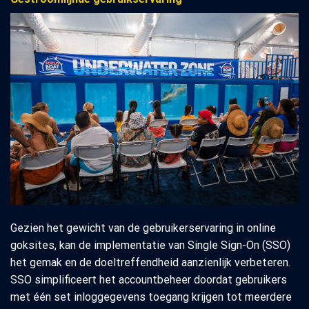
Gezien het gewicht van de gebruikerservaring in online
goksites, kan de implementatie van Single Sign-On (SSO)
het gemak en de doeltreffendheid aanzienlijk verbeteren.
SSO simplificeert het accountbeheer doordat gebruikers
met één set inloggegevens toegang krijgen tot meerdere