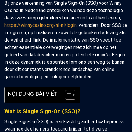
Bij onze verkenning van Single Sign-On (SSO) voor Winny
Casino in Nederland ontdekken we hoe deze technologie
de wijze waarop gebruikers hun accounts authenticeren,
https://winnycasino.org/nl-nl/login
, verandert. Door SSO te
integreren, optimaliseren zowel de gebruikersbeleving als
de veiligheid flink. De implementatie van SSO voegt toe
echter essentiële overwegingen met zich mee op het
gebied van databescherming en potentiële risico’s. Begrip
in deze dynamiek is essentieel om ons een weg te banen
door dit constant veranderende landschap van online
gamingbeveiliging en -inlogmogelijkheden.
NỘI DUNG BÀI VIẾT
Wat is Single Sign-On (SSO)?
Single Sign-On (SSO) is een krachtig authenticatieproces
waarmee deelnemers toegang krijgen tot diverse