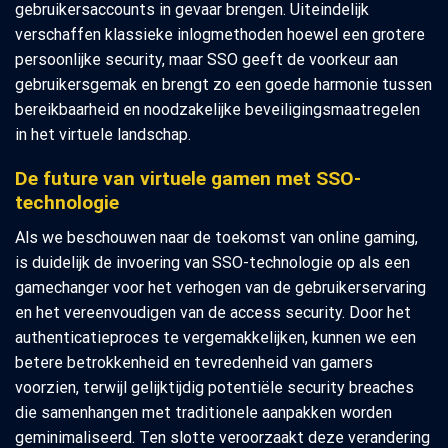
gebruikersaccounts in gevaar brengen. Uiteindelijk
verschaffen klassieke inlogmethoden hoewel een grotere
persoonlijke security, maar SSO geeft de voorkeur aan
gebruikersgemak en brengt zo een goede harmonie tussen
bereikbaarheid en noodzakelijke beveiligingsmaatregelen
in het virtuele landschap.
De future van virtuele gamen met SSO-
technologie
Als we beschouwen naar de toekomst van online gaming,
is duidelijk de invoering van SSO-technologie op als een
gamechanger voor het verhogen van de gebruikerservaring
en het vereenvoudigen van de access security. Door het
authenticatieproces te vergemakkelijken, kunnen we een
betere betrokkenheid en tevredenheid van gamers
voorzien, terwijl gelijktijdig potentiële security breaches
die samenhangen met traditionele aanpakken worden
geminimaliseerd. Ten slotte veroorzaakt deze verandering