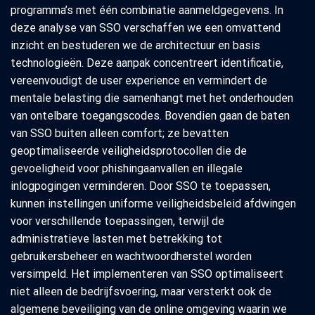
programma’s met één combinatie aanmeldgegevens. In
deze analyse van SSO verschaffen we een omvattend
inzicht en bestuderen we de architectuur en basis
technologieën. Deze aanpak concentreert identificatie,
vereenvoudigt de user experience en vermindert de
mentale belasting die samenhangt met het onderhouden
van ontelbare toegangscodes. Bovendien gaan de baten
van SSO buiten alleen comfort; ze bevatten
geoptimaliseerde veiligheidsprotocollen die de
gevoeligheid voor phishingaanvallen en illegale
inlogpogingen verminderen. Door SSO te toepassen,
kunnen instellingen uniforme veiligheidsbeleid afdwingen
voor verschillende toepassingen, terwijl de
administratieve lasten met betrekking tot
gebruikersbeheer en wachtwoordherstel worden
versimpeld. Het implementeren van SSO optimaliseert
niet alleen de bedrijfsvoering, maar versterkt ook de
algemene beveiliging van de online omgeving waarin we