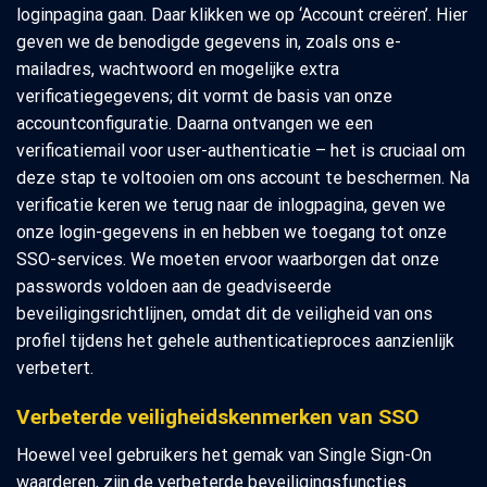
loginpagina gaan. Daar klikken we op ‘Account creëren’. Hier
geven we de benodigde gegevens in, zoals ons e-
mailadres, wachtwoord en mogelijke extra
verificatiegegevens; dit vormt de basis van onze
accountconfiguratie. Daarna ontvangen we een
verificatiemail voor user-authenticatie – het is cruciaal om
deze stap te voltooien om ons account te beschermen. Na
verificatie keren we terug naar de inlogpagina, geven we
onze login-gegevens in en hebben we toegang tot onze
SSO-services. We moeten ervoor waarborgen dat onze
passwords voldoen aan de geadviseerde
beveiligingsrichtlijnen, omdat dit de veiligheid van ons
profiel tijdens het gehele authenticatieproces aanzienlijk
verbetert.
Verbeterde veiligheidskenmerken van SSO
Hoewel veel gebruikers het gemak van Single Sign-On
waarderen, zijn de verbeterde beveiligingsfuncties