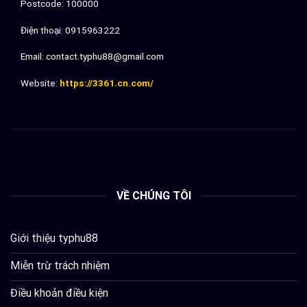
Postcode: 100000
Điện thoại: 0915963222
Email:
contact.typhu88@gmail.com
Website:
https://3361.cn.com/
Đối tác chiến lượt:
sx88
lv88
dh88
92lottery
VỀ CHÚNG TÔI
Giới thiệu typhu88
Miễn trừ trách nhiệm
Điều khoản điều kiện