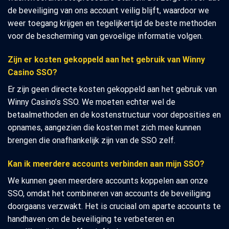
de beveiliging van ons account veilig blijft, waardoor we
weer toegang krijgen en tegelijkertijd de beste methoden
voor de bescherming van gevoelige informatie volgen.
Zijn er kosten gekoppeld aan het gebruik van Winny
Casino SSO?
Er zijn geen directe kosten gekoppeld aan het gebruik van
Winny Casino’s SSO. We moeten echter wel de
betaalmethoden en de kostenstructuur voor deposities en
opnames, aangezien die kosten met zich mee kunnen
brengen die onafhankelijk zijn van de SSO zelf.
Kan ik meerdere accounts verbinden aan mijn SSO?
We kunnen geen meerdere accounts koppelen aan onze
SSO, omdat het combineren van accounts de beveiliging
doorgaans verzwakt. Het is cruciaal om aparte accounts te
handhaven om de beveiliging te verbeteren en