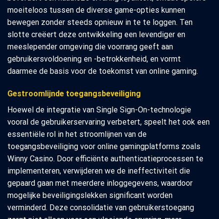
moeiteloos tussen de diverse game-opties kunnen
bewegen zonder steeds opnieuw in te te loggen. Ten
slotte creëert deze ontwikkeling een levendiger en
meeslepender omgeving die voorrang geeft aan
gebruikersvoldoening en -betrokkenheid, en vormt
daarmee de basis voor de toekomst van online gaming.
Gestroomlijnde toegangsbeveiliging
Hoewel de integratie van Single Sign-On-technologie
vooral de gebruikerservaring verbetert, speelt het ook een
essentiële rol in het stroomlijnen van de
toegangsbeveiliging voor online gamingplatforms zoals
Winny Casino. Door efficiënte authenticatieprocessen te
implementeren, verwijderen we de ineffectiviteit die
gepaard gaan met meerdere inloggegevens, waardoor
mogelijke beveiligingslekken significant worden
verminderd. Deze consolidatie van gebruikerstoegang