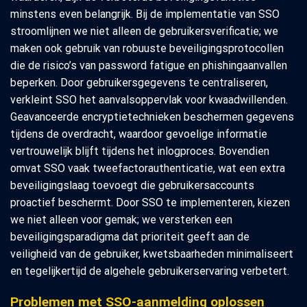
minstens even belangrijk. Bij de implementatie van SSO
stroomlijnen we niet alleen de gebruikersverificatie; we
maken ook gebruik van robuuste beveiligingsprotocollen
die de risico’s van password fatigue en phishingaanvallen
beperken. Door gebruikersgegevens te centraliseren,
verkleint SSO het aanvalsoppervlak voor kwaadwillenden.
Geavanceerde encryptietechnieken beschermen gegevens
tijdens de overdracht, waardoor gevoelige informatie
vertrouwelijk blijft tijdens het inlogproces. Bovendien
omvat SSO vaak tweefactorauthenticatie, wat een extra
beveiligingslaag toevoegt die gebruikersaccounts
proactief beschermt. Door SSO te implementeren, kiezen
we niet alleen voor gemak; we versterken een
beveiligingsparadigma dat prioriteit geeft aan de
veiligheid van de gebruiker, kwetsbaarheden minimaliseert
en tegelijkertijd de algehele gebruikerservaring verbetert.
Problemen met SSO-aanmelding oplossen