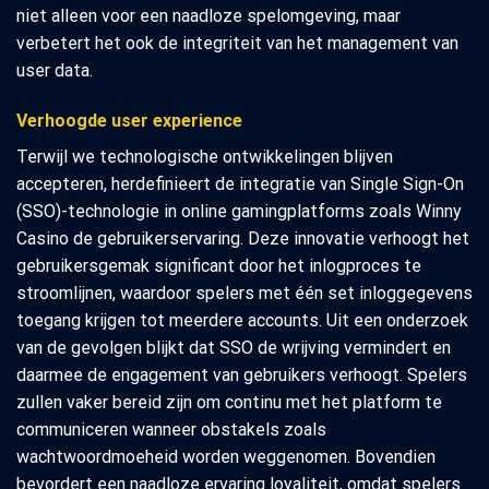
niet alleen voor een naadloze spelomgeving, maar
verbetert het ook de integriteit van het management van
user data.
Verhoogde user experience
Terwijl we technologische ontwikkelingen blijven
accepteren, herdefinieert de integratie van Single Sign-On
(SSO)-technologie in online gamingplatforms zoals Winny
Casino de gebruikerservaring. Deze innovatie verhoogt het
gebruikersgemak significant door het inlogproces te
stroomlijnen, waardoor spelers met één set inloggegevens
toegang krijgen tot meerdere accounts. Uit een onderzoek
van de gevolgen blijkt dat SSO de wrijving vermindert en
daarmee de engagement van gebruikers verhoogt. Spelers
zullen vaker bereid zijn om continu met het platform te
communiceren wanneer obstakels zoals
wachtwoordmoeheid worden weggenomen. Bovendien
bevordert een naadloze ervaring loyaliteit, omdat spelers