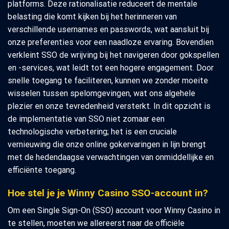
platforms. Deze rationalisatie reduceert de mentale
belasting die komt kijken bij het herinneren van
verschillende usernames en passwords, wat aansluit bij
onze preferenties voor een naadloze ervaring. Bovendien
verkleint SSO de wrijving bij het navigeren door gokspellen
en -services, wat leidt tot een hogere engagement. Door
snelle toegang te faciliteren, kunnen we zonder moeite
wisselen tussen spelomgevingen, wat ons algehele
plezier en onze tevredenheid versterkt. In dit opzicht is
de implementatie van SSO niet zomaar een
technologische verbetering; het is een cruciale
vernieuwing die onze online gokervaringen in lijn brengt
met de hedendaagse verwachtingen van onmiddellijke en
efficiënte toegang.
Hoe stel je je Winny Casino SSO-account in?
Om een Single Sign-On (SSO) account voor Winny Casino in
te stellen, moeten we allereerst naar de officiële