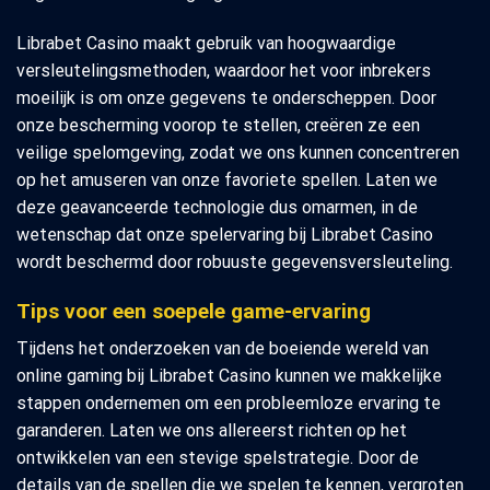
Librabet Casino maakt gebruik van hoogwaardige
versleutelingsmethoden, waardoor het voor inbrekers
moeilijk is om onze gegevens te onderscheppen. Door
onze bescherming voorop te stellen, creëren ze een
veilige spelomgeving, zodat we ons kunnen concentreren
op het amuseren van onze favoriete spellen. Laten we
deze geavanceerde technologie dus omarmen, in de
wetenschap dat onze spelervaring bij Librabet Casino
wordt beschermd door robuuste gegevensversleuteling.
Tips voor een soepele game-ervaring
Tijdens het onderzoeken van de boeiende wereld van
online gaming bij Librabet Casino kunnen we makkelijke
stappen ondernemen om een probleemloze ervaring te
garanderen. Laten we ons allereerst richten op het
ontwikkelen van een stevige spelstrategie. Door de
details van de spellen die we spelen te kennen, vergroten