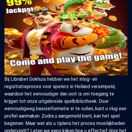
Bij Librabet Gokhuis hebben we het inlog- en
registratieproces voor spelers in Holland versimpeld,
waardoor het eenvoudiger dan ooit is om toegang te
krijgen tot onze uitgebreide spelbibliotheek. Door
eenvoudigweg basisinformatie in te vullen, kunt u vlug een
profiel aanmaken. Zodra u aangemeld bent, kan het spel
beginnen. Maar wat als u tijdens het proces moeilijkheden
ondervindt? Laten we eens kijken hoe u effectief door het