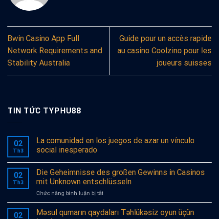
Bwin Casino App Full
Guide pour un accès rapide
Network Requirements and
au casino Coolzino pour les
Stability Australia
joueurs suisses
TIN TỨC TYPHU88
La comunidad en los juegos de azar un vínculo
02
social inesperado
Th3
Die Geheimnisse des großen Gewinns in Casinos
02
mit Unknown entschlüsseln
Th3
ở
Chức năng bình luận bị tắt
Die
Geheimnisse
Məsul qumarın qaydaları Təhlükəsiz oyun üçün
02
des