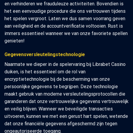
en verhinderen we frauduleuze activiteiten. Bovendien is
het een eenvoudige procedure die ons vertrouwen tijdens
het spelen vergroot. Laten we dus samen voorrang geven
aan veiligheid en de accountverificatie voltooien. Rust is
immers essentieel wanneer we van onze favoriete spellen
genieten!
Gegevensversleutelingstechnologie
Naarmate we dieper in de spelervaring bij Librabet Casino
duiken, is het essentieel om de rol van
encryptietechnologie bij de bescherming van onze
persoonlijke gegevens te begrijpen. Deze technologie
maakt gebruik van moderne versleutelingsprotocollen die
garanderen dat onze vertrouwelijke gegevens vertrouwelijk
en veilig blijven. Wanneer we beveiligde transacties
uitvoeren, kunnen we met een gerust hart spelen, wetende
dat onze financiële gegevens afgeschermd zijn tegen
ongeautoriseerde toegang.