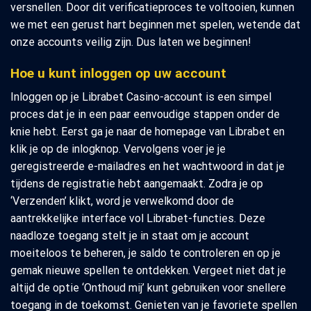
versnellen. Door dit verificatieproces te voltooien, kunnen
we met een gerust hart beginnen met spelen, wetende dat
onze accounts veilig zijn. Dus laten we beginnen!
Hoe u kunt inloggen op uw account
Inloggen op je Librabet Casino-account is een simpel
proces dat je in een paar eenvoudige stappen onder de
knie hebt. Eerst ga je naar de homepage van Librabet en
klik je op de inlogknop. Vervolgens voer je je
geregistreerde e-mailadres en het wachtwoord in dat je
tijdens de registratie hebt aangemaakt. Zodra je op
‘Verzenden’ klikt, word je verwelkomd door de
aantrekkelijke interface vol Librabet-functies. Deze
naadloze toegang stelt je in staat om je account
moeiteloos te beheren, je saldo te controleren en op je
gemak nieuwe spellen te ontdekken. Vergeet niet dat je
altijd de optie ‘Onthoud mij’ kunt gebruiken voor snellere
toegang in de toekomst. Genieten van je favoriete spellen