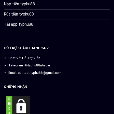
Nạp tiền typhu88
Rút tiền typhu88
Tải app typhu88
HỖ TRỢ KHÁCH HÀNG 24/7
Chat Với Hỗ Trợ Viên
Telegram: @typhu88nhacai
Email:
contact.typhu88@gmail.com
CHỨNG NHẬN