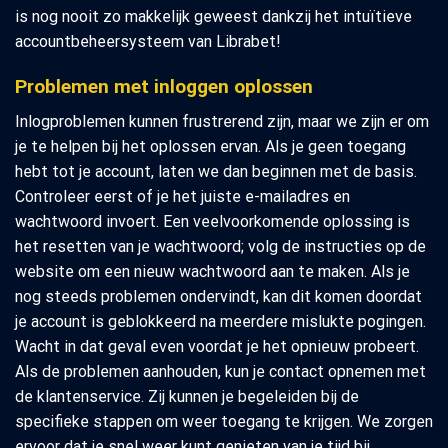
is nog nooit zo makkelijk geweest dankzij het intuïtieve
accountbeheersysteem van Librabet!
Problemen met inloggen oplossen
Inlogproblemen kunnen frustrerend zijn, maar we zijn er om
je te helpen bij het oplossen ervan. Als je geen toegang
hebt tot je account, laten we dan beginnen met de basis.
Controleer eerst of je het juiste e-mailadres en
wachtwoord invoert. Een veelvoorkomende oplossing is
het resetten van je wachtwoord; volg de instructies op de
website om een nieuw wachtwoord aan te maken. Als je
nog steeds problemen ondervindt, kan dit komen doordat
je account is geblokkeerd na meerdere mislukte pogingen.
Wacht in dat geval even voordat je het opnieuw probeert.
Als de problemen aanhouden, kun je contact opnemen met
de klantenservice. Zij kunnen je begeleiden bij de
specifieke stappen om weer toegang te krijgen. We zorgen
ervoor dat je snel weer kunt genieten van je tijd bij