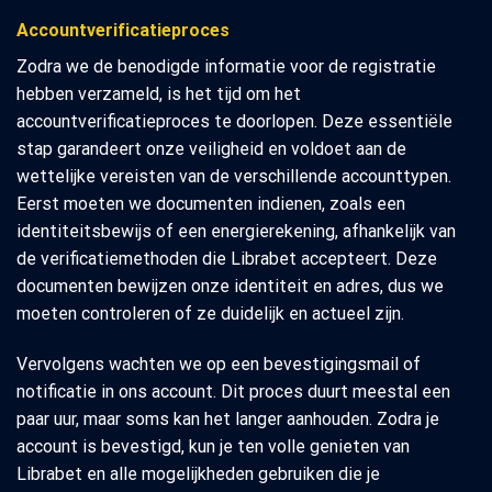
Accountverificatieproces
Zodra we de benodigde informatie voor de registratie
hebben verzameld, is het tijd om het
accountverificatieproces te doorlopen. Deze essentiële
stap garandeert onze veiligheid en voldoet aan de
wettelijke vereisten van de verschillende accounttypen.
Eerst moeten we documenten indienen, zoals een
identiteitsbewijs of een energierekening, afhankelijk van
de verificatiemethoden die Librabet accepteert. Deze
documenten bewijzen onze identiteit en adres, dus we
moeten controleren of ze duidelijk en actueel zijn.
Vervolgens wachten we op een bevestigingsmail of
notificatie in ons account. Dit proces duurt meestal een
paar uur, maar soms kan het langer aanhouden. Zodra je
account is bevestigd, kun je ten volle genieten van
Librabet en alle mogelijkheden gebruiken die je