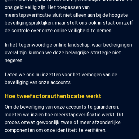
ons geld veilig zijn. Het toepassen van
meerstapsverificatie sluit niet alleen aan bij de hoogste
beveiligingspraktijken, maar stelt ons ook in staat om zelf
de controle over onze online veiligheid te nemen.
In het tegenwoordige online landschap, waar bedreigingen
overal zijn, kunnen we deze belangrijke strategie niet
negeren.
Laten we ons nu inzetten voor het verhogen van de
beveiliging van onze accounts.
Hoe tweefactorauthenticatie werkt
Om de beveiliging van onze accounts te garanderen,
moeten we inzien hoe meerstapsverificatie werkt. Dit
proces omvat gewoonlijk twee of meer afzonderlijke
componenten om onze identiteit te verifiëren.