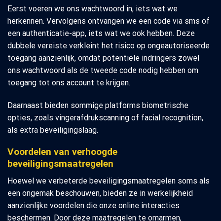
Eerst voeren we ons wachtwoord in, iets wat we
herkennen. Vervolgens ontvangen we een code via sms of
een authenticatie-app, iets wat we ook hebben. Deze
dubbele vereiste verkleint het risico op ongeautoriseerde
toegang aanzienlijk, omdat potentiële indringers zowel
ons wachtwoord als de tweede code nodig hebben om
toegang tot ons account te krijgen.
Daarnaast bieden sommige platforms biometrische
opties, zoals vingerafdrukscanning of facial recognition,
als extra beveiligingslaag.
Voordelen van verhoogde
beveiligingsmaatregelen
Hoewel we verbeterde beveiligingsmaatregelen soms als
een ongemak beschouwen, bieden ze in werkelijkheid
aanzienlijke voordelen die onze online interacties
beschermen. Door deze maatregelen te omarmen,