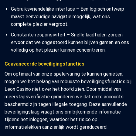
Gebruiksvriendelijke interface – Een logisch ontwerp
maakt eenvoudige navigatie mogelijk, wat ons
complete plezier vergroot.
Constante responsiviteit – Snelle laadtijden zorgen
ervoor dat we ongestoord kunnen blijven gamen en ons
volledig op het plezier kunnen concentreren.
Geavanceerde beveiligingsfuncties
Om optimaal van onze spelervaring te kunnen genieten,
mogen we het belang van robuuste beveiligingsfuncties bij
Leon Casino niet over het hoofd zien. Door middel van
meerstapsverificatie garanderen we dat onze accounts
beschermd zijn tegen illegale toegang. Deze aanvullende
beveiligingslaag vraagt ons om bijkomende informatie
tijdens het inloggen, waardoor het risico op
informatielekken aanzienlijk wordt gereduceerd.