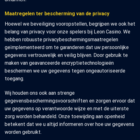
Maatregelen ter bescherming van de privacy
Hoewel we beveiliging vooropstellen, begrijpen we ook het
belang van privacy voor onze spelers bij Leon Casino. We
hebben robuuste privacybeschermingsmaatregelen
geïmplementeerd om te garanderen dat uw persoonlijke
gegevens vertrouwelijk en veilig blijven. Door gebruik te
maken van geavanceerde encryptietechnologieën
beschermen we uw gegevens tegen ongeautoriseerde
toegang.
Wij houden ons ook aan strenge
gegevensbeschermingsvoorschriften en zorgen ervoor dat
uw gegevens op verantwoorde wijze en met de uiterste
zorg worden behandeld. Onze toewijding aan openheid
betekent dat we u altijd informeren over hoe uw gegevens
worden gebruikt.