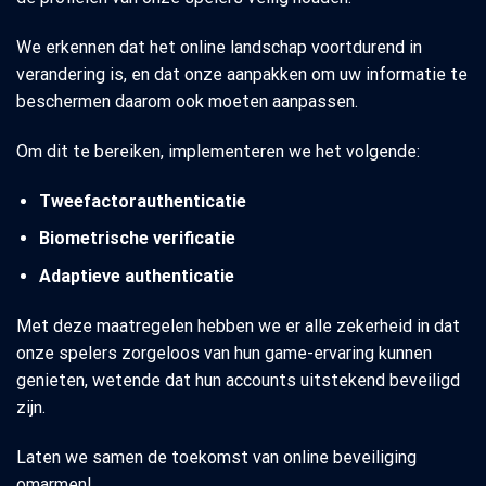
We erkennen dat het online landschap voortdurend in
verandering is, en dat onze aanpakken om uw informatie te
beschermen daarom ook moeten aanpassen.
Om dit te bereiken, implementeren we het volgende:
Tweefactorauthenticatie
Biometrische verificatie
Adaptieve authenticatie
Met deze maatregelen hebben we er alle zekerheid in dat
onze spelers zorgeloos van hun game-ervaring kunnen
genieten, wetende dat hun accounts uitstekend beveiligd
zijn.
Laten we samen de toekomst van online beveiliging
omarmen!