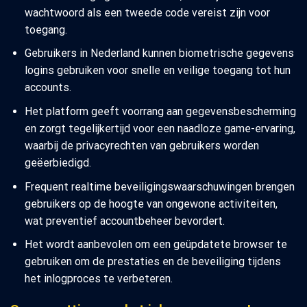
wachtwoord als een tweede code vereist zijn voor
toegang.
Gebruikers in Nederland kunnen biometrische gegevens
logins gebruiken voor snelle en veilige toegang tot hun
accounts.
Het platform geeft voorrang aan gegevensbescherming
en zorgt tegelijkertijd voor een naadloze game-ervaring,
waarbij de privacyrechten van gebruikers worden
geëerbiedigd.
Frequent realtime beveiligingswaarschuwingen brengen
gebruikers op de hoogte van ongewone activiteiten,
wat preventief accountbeheer bevordert.
Het wordt aanbevolen om een geüpdatete browser te
gebruiken om de prestaties en de beveiliging tijdens
het inlogproces te verbeteren.