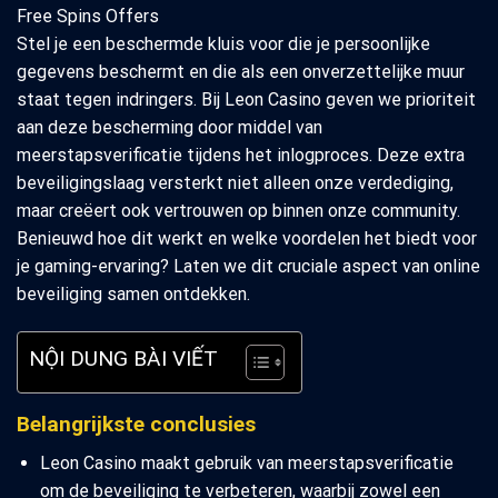
Stel je een beschermde kluis voor die je persoonlijke
gegevens beschermt en die als een onverzettelijke muur
staat tegen indringers. Bij Leon Casino geven we prioriteit
aan deze bescherming door middel van
meerstapsverificatie tijdens het inlogproces. Deze extra
beveiligingslaag versterkt niet alleen onze verdediging,
maar creëert ook vertrouwen op binnen onze community.
Benieuwd hoe dit werkt en welke voordelen het biedt voor
je gaming-ervaring? Laten we dit cruciale aspect van online
beveiliging samen ontdekken.
NỘI DUNG BÀI VIẾT
Belangrijkste conclusies
Leon Casino maakt gebruik van meerstapsverificatie
om de beveiliging te verbeteren, waarbij zowel een