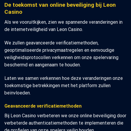
De toekomst van online beveiliging bij Leon
Casino
Als we vooruitkijken, zien we spannende veranderingen in
de internetveiligheid van Leon Casino.
We zullen geavanceerde verificatiemethoden,
geoptimaliseerde privacymaatregelen en eenvoudige
veiligheidsprotocollen verkennen om onze spelervaring
beschermd en aangenaam te houden.
Laten we samen verkennen hoe deze veranderingen onze
toekomstige betrekkingen met het platform zullen
beïnvloeden.
Geavanceerde verificatiemethoden
Bij Leon Casino verbeteren we onze online beveiliging door
verbeterde authenticatiemethoden te implementeren die
de profielen van onze spelers veilig houden.