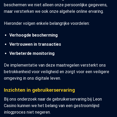
beschermen we niet alleen onze persoonlijke gegevens,
maar versterken we ook onze algehele online ervaring.
Hieronder volgen enkele belangrijke voordelen:
Verhoogde bescherming
Vertrouwen in transacties
Verbeterde monitoring
De implementatie van deze maatregelen versterkt ons
betrokkenheid voor veiligheid en zorgt voor een veiligere
omgeving in ons digitale leven.
Inzichten in gebruikerservaring
Bij ons onderzoek naar de gebruikerservaring bij Leon
Casino kunnen we het belang van een gestroomlijnd
inlogproces niet negeren.