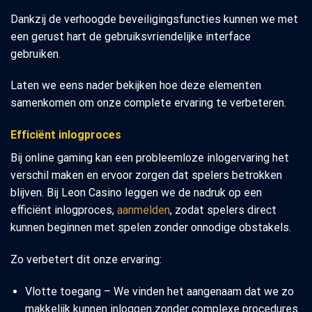
Dankzij de verhoogde beveiligingsfuncties kunnen we met
een gerust hart de gebruiksvriendelijke interface
gebruiken.
Laten we eens nader bekijken hoe deze elementen
samenkomen om onze complete ervaring te verbeteren.
Efficiënt inlogproces
Bij online gaming kan een probleemloze inlogervaring het
verschil maken en ervoor zorgen dat spelers betrokken
blijven. Bij Leon Casino leggen we de nadruk op een
efficiënt inlogproces,
aanmelden
, zodat spelers direct
kunnen beginnen met spelen zonder onnodige obstakels.
Zo verbetert dit onze ervaring:
Vlotte toegang – We vinden het aangenaam dat we zo
makkelijk kunnen inloggen zonder complexe procedures.