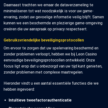
Daarnaast trachten we ernaar de dataverzameling te
minimaliseren tot wat noodzakelijk is voor uw game-
ervaring, zodat uw gevoelige informatie veilig blijft. Samen
kunnen we een beschermde en plezierige game-omgeving
creëren die uw aanspraak op privacy respecteert.
Gebruiksvriendelijke beveiligingsprotocollen
Om ervoor te zorgen dat uw spelervaring beschermd en
zonder problemen verloopt, hebben we bij Leon Casino
eenvoudige beveiligingsprotocollen ontwikkeld. Onze
focus ligt erop dat u onbezorgd van uw tijd kunt genieten,
zonder problemen met complexe maatregelen.
Hieronder vindt u een aantal essentiële functies die we
hebben ingevoerd:
Intuïtieve tweefactorauthenticatie