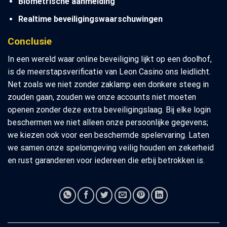
Biometrische aanmelding
Realtime beveiligingswaarschuwingen
Conclusie
In een wereld waar online beveiliging lijkt op een doolhof,
is de meerstapsverificatie van Leon Casino ons leidlicht.
Net zoals we niet zonder zaklamp een donkere steeg in
zouden gaan, zouden we onze accounts niet moeten
openen zonder deze extra beveiligingslaag. Bij elke login
beschermen we niet alleen onze persoonlijke gegevens;
we kiezen ook voor een beschermde spelervaring. Laten
we samen onze spelomgeving veilig houden en zekerheid
en rust garanderen voor iedereen die erbij betrokken is.