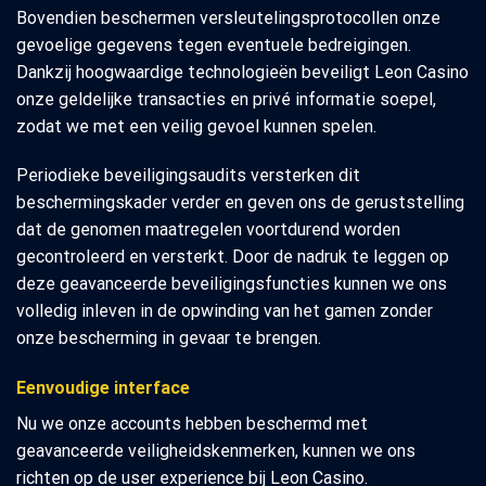
Bovendien beschermen versleutelingsprotocollen onze
gevoelige gegevens tegen eventuele bedreigingen.
Dankzij hoogwaardige technologieën beveiligt Leon Casino
onze geldelijke transacties en privé informatie soepel,
zodat we met een veilig gevoel kunnen spelen.
Periodieke beveiligingsaudits versterken dit
beschermingskader verder en geven ons de geruststelling
dat de genomen maatregelen voortdurend worden
gecontroleerd en versterkt. Door de nadruk te leggen op
deze geavanceerde beveiligingsfuncties kunnen we ons
volledig inleven in de opwinding van het gamen zonder
onze bescherming in gevaar te brengen.
Eenvoudige interface
Nu we onze accounts hebben beschermd met
geavanceerde veiligheidskenmerken, kunnen we ons
richten op de user experience bij Leon Casino.