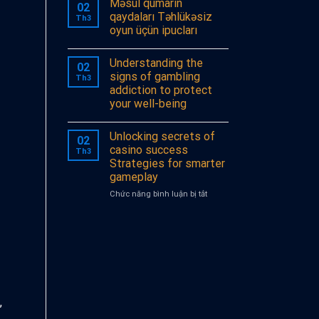
Məsul qumarın
02
des
qaydaları Təhlükəsiz
Th3
großen
oyun üçün ipucları
Gewinns
in
Casinos
Understanding the
02
mit
signs of gambling
Th3
Unknown
addiction to protect
entschlüsseln
your well-being
Unlocking secrets of
02
casino success
Th3
Strategies for smarter
gameplay
ở
Chức năng bình luận bị tắt
Unlocking
secrets
of
casino
success
Strategies
for
smarter
,
gameplay