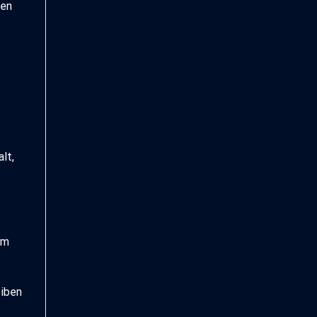
gen
lt,
em
eiben