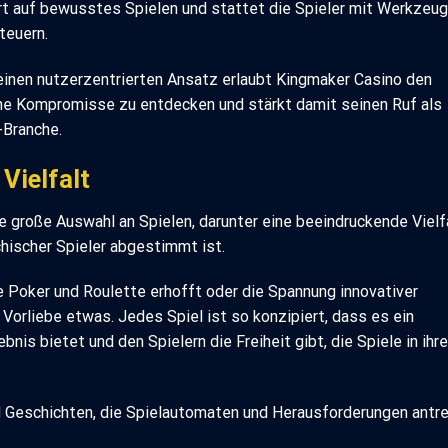
rt auf bewusstes Spielen und stattet die Spieler mit Werkzeu
teuern.
inen nutzerzentrierten Ansatz erlaubt Kingmaker Casino den
e Kompromisse zu entdecken und stärkt damit seinen Ruf als
-Branche.
Vielfalt
e große Auswahl an Spielen, darunter eine beeindruckende Vielfa
chischer Spieler abgestimmt ist.
e Poker und Roulette erhofft oder die Spannung innovativer
Vorliebe etwas. Jedes Spiel ist so konzipiert, dass es ein
bnis bietet und den Spielern die Freiheit gibt, die Spiele in ihr
 Geschichten, die Spielautomaten und Herausforderungen antr