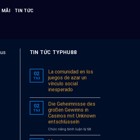
 MÃI
TIN TỨC
aus
TIN TỨC TYPHU88
La comunidad en los
02
juegos de azar un
Th3
vínculo social
inesperado
Die Geheimnisse des
02
großen Gewinns in
Th3
Casinos mit Unknown
entschlüsseln
ở
Chức năng bình luận bị tắt
Die
Geheimnisse