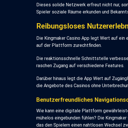
Dieses solide Netzwerk erfreut nicht nur, son
Spieler soziale Räume erkunden und Bekanntsc
Reibungsloses Nutzererlebn
Die Kingmaker Casino App legt Wert auf ein 
auf der Plattform zurechtfinden.
Die reaktionsschnelle Schnittstelle verbess
raschen Zugang auf verschiedene Features.
Darüber hinaus legt die App Wert auf Zugängl
die Angebote des Casinos ohne Unterbrechun
Benutzerfreundliches Navigations
Wie kann eine digitale Plattform gewährleis
mühelos eingebunden fühlen? Die Kingmaker Ca
das den Spielern einen nahtlosen Wechsel zw