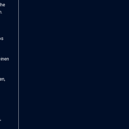
che
n.
os
einen
en,
,