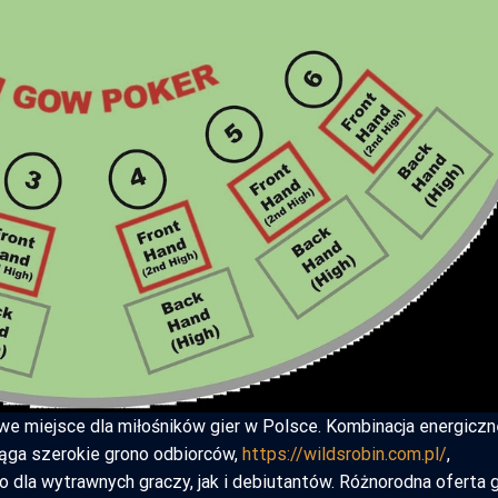
we miejsce dla miłośników gier w Polsce. Kombinacja energiczn
ąga szerokie grono odbiorców,
https://wildsrobin.com.pl/
,
no dla wytrawnych graczy, jak i debiutantów. Różnorodna oferta g