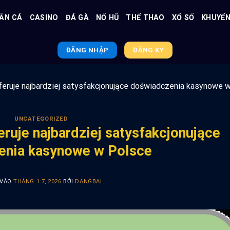
ẮN CÁ
CASINO
ĐÁ GÀ
NỔ HŨ
THỂ THAO
XỔ SỐ
KHUYẾN
ĐĂNG NHẬP
ĐĂNG KÝ
feruje najbardziej satysfakcjonujące doświadczenia kasynowe 
UNCATEGORIZED
ruje najbardziej satysfakcjonujące
enia kasynowe w Polsce
 VÀO
THÁNG 1 7, 2026
BỞI
DANGBAI