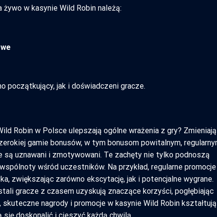
na żywo w kasynie Wild Robin należą:
owe
 początkujący, jak i doświadczeni gracze.
Wild Robin w Polsce ulepszają ogólne wrażenia z gry? Zmieniają
 szerokiej gamie bonusów, w tym bonusom powitalnym, regularn
e są uznawani i zmotywowani. Te zachęty nie tylko podnoszą
 wspólnoty wśród uczestników. Na przykład, regularne promocje
, zwiększając zarówno ekscytację, jak i potencjalne wygrane.
tali gracze z czasem uzyskują znaczące korzyści, pogłębiając
skuteczne nagrody i promocje w kasynie Wild Robin kształtują
się doskonalić i cieszyć każdą chwilą.