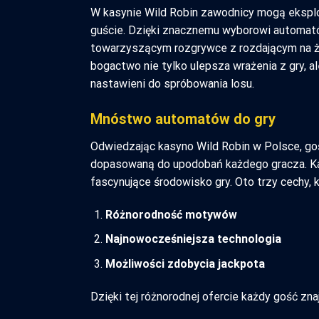
W kasynie Wild Robin zawodnicy mogą eksplo
guście. Dzięki znacznemu wyborowi automató
towarzyszącym rozgrywce z rozdającym na ży
bogactwo nie tylko ulepsza wrażenia z gry, a
nastawieni do spróbowania losu.
Mnóstwo automatów do gry
Odwiedzając kasyno Wild Robin w Polsce, go
dopasowaną do upodobań każdego gracza. Kas
fascynujące środowisko gry. Oto trzy cechy, 
Różnorodność motywów
Najnowocześniejsza technologia
Możliwości zdobycia jackpota
Dzięki tej różnorodnej ofercie każdy gość zna