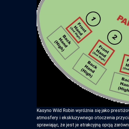
Kasyno Wild Robin wyróżnia się jako prestiżo
atmosfery i ekskluzywnego otoczenia przyci
sprawiając, że jest je atrakcyjną opcją zarów