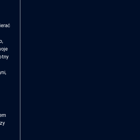
ierać
o,
woje
otny
ni,
tem
rzy