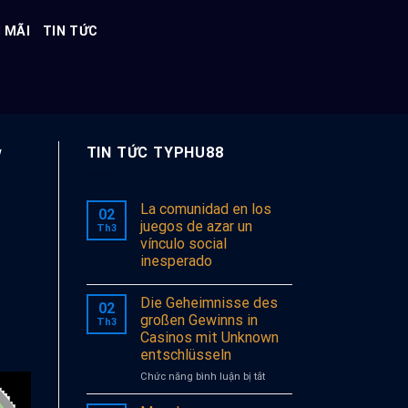
 MÃI
TIN TỨC
w
TIN TỨC TYPHU88
La comunidad en los
02
juegos de azar un
Th3
vínculo social
inesperado
Die Geheimnisse des
02
großen Gewinns in
Th3
Casinos mit Unknown
entschlüsseln
ở
Chức năng bình luận bị tắt
Die
Geheimnisse