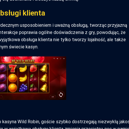
sługi klienta
erdecznym usposobieniem i uważną obsługą, tworząc przyjazną
terakcje poprawia ogólne doświadczenia z gry, powodując, że
wyjątkowa obsługa klienta nie tylko tworzy lojalność, ale także
nym świecie kasyn.
 kasyna Wild Robin, goście szybko dostrzegają niezwykłą jako
ie w wyjątkową obsługę klienta zmienia przeciętną noc w pami