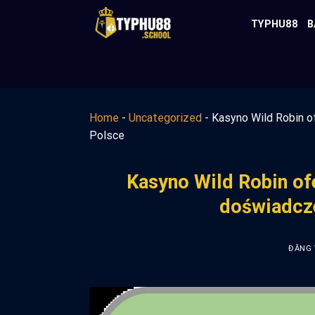
Bỏ
TYPHU88
B
qua
nội
dung
Home
-
Uncategorized
-
Kasyno Wild Robin o
Polsce
Kasyno Wild Robin ofe
doświadcz
ĐĂNG