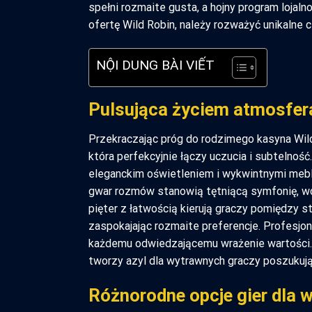
spełni rozmaite gusta, a hojny program lojaln
ofertę Wild Robin, należy rozważyć unikalne c
NỘI DUNG BÀI VIẾT
Pulsująca życiem atmosfera
Przekraczając próg do rodzimego kasyna Wild
która perfekcyjnie łączy uczucia i subtelno
eleganckim oświetleniem i wykwintnymi mebla
gwar rozmów stanowią tętniącą symfonię, wc
pięter z łatwością kierują graczy pomiędzy s
zaspokajając rozmaite preferencje. Profesjo
każdemu odwiedzającemu wrażenie wartości. T
tworzy azyl dla wytrawnych graczy poszukują
Różnorodne opcje gier dla 