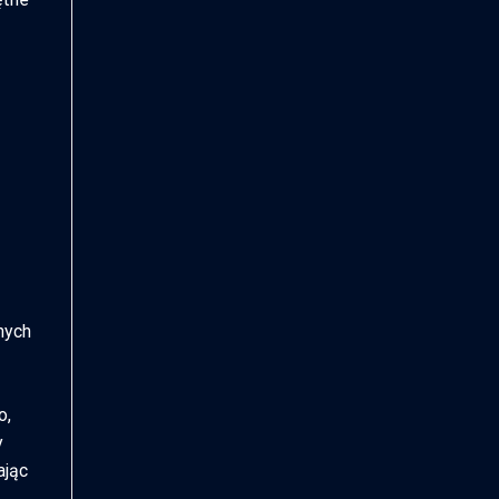
nych
o,
y
ając