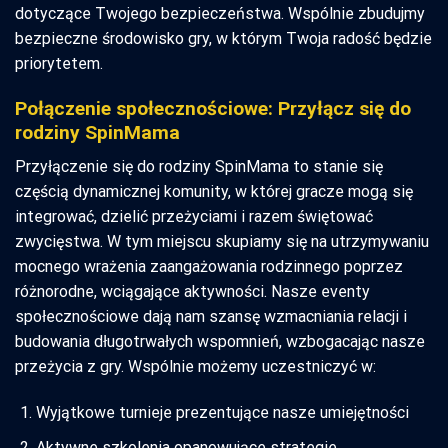
dotyczące Twojego bezpieczeństwa. Wspólnie zbudujmy
bezpieczne środowisko gry, w którym Twoja radość będzie
priorytetem.
Połączenie społecznościowe: Przyłącz się do
rodziny SpinMama
Przyłączenie się do rodziny SpinMama to stanie się
częścią dynamicznej komunity, w której gracze mogą się
integrować, dzielić przeżyciami i razem świętować
zwycięstwa. W tym miejscu skupiamy się na utrzymywaniu
mocnego wrażenia zaangażowania rodzinnego poprzez
różnorodne, wciągające aktywności. Nasze eventy
społecznościowe dają nam szansę wzmacniania relacji i
budowania długotrwałych wspomnień, wzbogacając nasze
przeżycia z gry. Wspólnie możemy uczestniczyć w:
Wyjątkowe turnieje prezentujące nasze umiejętności
Aktywne szkolenia opanowujące strategie