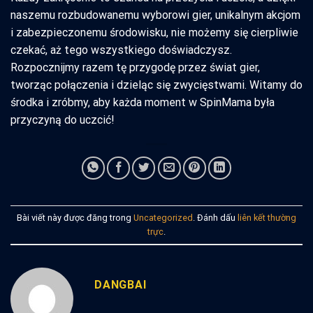
naszemu rozbudowanemu wyborowi gier, unikalnym akcjom
i zabezpieczonemu środowisku, nie możemy się cierpliwie
czekać, aż tego wszystkiego doświadczysz.
Rozpocznijmy razem tę przygodę przez świat gier,
tworząc połączenia i dzieląc się zwycięstwami. Witamy do
środka i zróbmy, aby każda moment w SpinMama była
przyczyną do uczcić!
Bài viết này được đăng trong
Uncategorized
. Đánh dấu
liên kết thường
trực
.
DANGBAI