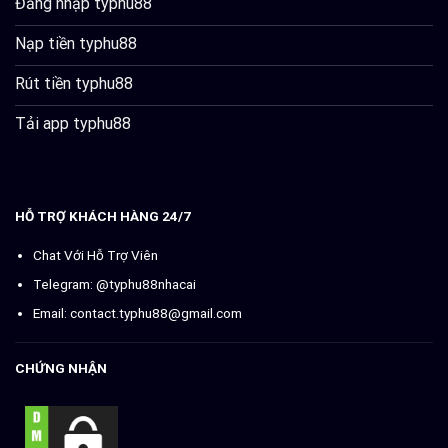
Đăng nhập typhu88
Nạp tiền typhu88
Rút tiền typhu88
Tải app typhu88
HỖ TRỢ KHÁCH HÀNG 24/7
Chat Với Hỗ Trợ Viên
Telegram: @typhu88nhacai
Email:
contact.typhu88@gmail.com
CHỨNG NHẬN