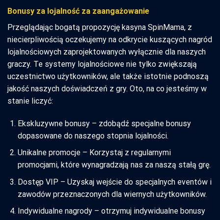
Bonusy za lojalność za zaangażowanie
Przeglądając bogatą propozycję kasyna SpinMama, z
niecierpliwością oczekujemy na odkrycie kuszących nagród
lojalnościowych zaprojektowanych wyłącznie dla naszych
graczy. Te systemy lojalnościowe nie tylko zwiększają
uczestnictwo użytkowników, ale także istotnie podnoszą
jakość naszych doświadczeń z gry. Oto, na co jesteśmy w
stanie liczyć:
Ekskluzywne bonusy – zdobądź specjalne bonusy
dopasowane do naszego stopnia lojalności.
Unikalne promocje – Korzystaj z regularnymi
promocjami, które wynagradzają nas za naszą stałą grę.
Dostęp VIP – Uzyskaj wejście do specjalnych eventów i
zawodów przeznaczonych dla wiernych użytkowników.
Indywidualne nagrody – otrzymuj indywidualne bonusy