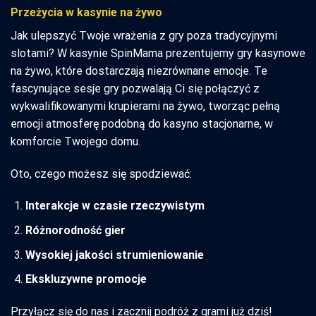
Przeżycia w kasynie na żywo
Jak ulepszyć Twoje wrażenia z gry poza tradycyjnymi
slotami? W kasynie SpinMama prezentujemy gry kasynowe
na żywo, które dostarczają niezrównane emocje. Te
fascynujące sesje gry pozwalają Ci się połączyć z
wykwalifikowanymi krupierami na żywo, tworząc pełną
emocji atmosferę podobną do kasyno stacjonarne, w
komforcie Twojego domu.
Oto, czego możesz się spodziewać:
Interakcje w czasie rzeczywistym
Różnorodność gier
Wysokiej jakości strumieniowanie
Ekskluzywne promocje
Przyłącz się do nas i zacznij podróż z grami już dziś!