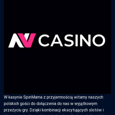
W kasynie SpinMama z przyjemnością witamy naszych
polskich gości do dołączenia do nas w wyjątkowym
przeżyciu gry. Dzięki kombinacji ekscytujących slotów i