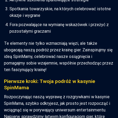
Spotkania towarzyskie, na których celebrować istotne
okazje i wygrane
Fora pozwalające na wymianę wskazówek i przeżyć z
pozostałymi graczami
Te elementy nie tylko wzmacniają więzi, ale także
ubogacają naszą podróż przez krainę gier. Zainspirujmy się
ideą SpinMamy, celebrować nasze osiągnięcia i
pomagajmy sobie wzajemnie, wspólnie przechodząc przez
ten fascynujący krainę!
Pierwsze kroki: Twoja podróż w kasynie
SpinMama
Rozpoczynając naszą wyprawę z rozgrywkami w kasynie
SpinMama, szybko odkryjesz, jak prosto jest rozpocząć i
wciągnąć się w porywający uniwersum entertainmentu.
Najpierw sprawdzimy łatwym konfiguracjom gier, które