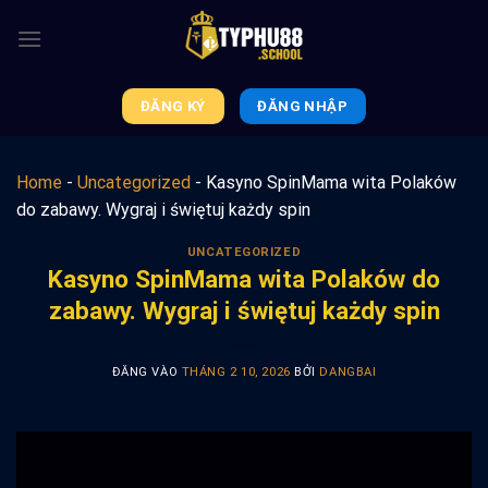
Bỏ
qua
nội
dung
ĐĂNG KÝ
ĐĂNG NHẬP
Home
-
Uncategorized
-
Kasyno SpinMama wita Polaków
do zabawy. Wygraj i świętuj każdy spin
UNCATEGORIZED
Kasyno SpinMama wita Polaków do
zabawy. Wygraj i świętuj każdy spin
ĐĂNG VÀO
THÁNG 2 10, 2026
BỞI
DANGBAI