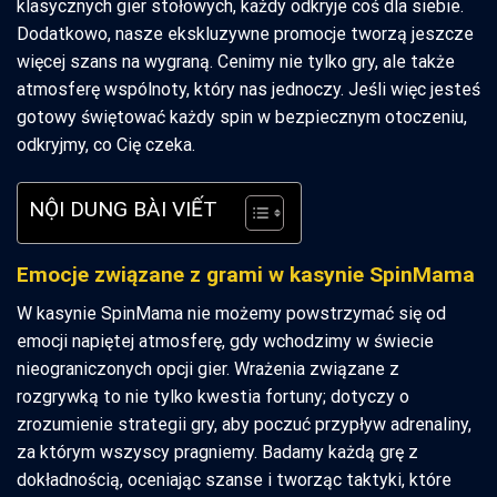
klasycznych gier stołowych, każdy odkryje coś dla siebie.
Dodatkowo, nasze ekskluzywne promocje tworzą jeszcze
więcej szans na wygraną. Cenimy nie tylko gry, ale także
atmosferę wspólnoty, który nas jednoczy. Jeśli więc jesteś
gotowy świętować każdy spin w bezpiecznym otoczeniu,
odkryjmy, co Cię czeka.
NỘI DUNG BÀI VIẾT
Emocje związane z grami w kasynie SpinMama
W kasynie SpinMama nie możemy powstrzymać się od
emocji napiętej atmosferę, gdy wchodzimy w świecie
nieograniczonych opcji gier. Wrażenia związane z
rozgrywką to nie tylko kwestia fortuny; dotyczy o
zrozumienie strategii gry, aby poczuć przypływ adrenaliny,
za którym wszyscy pragniemy. Badamy każdą grę z
dokładnością, oceniając szanse i tworząc taktyki, które