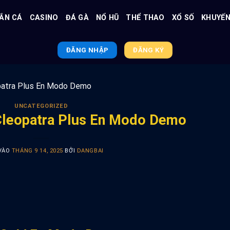
ẮN CÁ
CASINO
ĐÁ GÀ
NỔ HŨ
THỂ THAO
XỔ SỐ
KHUYẾN
ĐĂNG NHẬP
ĐĂNG KÝ
opatra Plus En Modo Demo
UNCATEGORIZED
Cleopatra Plus En Modo Demo
VÀO
THÁNG 9 14, 2025
BỞI
DANGBAI