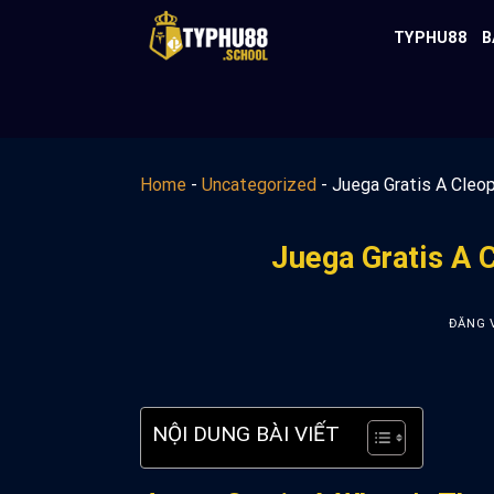
Bỏ
TYPHU88
B
qua
nội
dung
Home
-
Uncategorized
-
Juega Gratis A Cle
Juega Gratis A 
ĐĂNG 
NỘI DUNG BÀI VIẾT