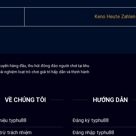
Keno Heute Zahle
uyến hàng đầu, thu hút đông đảo người chơi tại khu
i nghiệm loạt trò chơi giải trí hấp dẫn và thịnh hành
VỀ CHÚNG TÔI
HƯỚNG DẪN
thiệu typhu88
Đăng ký typhu88
trừ trách nhiệm
Đăng nhập typhu88