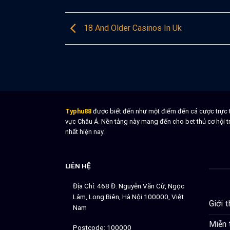
18 And Older Casinos In Uk
Typhu88
được biết đến như một điểm đến cá cược trực t
vực Châu Á. Nền tảng này mang đến cho bet thủ cơ hội trả
nhất hiện nay.
LIÊN HỆ
Địa Chỉ: 468 Đ. Nguyễn Văn Cừ, Ngọc
Lâm, Long Biên, Hà Nội 100000, Việt
Giới 
Nam
Miễn 
Postcode: 100000