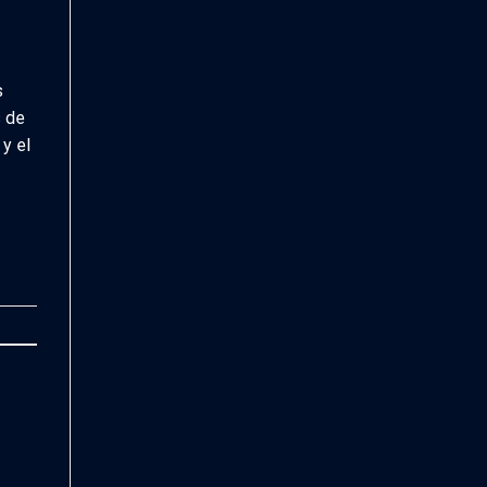
s
s de
 y el