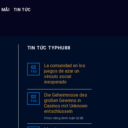
 MÃI
TIN TỨC
TIN TỨC TYPHU88
La comunidad en los
02
juegos de azar un
Th3
vínculo social
inesperado
Die Geheimnisse des
02
großen Gewinns in
Th3
Casinos mit Unknown
entschlüsseln
ở
Chức năng bình luận bị tắt
Die
Geheimnisse