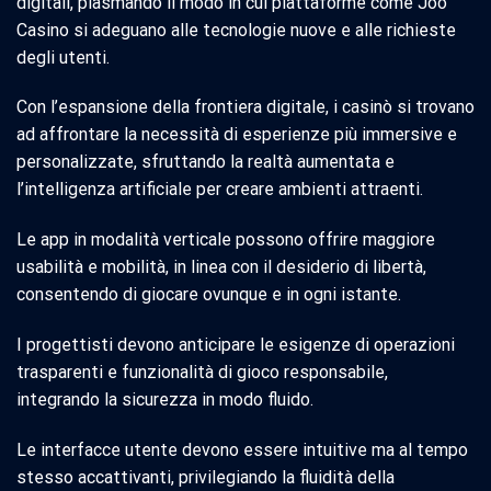
digitali, plasmando il modo in cui piattaforme come Joo
Casino si adeguano alle tecnologie nuove e alle richieste
degli utenti.
Con l’espansione della frontiera digitale, i casinò si trovano
ad affrontare la necessità di esperienze più immersive e
personalizzate, sfruttando la realtà aumentata e
l’intelligenza artificiale per creare ambienti attraenti.
Le app in modalità verticale possono offrire maggiore
usabilità e mobilità, in linea con il desiderio di libertà,
consentendo di giocare ovunque e in ogni istante.
I progettisti devono anticipare le esigenze di operazioni
trasparenti e funzionalità di gioco responsabile,
integrando la sicurezza in modo fluido.
Le interfacce utente devono essere intuitive ma al tempo
stesso accattivanti, privilegiando la fluidità della