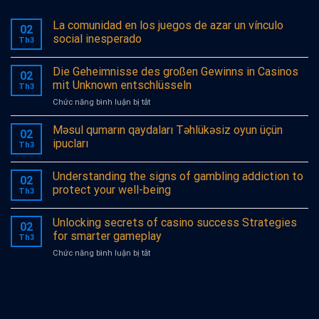
La comunidad en los juegos de azar un vínculo
02
social inesperado
Th3
Die Geheimnisse des großen Gewinns in Casinos
02
mit Unknown entschlüsseln
Th3
ở
Chức năng bình luận bị tắt
Die
Geheimnisse
Məsul qumarın qaydaları Təhlükəsiz oyun üçün
02
des
ipucları
Th3
großen
Gewinns
Understanding the signs of gambling addiction to
in
02
Casinos
protect your well-being
Th3
mit
Unknown
Unlocking secrets of casino success Strategies
entschlüsseln
02
for smarter gameplay
Th3
ở
Chức năng bình luận bị tắt
Unlocking
secrets
of
casino
success