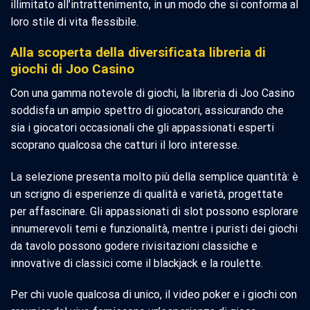
illimitato all’intrattenimento, in un modo che si conforma al
loro stile di vita flessibile.
Alla scoperta della diversificata libreria di
giochi di Joo Casino
Con una gamma notevole di giochi, la libreria di Joo Casino
soddisfa un ampio spettro di giocatori, assicurando che
sia i giocatori occasionali che gli appassionati esperti
scoprano qualcosa che catturi il loro interesse.
La selezione presenta molto più della semplice quantità: è
un scrigno di esperienze di qualità e varietà, progettate
per affascinare. Gli appassionati di slot possono esplorare
innumerevoli temi e funzionalità, mentre i puristi dei giochi
da tavolo possono godere rivisitazioni classiche e
innovative di classici come il blackjack e la roulette.
Per chi vuole qualcosa di unico, il video poker e i giochi con