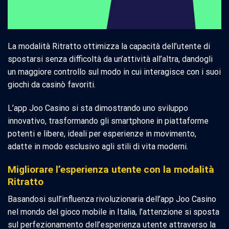
La modalità Ritratto ottimizza la capacità dell’utente di
spostarsi senza difficoltà da un’attività all’altra, dandogli
un maggiore controllo sul modo in cui interagisce con i suoi
giochi da casinò favoriti.
L’app Joo Casino si sta dimostrando uno sviluppo
innovativo, trasformando gli smartphone in piattaforme
potenti e libere, ideali per esperienze in movimento,
adatte in modo esclusivo agli stili di vita moderni.
Migliorare l’esperienza utente con la modalità
Ritratto
Basandosi sull’influenza rivoluzionaria dell’app Joo Casino
nel mondo del gioco mobile in Italia, l’attenzione si sposta
sul perfezionamento dell’esperienza utente attraverso la