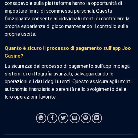
consapevole sulla piattaforma hanno la opportunità di
impostare limiti di scommessa personali. Questa
funzionalità consente ai individuali utenti di controllare la
propria esperienza di gioco mantenendo il controllo sulle
proprie uscite.
Quanto è sicuro il processo di pagamento sull’app Joo
Casino?
La sicurezza del processo di pagamento sull’app impiega
sistemi di crittografia avanzati, salvaguardando le
operazioni e i dati degli utenti. Questo assicura agli utenti
autonomia finanziaria e serenità nello svolgimento delle
loro operazioni favorite.