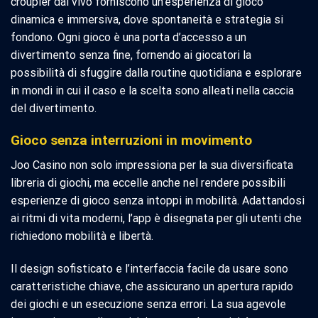
croupier dal vivo forniscono un’esperienza di gioco
dinamica e immersiva, dove spontaneità e strategia si
fondono. Ogni gioco è una porta d’accesso a un
divertimento senza fine, fornendo ai giocatori la
possibilità di sfuggire dalla routine quotidiana e esplorare
in mondi in cui il caso e la scelta sono alleati nella caccia
del divertimento.
Gioco senza interruzioni in movimento
Joo Casino non solo impressiona per la sua diversificata
libreria di giochi, ma eccelle anche nel rendere possibili
esperienze di gioco senza intoppi in mobilità. Adattandosi
ai ritmi di vita moderni, l’app è disegnata per gli utenti che
richiedono mobilità e libertà.
Il design sofisticato e l’interfaccia facile da usare sono
caratteristiche chiave, che assicurano un apertura rapido
dei giochi e un esecuzione senza errori. La sua agevole