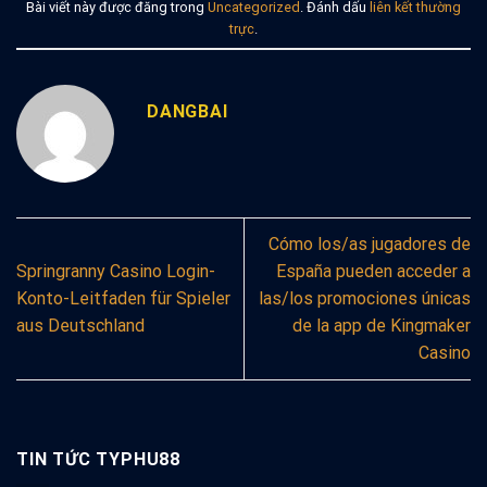
Bài viết này được đăng trong
Uncategorized
. Đánh dấu
liên kết thường
trực
.
DANGBAI
Cómo los/as jugadores de
Springranny Casino Login-
España pueden acceder a
Konto-Leitfaden für Spieler
las/los promociones únicas
aus Deutschland
de la app de Kingmaker
Casino
TIN TỨC TYPHU88