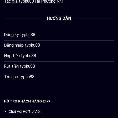
Tác giả typhu88 Hà Phương Nhi
HƯỚNG DẪN
Đăng ký typhu88
Đăng nhập typhu88
Nạp tiền typhu88
Rút tiền typhu88
Tải app typhu88
HỖ TRỢ KHÁCH HÀNG 24/7
Chat Với Hỗ Trợ Viên