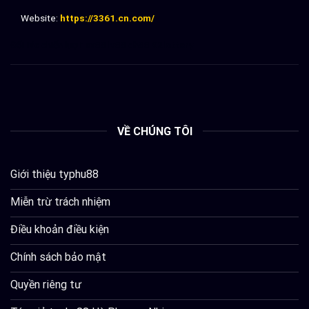
Website:
https://3361.cn.com/
Đối tác chiến lượt:
sx88
lv88
dh88
92lottery
VỀ CHÚNG TÔI
Giới thiệu typhu88
Miễn trừ trách nhiệm
Điều khoản điều kiện
Chính sách bảo mật
Quyền riêng tư