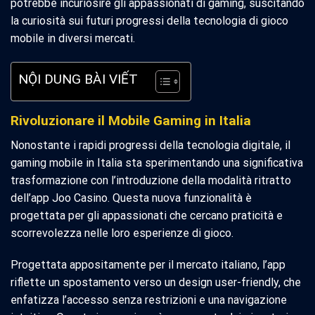
potrebbe incuriosire gli appassionati di gaming, suscitando
la curiosità sui futuri progressi della tecnologia di gioco
mobile in diversi mercati.
NỘI DUNG BÀI VIẾT
Rivoluzionare il Mobile Gaming in Italia
Nonostante i rapidi progressi della tecnologia digitale, il
gaming mobile in Italia sta sperimentando una significativa
trasformazione con l’introduzione della modalità ritratto
dell’app Joo Casino. Questa nuova funzionalità è
progettata per gli appassionati che cercano praticità e
scorrevolezza nelle loro esperienze di gioco.
Progettata appositamente per il mercato italiano, l’app
riflette un spostamento verso un design user-friendly, che
enfatizza l’accesso senza restrizioni e una navigazione