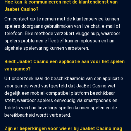
Hoe kan ik communiceren met de klantendienst van
Jaabet Casino?
Om contact op te nemen met de klantenservice kunnen
spelers doorgaans gebruikmaken van live chat, e-mail of
telefoon. Elke methode verzekert vlugge hulp, waardoor
spelers problemen effectief kunnen oplossen en hun
algehele spelervaring kunnen verbeteren.
Biedt Jaabet Casino een applicatie aan voor het spelen
van games?
Uit onderzoek naar de beschikbaarheid van een applicatie
voor games werd vastgesteld dat JaaBet Casino wel
degelijk een mobiel-compatibel platform beschikbaar
stelt, waardoor spelers eenvoudig via smartphones en
tablets van hun lievelings spellen kunnen spelen en de
bereikbaarheid wordt verbeterd.
Zijn er beperkingen voor wie er bij Jaabet Casino mag