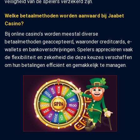
veiligheid van de spelers verzekerd zijn.
Welke betaalmethoden worden aanvaard bij Jaabet
Casino?
Bij online casino’s worden meestal diverse
betaalmethoden geaccepteerd, waaronder creditcards, e-
wallets en bankoverschrijvingen. Spelers appreciëren vaak
de flexibiliteit en zekerheid die deze keuzes verschaffen
om hun betalingen efficiënt en gemakkelijk te managen.