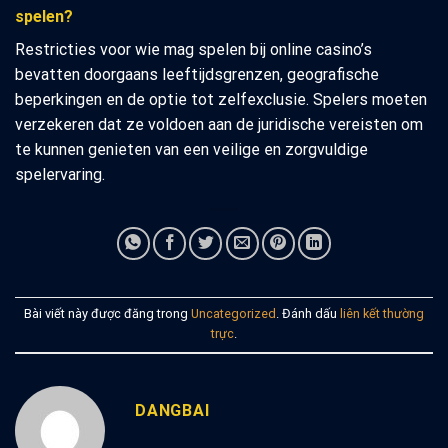
spelen?
Restricties voor wie mag spelen bij online casino’s
bevatten doorgaans leeftijdsgrenzen, geografische
beperkingen en de optie tot zelfexclusie. Spelers moeten
verzekeren dat ze voldoen aan de juridische vereisten om
te kunnen genieten van een veilige en zorgvuldige
spelervaring.
Bài viết này được đăng trong
Uncategorized
. Đánh dấu
liên kết thường
trực
.
DANGBAI