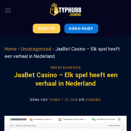
Bỏ
qua
nội
dung
ĐĂNG KÝ
ĐĂNG NHẬP
Home
-
Uncategorized
-
JaaBet Casino – Elk spel heeft
een verhaal in Nederland
UNCATEGORIZED
JaaBet Casino – Elk spel heeft een
verhaal in Nederland
ĐĂNG VÀO
THÁNG 1 27, 2026
BỞI
DANGBAI