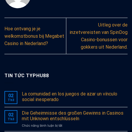
Uitleg over de
Hoe ontvang je je
inzetvereisten van SpinDog
welkomstbonus bij Megabet
Casino-bonussen voor
Casino in Nederland?
gokkers uit Nederland.
TIN TỨC TYPHU88
La comunidad en los juegos de azar un vínculo
02
social inesperado
Th3
Die Geheimnisse des großen Gewinns in Casinos
02
mit Unknown entschlüsseln
Th3
ở
Chức năng bình luận bị tắt
Die