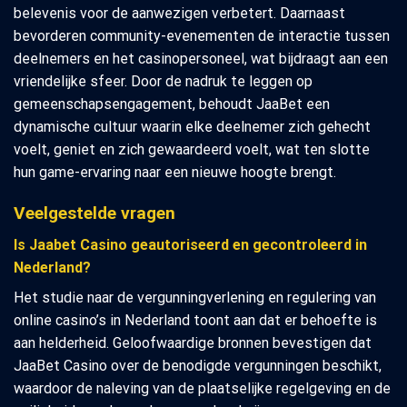
belevenis voor de aanwezigen verbetert. Daarnaast
bevorderen community-evenementen de interactie tussen
deelnemers en het casinopersoneel, wat bijdraagt aan een
vriendelijke sfeer. Door de nadruk te leggen op
gemeenschapsengagement, behoudt JaaBet een
dynamische cultuur waarin elke deelnemer zich gehecht
voelt, geniet en zich gewaardeerd voelt, wat ten slotte
hun game-ervaring naar een nieuwe hoogte brengt.
Veelgestelde vragen
Is Jaabet Casino geautoriseerd en gecontroleerd in
Nederland?
Het studie naar de vergunningverlening en regulering van
online casino’s in Nederland toont aan dat er behoefte is
aan helderheid. Geloofwaardige bronnen bevestigen dat
JaaBet Casino over de benodigde vergunningen beschikt,
waardoor de naleving van de plaatselijke regelgeving en de