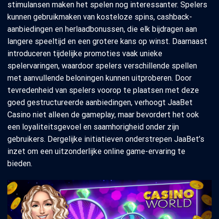
stimulansen maken het spelen nog interessanter. Spelers
kunnen gebruikmaken van kosteloze spins, cashback-
aanbiedingen en herlaadbonussen, die elk bijdragen aan
langere speeltijd en een grotere kans op winst. Daarnaast
introduceren tijdelijke promoties vaak unieke
spelervaringen, waardoor spelers verschillende spellen
met aanvullende beloningen kunnen uitproberen. Door
tevredenheid van spelers voorop te plaatsen met deze
goed gestructureerde aanbiedingen, verhoogt JaaBet
Casino niet alleen de gameplay, maar bevordert het ook
een loyaliteitsgevoel en saamhorigheid onder zijn
gebruikers. Dergelijke initiatieven onderstrepen JaaBet’s
inzet om een uitzonderlijke online game-ervaring te
bieden.