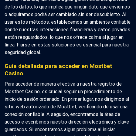
de los datos, lo que implica que ningún dato que enviemos
o adquiramos podrá ser cambiado sin ser descubierto. Al
usar estos métodos, establecemos un ambiente confiable
donde nuestras interacciones financieras y datos privados
están resguardados, lo que nos ofrece calma al jugar en
línea. Fiarse en estas soluciones es esencial para nuestra
seguridad global.
Guía detallada para acceder en Mostbet
Casino
Para acceder de manera efectiva a nuestra registro de
Mostbet Casino, es crucial seguir un procedimiento de
inicio de sesión ordenado. En primer lugar, nos dirigimos al
sitio web autorizado de Mostbet, verificando de usar una
conexión confiable. A seguido, encontramos la área de
acceso e escribimos nuestro dirección electrónica y clave
guardados. Si encontramos algún problema al iniciar