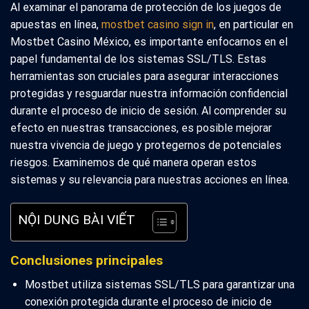
Al examinar el panorama de protección de los juegos de
apuestas en línea,
mostbet casino sign in
, en particular en
Mostbet Casino México, es importante enfocarnos en el
papel fundamental de los sistemas SSL/TLS. Estas
herramientas son cruciales para asegurar interacciones
protegidas y resguardar nuestra información confidencial
durante el proceso de inicio de sesión. Al comprender su
efecto en nuestras transacciones, es posible mejorar
nuestra vivencia de juego y protegernos de potenciales
riesgos. Examinemos de qué manera operan estos
sistemas y su relevancia para nuestras acciones en línea.
NỘI DUNG BÀI VIẾT
Conclusiones principales
Mostbet utiliza sistemas SSL/TLS para garantizar una
conexión protegida durante el proceso de inicio de