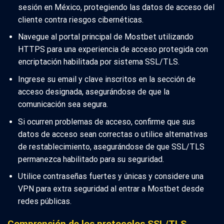
sesión en México, protegiendo las datos de acceso del
cliente contra riesgos cibernéticas.
Navegue al portal principal de Mostbet utilizando
HTTPS para una experiencia de acceso protegida con
encriptación habilitada por sistema SSL/TLS.
Ingrese su email y clave inscritos en la sección de
acceso designada, asegurándose de que la
comunicación sea segura.
Si ocurren problemas de acceso, confirme que sus
datos de acceso sean correctas o utilice alternativas
de restablecimiento, asegurándose de que SSL/TLS
permanezca habilitado para su seguridad.
Utilice contraseñas fuertes y únicas y considere una
VPN para extra seguridad al entrar a Mostbet desde
redes públicas.
Comprensión de los protocolos SSL/TLS