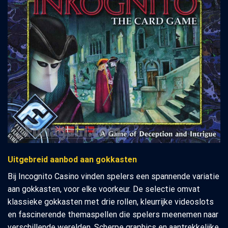
Uitgebreid aanbod aan gokkasten
Bij Incognito Casino vinden spelers een spannende variatie
aan gokkasten, voor elke voorkeur. De selectie omvat
klassieke gokkasten met drie rollen, kleurrijke videoslots
en fascinerende themaspellen die spelers meenemen naar
verschillende werelden. Scherpe graphics en aantrekkelijke