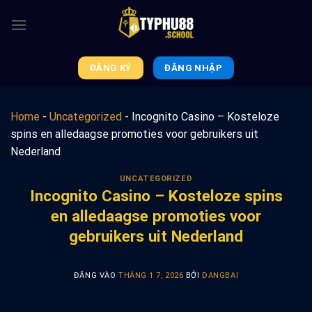
Bỏ
qua
nội
dung
ĐĂNG KÝ
ĐĂNG NHẬP
Home
-
Uncategorized
-
Incognito Casino – Kosteloze
spins en alledaagse promoties voor gebruikers uit
Nederland
UNCATEGORIZED
Incognito Casino – Kosteloze spins
en alledaagse promoties voor
gebruikers uit Nederland
ĐĂNG VÀO
THÁNG 1 7, 2026
BỞI
DANGBAI