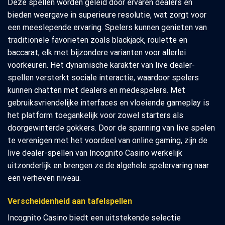
Deze spellen worden geleid door ervaren dealers en
bieden weergave in superieure resolutie, wat zorgt voor
een meeslepende ervaring. Spelers kunnen genieten van
traditionele favorieten zoals blackjack, roulette en
baccarat, elk met bijzondere varianten voor allerlei
voorkeuren. Het dynamische karakter van live dealer-
spellen versterkt sociale interactie, waardoor spelers
kunnen chatten met dealers en medespelers. Met
gebruiksvriendelijke interfaces en vloeiende gameplay is
het platform toegankelijk voor zowel starters als
doorgewinterde gokkers. Door de spanning van live spelen
te verenigen met het voordeel van online gaming, zijn de
live dealer-spellen van Incognito Casino werkelijk
uitzonderlijk en brengen ze de algehele spelervaring naar
een verheven niveau.
Verscheidenheid aan tafelspellen
Incognito Casino biedt een uitstekende selectie