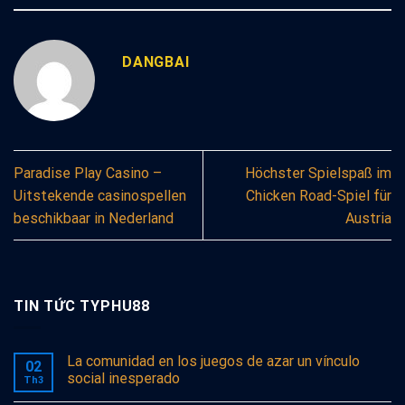
DANGBAI
Paradise Play Casino –
Höchster Spielspaß im
Uitstekende casinospellen
Chicken Road-Spiel für
beschikbaar in Nederland
Austria
TIN TỨC TYPHU88
La comunidad en los juegos de azar un vínculo
02
social inesperado
Th3