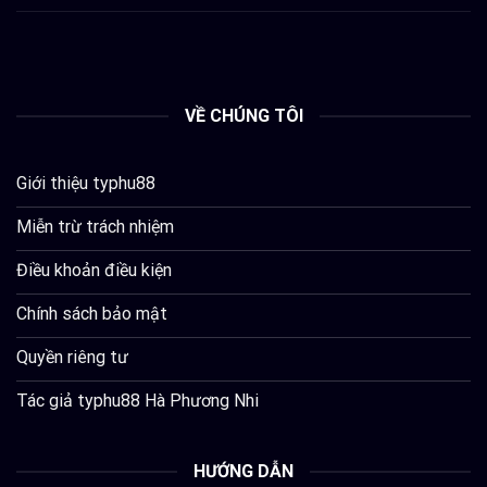
VỀ CHÚNG TÔI
Giới thiệu typhu88
Miễn trừ trách nhiệm
Điều khoản điều kiện
Chính sách bảo mật
Quyền riêng tư
Tác giả typhu88 Hà Phương Nhi
HƯỚNG DẪN