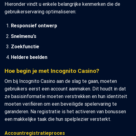
Hieronder vindt u enkele belangrijke kenmerken die de
gebruikerservaring optimaliseren:
Responsief ontwerp
Snelmenu’s
Zoekfunctie
Heldere beelden
Hoe begin je met Incognito Casino?
Om bij Incognito Casino aan de slag te gaan, moeten
gebruikers eerst een account aanmaken. Dit houdt in dat
ze basisinformatie moeten verstrekken en hun identiteit
moeten verifiëren om een beveiligde spelervaring te
garanderen. Na registratie is het activeren van bonussen
een makkelijke taak die hun spelplezier versterkt.
Accountregistratieproces