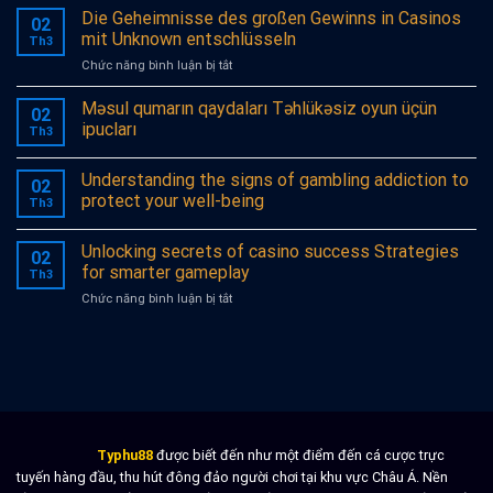
Die Geheimnisse des großen Gewinns in Casinos
02
mit Unknown entschlüsseln
Th3
ở
Chức năng bình luận bị tắt
Die
Geheimnisse
Məsul qumarın qaydaları Təhlükəsiz oyun üçün
02
des
ipucları
Th3
großen
Gewinns
Understanding the signs of gambling addiction to
in
02
Casinos
protect your well-being
Th3
mit
Unknown
Unlocking secrets of casino success Strategies
entschlüsseln
02
for smarter gameplay
Th3
ở
Chức năng bình luận bị tắt
Unlocking
secrets
of
casino
success
Strategies
for
smarter
Typhu88
được biết đến như một điểm đến cá cược trực
gameplay
tuyến hàng đầu, thu hút đông đảo người chơi tại khu vực Châu Á. Nền