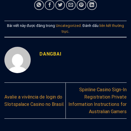
Bài viết này được đăng trong
Uncategorized
. Đánh dấu
liên kết thường
trực
.
DANGBAI
Spinline Casino Sign-In
Avalie a vivência de login do
Registration Private
Slotspalace Casino no Brasil.
Information Instructions for
Australian Gamers