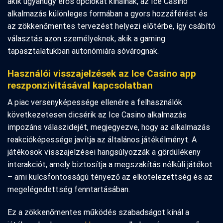
akik ugyanúgy erős opciókat kínálnak, az Ice Casino
alkalmazás különleges formában a gyors hozzáférést és
az zökkenőmentes tervezést helyezi előtérbe, így csábító
választás azon személyeknek, akik a gaming
tapasztalatukban autonómiára sóvárognak.
Használói visszajelzések az Ice Casino app
reszponzivitásával kapcsolatban
A piac versenyképessége ellenére a felhasználók
következetesen dicsérik az Ice Casino alkalmazás
impozáns válaszidejét, megjegyezve, hogy az alkalmazás
reakcióképessége javítja az általános játékélményt. A
játékosok visszajelzései hangsúlyozzák a gördülékeny
interakciót, amely biztosítja a megszakítás nélküli játékot
– ami kulcsfontosságú tényező az elkötelezettség és az
megelégedettség fenntartásában.
Ez a zökkenőmentes működés szabadságot kínál a