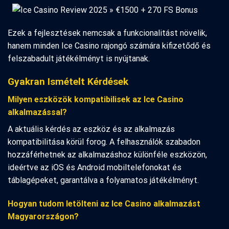
Ezek a fejlesztések nemcsak a funkcionalitást növelik,
hanem minden Ice Casino rajongó számára kifizetődő és
felszabadult játékélményt is nyújtanak.
Gyakran Ismételt Kérdések
Milyen eszközök kompatibilisek az Ice Casino
alkalmazással?
A aktuális kérdés az eszköz és az alkalmazás
kompatibilitása körül forog. A felhasználók szabadon
hozzáférhetnek az alkalmazáshoz különféle eszközön,
ideértve az iOS és Android mobiltelefonokat és
táblagépeket, garantálva a folyamatos játékélményt.
Hogyan tudom letölteni az Ice Casino alkalmazást
Magyarországon?