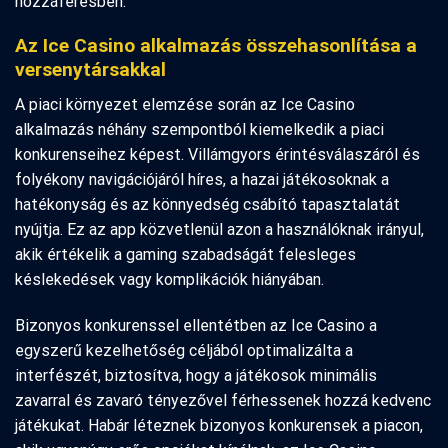
hozzáférésben.
Az Ice Casino alkalmazás összehasonlítása a
versenytársakkal
A piaci környezet elemzése során az Ice Casino
alkalmazás néhány szempontból kiemelkedik a piaci
konkurenseihez képest. Villámgyors érintésválaszáról és
folyékony navigációjáról híres, a hazai játékosoknak a
hatékonyság és az könnyedség csábító tapasztalatát
nyújtja. Ez az app közvetlenül azon a használóknak irányul,
akik értékelik a gaming szabadságát felesleges
késlekedések vagy komplikációk hiányában.
Bizonyos konkurenssel ellentétben az Ice Casino a
egyszerű kezelhetőség céljából optimalizálta a
interfészét, biztosítva, hogy a játékosok minimális
zavarral és zavaró tényezővel férhessenek hozzá kedvenc
játékukat. Habár léteznek bizonyos konkurensek a piacon,