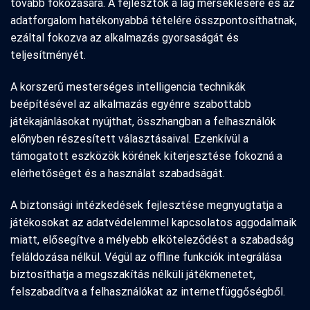
tovább fokozására. A fejlesztők a lag mérséklésére és az
adatforgalom hatékonyabbá tételére összpontosíthatnak,
ezáltal fokozva az alkalmazás gyorsaságát és
teljesítményét.
A korszerű mesterséges intelligencia technikák
beépítésével az alkalmazás egyénre szabottabb
játékajánlásokat nyújthat, összhangban a felhasználók
előnyben részesített választásaival. Ezenkívül a
támogatott eszközök körének kiterjesztése fokozná a
elérhetőséget és a használat szabadságát.
A biztonsági intézkedések fejlesztése megnyugtatja a
játékosokat az adatvédelemmel kapcsolatos aggodalmaik
miatt, elősegítve a mélyebb elköteleződést a szabadság
feláldozása nélkül. Végül az offline funkciók integrálása
biztosíthatja a megszakítás nélküli játékmenetet,
felszabadítva a felhasználókat az internetfüggőségből.