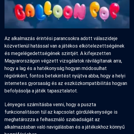
Az alkalmazás érintési parancsokra adott válaszideje
közvetlenül hatással van a játékos elkötelezettségének
és megelégedettségének szintjét. A kifejezetten
Magyarországon végzett vizsgálatok rávilágítanak arra,
hogy a lag és a hatékonyság hogyan módosulhat
régiónként, fontos betekintést nyújtva abba, hogy a helyi
internetes gyorsaság és az eszközkompatibilitás hogyan
befolyásolja a játék tapasztalatot.
Lényeges számításba venni, hogy a puszta
funkcionalitáson túl az kapcsolat gördülékenysége is
meghatározza a felhasználó szabadságát az
alkalmazásban való navigálásban és a játékokhoz könnyű