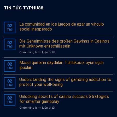
TIN TỨC TYPHU88
La comunidad en los juegos de azar un vínculo
02
social inesperado
Th3
Die Geheimnisse des großen Gewinns in Casinos
02
mit Unknown entschlüsseln
Th3
ở
Chức năng bình luận bị tắt
Die
Geheimnisse
Məsul qumarın qaydaları Təhlükəsiz oyun üçün
02
des
ipucları
Th3
großen
Gewinns
Understanding the signs of gambling addiction to
in
02
Casinos
protect your well-being
Th3
mit
Unknown
Unlocking secrets of casino success Strategies
entschlüsseln
02
for smarter gameplay
Th3
ở
Chức năng bình luận bị tắt
Unlocking
secrets