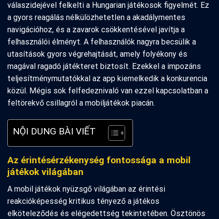
válaszidejével felkelti a Hungarian játékosok figyelmét. Ez
a gyors reagálás nélkülözhetetlen a akadálymentes
navigációhoz, és a zavarok csökkentésével javítja a
felhasználói élményt. A felhasználók nagyra becsülik a
utasítások gyors végrehajtását, amely folyékony és
magával ragadó játékteret biztosít. Ezekkel a impozáns
teljesítménymutatókkal az app kiemelkedik a konkurencia
közül. Mégis sok felfedeznivaló van ezzel kapcsolatban a
feltörekvő csillagról a mobiljátékok piacán.
NỘI DUNG BÀI VIẾT
Az érintésérzékenység fontossága a mobil
játékok világában
A mobil játékok nyüzsgő világában az érintési
reakcióképesség kritikus tényező a játékos
elköteleződés és elégedettség tekintetében. Ösztönös