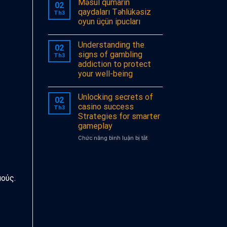
Məsul qumarın
02
des
qaydaları Təhlükəsiz
Th3
großen
oyun üçün ipucları
Gewinns
in
Casinos
Understanding the
02
mit
signs of gambling
Th3
Unknown
addiction to protect
entschlüsseln
your well-being
Unlocking secrets of
02
casino success
Th3
Strategies for smarter
gameplay
ở
Chức năng bình luận bị tắt
Unlocking
secrets
of
casino
ούς.
success
Strategies
for
smarter
gameplay