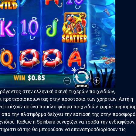
αράγοντας στην ελληνική σκηνή τυχερών παιχνιδιών,
αι προτεραιοποιώντας στην προστασία των χρηστών. Αυτή η
να παίζουν σε ένα ποικίλο φάσμα παιχνιδιών χωρίς περιορισμ
από την πλατφόρμα δείχνει την εστίασή της στην προσφορά
νιδιού. Καθώς η Spinbara συνεχίζει να τραβά την ενδιαφέρον,
κτηριστικά της θα μπορούσαν να επαναπροσδιορίσουν τις