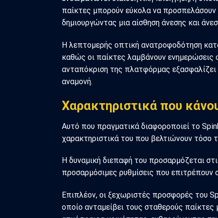
παίκτες μπορούν εύκολα να προσπελάσουν σ
δημιουργώντας μια αίσθηση άνεσης και άνεσ
Η λεπτομερής οπτική ανατροφοδότηση κατά 
καθώς οι παίκτες λαμβάνουν ενημερώσεις σ
ανταπόκριση της πλατφόρμας εξασφαλίζει ό
αναμονή.
Χαρακτηριστικά που κάνου
Αυτό που πραγματικά διαφοροποιεί το Spin
χαρακτηριστικά του που βελτιώνουν τόσο τ
Η δυναμική διεπαφή του προσαρμόζεται στ
προσαρμόσιμες ρυθμίσεις που επιτρέπουν σ
Επιπλέον, οι ξεχωριστές προσφορές του Sp
οποίο ανταμείβει τους σταθερούς παίκτες μ