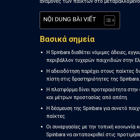
αναμονές των παικτών στο μεταβαλλόμενο
NỘI DUNG BÀI VIẾT
Βασικά σημεία
Η Spinbara διαθέτει νόμιμες άδειες, εγγ
περιβάλλον τυχερών παιχνιδιών στην Ελ
Η αδειοδότηση παρέχει στους παίκτες δ
πίστη στις δραστηριότητες της Spinbara.
Η πλατφόρμα δίνει προτεραιότητα στην
και μέτρων προστασίας από απάτη.
Η δέσμευση της Spinbara για συνετό παιχ
παίκτες.
Οι συνεργασίες με την τοπική κοινωνία 
Spinbara να ανταποκριθεί στις προτιμήσε