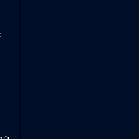
ς
. Οι