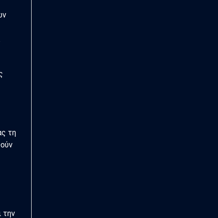
ών
ς
ας τη
θούν
 την