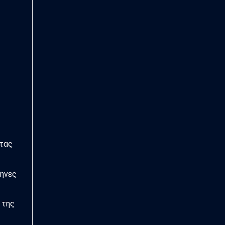
τας
ληνες
 της