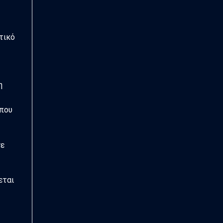
τικό
η
 που
σε
εται