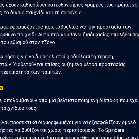
ές έχουν καθιερώσει κατευθυντήριες γραμμές που πρέπει να
το δίκαιο παιχνίδι και τη σαφήνεια.
ήρια, εφαρμόζοντας πρωτοβουλίες για την προστασία των
ύθυνο παιχνίδι. Αυτό περιλαμβάνει διαδικασίες επαλήθευση
του εθισμού στον τζόγο.
ρήσεις για να διασφαλιστεί η αδιάλειπτη τήρηση,
στών. Υιοθετούνται επίσης αυξημένα μέτρα προστασίας
στευτικότητα των παικτών.
a
ra, απολαμβάνουν από μια βελτιστοποιημένη διεπαφή που έχει
 παιχνιδιού τους.
είναι προσεκτικά διαμορφωμένοι για να εξασφαλίζουν ομαλό
ρήστες να βυθίζονται χωρίς περισπασμούς. Το Spinbara
είναι κρίσιμη για τη διατήρηση μιας θετικής εμπειρίας χρήστη