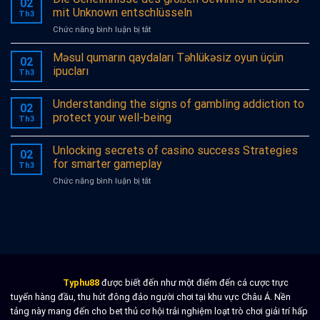
02
mit Unknown entschlüsseln
Th3
ở
Chức năng bình luận bị tắt
Die
Geheimnisse
Məsul qumarın qaydaları Təhlükəsiz oyun üçün
02
des
ipucları
Th3
großen
Gewinns
Understanding the signs of gambling addiction to
in
02
Casinos
protect your well-being
Th3
mit
Unknown
Unlocking secrets of casino success Strategies
entschlüsseln
02
for smarter gameplay
Th3
ở
Chức năng bình luận bị tắt
Unlocking
secrets
of
casino
success
Strategies
for
smarter
Typhu88
được biết đến như một điểm đến cá cược trực
gameplay
tuyến hàng đầu, thu hút đông đảo người chơi tại khu vực Châu Á. Nền
tảng này mang đến cho bet thủ cơ hội trải nghiệm loạt trò chơi giải trí hấp