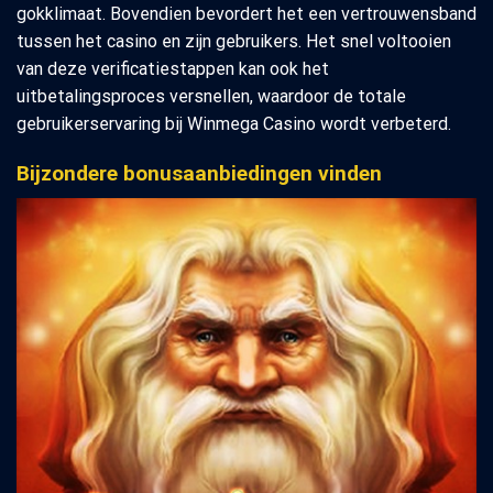
gokklimaat. Bovendien bevordert het een vertrouwensband
tussen het casino en zijn gebruikers. Het snel voltooien
van deze verificatiestappen kan ook het
uitbetalingsproces versnellen, waardoor de totale
gebruikerservaring bij Winmega Casino wordt verbeterd.
Bijzondere bonusaanbiedingen vinden