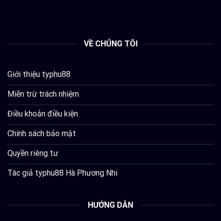
VỀ CHÚNG TÔI
Giới thiệu typhu88
Miễn trừ trách nhiệm
Điều khoản điều kiện
Chính sách bảo mật
Quyền riêng tư
Tác giả typhu88 Hà Phương Nhi
HƯỚNG DẪN