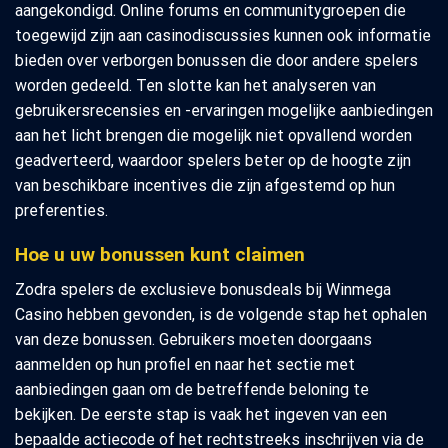
aangekondigd. Online forums en communitygroepen die
toegewijd zijn aan casinodiscussies kunnen ook informatie
bieden over verborgen bonussen die door andere spelers
worden gedeeld. Ten slotte kan het analyseren van
gebruikersrecensies en -ervaringen mogelijke aanbiedingen
aan het licht brengen die mogelijk niet opvallend worden
geadverteerd, waardoor spelers beter op de hoogte zijn
van beschikbare incentives die zijn afgestemd op hun
preferenties.
Hoe u uw bonussen kunt claimen
Zodra spelers de exclusieve bonusdeals bij Winmega
Casino hebben gevonden, is de volgende stap het ophalen
van deze bonussen. Gebruikers moeten doorgaans
aanmelden op hun profiel en naar het sectie met
aanbiedingen gaan om de betreffende beloning te
bekijken. De eerste stap is vaak het ingeven van een
bepaalde actiecode of het rechtstreeks inschrijven via de