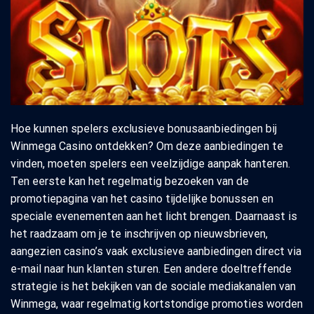
Hoe kunnen spelers exclusieve bonusaanbiedingen bij
Winmega Casino ontdekken? Om deze aanbiedingen te
vinden, moeten spelers een veelzijdige aanpak hanteren.
Ten eerste kan het regelmatig bezoeken van de
promotiepagina van het casino tijdelijke bonussen en
speciale evenementen aan het licht brengen. Daarnaast is
het raadzaam om je te inschrijven op nieuwsbrieven,
aangezien casino’s vaak exclusieve aanbiedingen direct via
e-mail naar hun klanten sturen. Een andere doeltreffende
strategie is het bekijken van de sociale mediakanalen van
Winmega, waar regelmatig kortstondige promoties worden