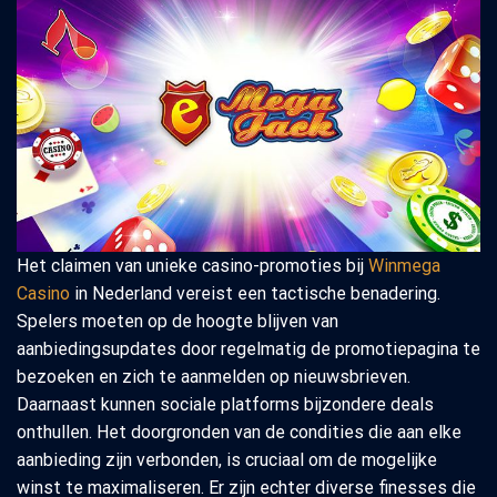
Het claimen van unieke casino-promoties bij
Winmega
Casino
in Nederland vereist een tactische benadering.
Spelers moeten op de hoogte blijven van
aanbiedingsupdates door regelmatig de promotiepagina te
bezoeken en zich te aanmelden op nieuwsbrieven.
Daarnaast kunnen sociale platforms bijzondere deals
onthullen. Het doorgronden van de condities die aan elke
aanbieding zijn verbonden, is cruciaal om de mogelijke
winst te maximaliseren. Er zijn echter diverse finesses die