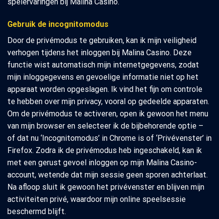
spelervaringen bij Malina Casino.
Gebruik de incognitomodus
Door de privémodus te gebruiken, kan ik mijn veiligheid
verhogen tijdens het inloggen bij Malina Casino. Deze
functie wist automatisch mijn internetgegevens, zodat
mijn inloggegevens en gevoelige informatie niet op het
apparaat worden opgeslagen. Ik vind het fijn om controle
te hebben over mijn privacy, vooral op gedeelde apparaten.
Om de privémodus te activeren, open ik gewoon het menu
van mijn browser en selecteer ik de bijbehorende optie –
of dat nu ‘Incognitomodus’ in Chrome is of ‘Privévenster’ in
Firefox. Zodra ik de privémodus heb ingeschakeld, kan ik
met een gerust gevoel inloggen op mijn Malina Casino-
account, wetende dat mijn sessie geen sporen achterlaat.
Na afloop sluit ik gewoon het privévenster en blijven mijn
activiteiten privé, waardoor mijn online speelsessie
beschermd blijft.