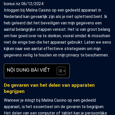
Inloggen bij Malina Casino op een gedeeld apparaat in
Nederland kan gevaarlijk zijn als je niet oplettend bent. Ik
heb geleerd dat het beveiligen van mijn gegevens een
aantal belangrijke stappen vereist. Het is van groot belang
om hier goed over na te denken, vooral omdat ik misschien
niet de enige ben die het apparaat gebruikt. Laten we eens
kijken naar een aantal effectieve strategieën om mijn
gegevens veilig te houden en mijn privacy te beschermen.
NỘI DUNG BÀI VIẾT
De gevaren van het delen van apparaten
begrijpen
Wanneer je inlogt bij Malina Casino op een gedeeld
apparaat, is het essentieel om de gevaren te begrijpen.
Het delen van een computer of tablet kan je persoonlijke