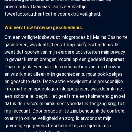
privémodus. Daarnaast activeer ik altijd
tweefactorauthenticatie voor extra veiligheid.
Wis eerst uw browsergeschiedenis.
Om een veiligheidsbewust inlogproces bij Malina Casino te
garanderen, wis ik altijd eerst mijn surfgeschiedenis. Ik
weet dat sporen van mijn eerdere activiteiten mijn privacy
in gevaar kunnen brengen, vooral op een gedeeld apparaat.
Daarom ga ik even naar de configuraties van mijn browser
en wis ik niet alleen mijn geschiedenis, maar ook koekjes
en gecachte data. Deze actie verwijdert alle persoonlijke
informatie en opgeslagen inlogpogingen, waardoor ik met
een schone lei begin. Het geeft me een kalmerend gevoel
dat ik de risico’s minimaliseer voordat ik toegang krijg tot
mijn account. Door proactief te zijn, behoud ik de controle
over mijn online veiligheid en zorg ik ervoor dat mijn
gevoelige gegevens beschermd blijven tijdens mijn