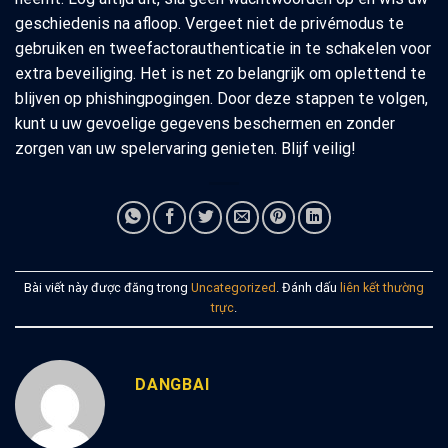
geschiedenis na afloop. Vergeet niet de privémodus te
gebruiken en tweefactorauthenticatie in te schakelen voor
extra beveiliging. Het is net zo belangrijk om oplettend te
blijven op phishingpogingen. Door deze stappen te volgen,
kunt u uw gevoelige gegevens beschermen en zonder
zorgen van uw spelervaring genieten. Blijf veilig!
Bài viết này được đăng trong
Uncategorized
. Đánh dấu
liên kết thường
trực
.
DANGBAI