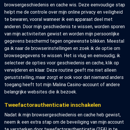
browsergeschiedenis en cache wis. Deze eenvoudige stap
helpt me de controle over mijn online privacy en veiligheid
te bewaren, vooral wanneer ik een apparaat deel met
anderen. Door mijn geschiedenis te wissen, worden sporen
van mijn activiteiten gewist en worden mijn persoonlijke
gegevens beschermd tegen ongewenste blikken. Meestal
ga ik naar de browserinstellingen en zoek ik de optie om
browsegegevens te wissen. Het is vlug en eenvoudig; ik
selecteer de opties voor geschiedenis en cache, klik op
verwijderen en klaar. Deze routine geeft me niet alleen
geruststelling, maar zorgt er ook voor dat niemand anders
toegang heeft tot mijn Malina Casino-account of andere
belangrijke websites die ik bezoek.
Tweefactorauthenticatie inschakelen
Nadat ik mijn browsergeschiedenis en cache heb gewist,
neem ik een extra stap om de beveiliging van mijn account
te versterken door tweefactorauthenticatie (2FA) in te