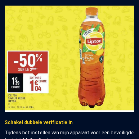
Schakel dubbele verificatie in
Tijdens het instellen van mijn apparaat voor een beveiligde