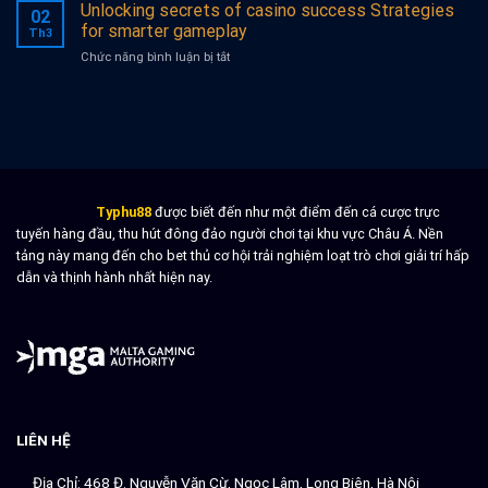
Unlocking secrets of casino success Strategies
entschlüsseln
02
for smarter gameplay
Th3
ở
Chức năng bình luận bị tắt
Unlocking
secrets
of
casino
success
Strategies
for
smarter
Typhu88
được biết đến như một điểm đến cá cược trực
gameplay
tuyến hàng đầu, thu hút đông đảo người chơi tại khu vực Châu Á. Nền
tảng này mang đến cho bet thủ cơ hội trải nghiệm loạt trò chơi giải trí hấp
dẫn và thịnh hành nhất hiện nay.
LIÊN HỆ
Địa Chỉ: 468 Đ. Nguyễn Văn Cừ, Ngọc Lâm, Long Biên, Hà Nội