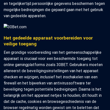
en tegelijkertijd persoonlijke gegevens beschermen tegen
mogelijke bedreigingen die gepaard gaan met het gebruik
van gedeelde apparaten.
Het gedeelde apparaat voorbereiden voor
veilige toegang
Een grondige voorbereiding van het gemeenschappelijke
apparaat is cruciaal voor een beschermde toegang tot
online gamingplatforms zoals 30BET. Gebruikers moeten
allereerst de beveiligingsinstellingen van het apparaat
checken en wijzigen, inclusief het inschakelen van een
firewall en het bijwerken van antivirussoftware ter
beveiliging tegen potentiële bedreigingen. Daarna is het
belangrijk om het apparaat netjes te houden; dit houdt in
dat de cache, cookies en browsegeschiedenis van de
browser regelmatig worden gewist om te beletten dat