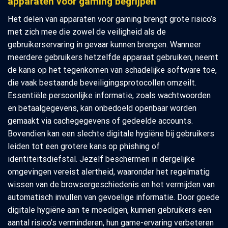
apparaten voor gaming begrijpen
Het delen van apparaten voor gaming brengt grote risico’s
met zich mee die zowel de veiligheid als de
gebruikerservaring in gevaar kunnen brengen. Wanneer
meerdere gebruikers hetzelfde apparaat gebruiken, neemt
de kans op het tegenkomen van schadelijke software toe,
die vaak bestaande beveiligingsprotocollen omzeilt.
Essentiële persoonlijke informatie, zoals wachtwoorden
en betaalgegevens, kan onbedoeld openbaar worden
gemaakt via cachegegevens of gedeelde accounts.
Bovendien kan een slechte digitale hygiëne bij gebruikers
leiden tot een grotere kans op phishing of
identiteitsdiefstal. Jezelf beschermen in dergelijke
omgevingen vereist alertheid, waaronder het regelmatig
wissen van de browsergeschiedenis en het vermijden van
automatisch invullen van gevoelige informatie. Door goede
digitale hygiëne aan te moedigen, kunnen gebruikers een
aantal risico’s verminderen, hun game-ervaring verbeteren