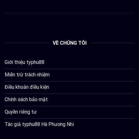
Đối tác chiến lượt:
sx88
lv88
dh88
92lottery
VỀ CHÚNG TÔI
Giới thiệu typhu88
Miễn trừ trách nhiệm
Điều khoản điều kiện
Chính sách bảo mật
Quyền riêng tư
Tác giả typhu88 Hà Phương Nhi