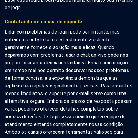
de jogo.
Contatando os canais de suporte
Lidar com problemas de login pode ser irritante, mas
entrar em contato com o atendimento ao cliente
geralmente fornece a solução mais eficaz. Quando
deparamos com problemas, usar o chat ao vivo pode nos
proporcionar assistência instantânea. Essa comunicação
em tempo real nos permite descrever nossos problemas
de forma concisa, e a experiência demonstra que as
réplicas são rápidas e geralmente precisas. Para assuntos
menos imediatos, o suporte por e-mail serve como uma
alternativa segura. Embora os prazos de resposta possam
variar, podemos oferecer detalhes completas sobre
nossos desafios de login, assegurando que a equipe de
atendimento entenda completamente nossa condição.
Ambos os canais oferecem ferramentas valiosos para