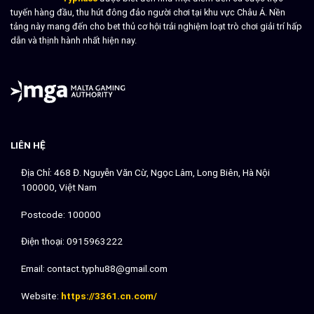
gameplay
tuyến hàng đầu, thu hút đông đảo người chơi tại khu vực Châu Á. Nền
tảng này mang đến cho bet thủ cơ hội trải nghiệm loạt trò chơi giải trí hấp
dẫn và thịnh hành nhất hiện nay.
LIÊN HỆ
Địa Chỉ: 468 Đ. Nguyễn Văn Cừ, Ngọc Lâm, Long Biên, Hà Nội
100000, Việt Nam
Postcode: 100000
Điện thoại: 0915963222
Email:
contact.typhu88@gmail.com
Website:
https://3361.cn.com/