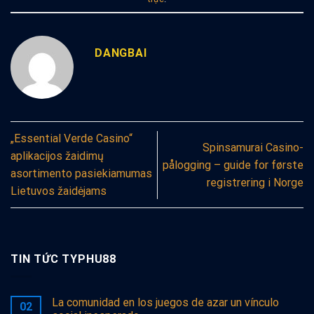
DANGBAI
„Essential Verde Casino“
Spinsamurai Casino-
aplikacijos žaidimų
pålogging – guide for første
asortimento pasiekiamumas
registrering i Norge
Lietuvos žaidėjams
TIN TỨC TYPHU88
La comunidad en los juegos de azar un vínculo
02