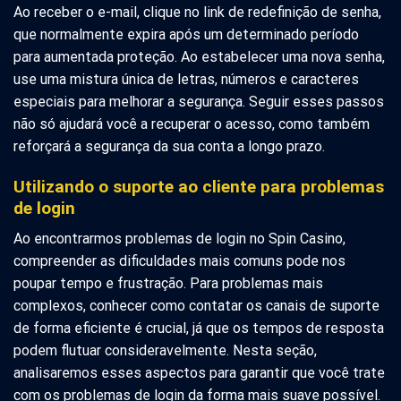
Ao receber o e-mail, clique no link de redefinição de senha,
que normalmente expira após um determinado período
para aumentada proteção. Ao estabelecer uma nova senha,
use uma mistura única de letras, números e caracteres
especiais para melhorar a segurança. Seguir esses passos
não só ajudará você a recuperar o acesso, como também
reforçará a segurança da sua conta a longo prazo.
Utilizando o suporte ao cliente para problemas
de login
Ao encontrarmos problemas de login no Spin Casino,
compreender as dificuldades mais comuns pode nos
poupar tempo e frustração. Para problemas mais
complexos, conhecer como contatar os canais de suporte
de forma eficiente é crucial, já que os tempos de resposta
podem flutuar consideravelmente. Nesta seção,
analisaremos esses aspectos para garantir que você trate
com os problemas de login da forma mais suave possível.