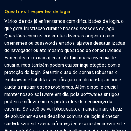
Questões frequentes de login
Vários de nós já enfrentamos com dificuldades de login, o
que gera frustração durante nossas sessões de jogo.
Questões comuns podem ter diversas origens, como
usernames ou passwords errados, ajustes desatualizadas
do navegador ou até mesmo questões de conectividade.
Esses desafios não apenas afetam nossa vivência de
usuário, mas também podem causar inquietações com a
proteção do login. Garantir o uso de senhas robustas e
exclusivas e habilitar a verificação em duas etapas pode
ajudar a mitigar esses problemas. Além disso, é crucial
manter nosso software em dia, pois softwares antigos
podem conflitar com os protocolos de segurança do
cassino. Se você se ver bloqueado, a maneira mais eficaz
de solucionar esses desafios comuns de login é checar
cuidadosamente seus informações e conectar novamente.
Essa estratégia proativa pode melhorar muito sua vivência