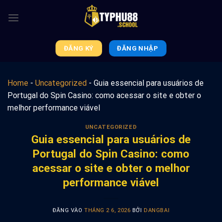
Bỏ
qua
nội
dung
ĐĂNG KÝ
ĐĂNG NHẬP
Home
-
Uncategorized
-
Guia essencial para usuários de
Portugal do Spin Casino: como acessar o site e obter o
melhor performance viável
UNCATEGORIZED
Guia essencial para usuários de
Portugal do Spin Casino: como
acessar o site e obter o melhor
performance viável
ĐĂNG VÀO
THÁNG 2 6, 2026
BỞI
DANGBAI