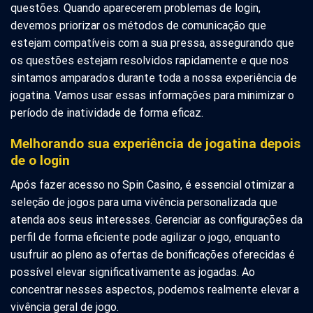
questões. Quando aparecerem problemas de login,
devemos priorizar os métodos de comunicação que
estejam compatíveis com a sua pressa, assegurando que
os questões estejam resolvidos rapidamente e que nos
sintamos amparados durante toda a nossa experiência de
jogatina. Vamos usar essas informações para minimizar o
período de inatividade de forma eficaz.
Melhorando sua experiência de jogatina depois
de o login
Após fazer acesso no Spin Casino, é essencial otimizar a
seleção de jogos para uma vivência personalizada que
atenda aos seus interesses. Gerenciar as configurações da
perfil de forma eficiente pode agilizar o jogo, enquanto
usufruir ao pleno as ofertas de bonificações oferecidas é
possível elevar significativamente as jogadas. Ao
concentrar nesses aspectos, podemos realmente elevar a
vivência geral de jogo.