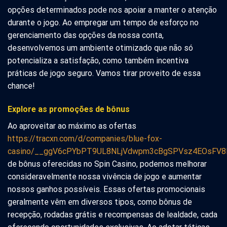
opções determinados pode nos apoiar a manter o atenção
durante o jogo. Ao empregar um tempo de esforço no
gerenciamento das opções da nossa conta,
desenvolvemos um ambiente otimizado que não só
potencializa a satisfação, como também incentiva
práticas de jogo seguro. Vamos tirar proveito de essa
chance!
Explore as promoções de bônus
Ao aproveitar ao máximo as ofertas
https://tracxn.com/d/companies/blue-fox-
casino/__ggV6cPYbPT9UL8NLjVdwpm3cBgSPVsz4EOsFV8
de bônus oferecidas no Spin Casino, podemos melhorar
consideravelmente nossa vivência de jogo e aumentar
nossos ganhos possíveis. Essas ofertas promocionais
geralmente vêm em diversos tipos, como bônus de
recepção, rodadas grátis e recompensas de lealdade, cada