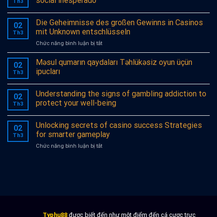
social inesperado
Th3
Die Geheimnisse des großen Gewinns in Casinos
02
mit Unknown entschlüsseln
Th3
ở
Chức năng bình luận bị tắt
Die
Geheimnisse
Məsul qumarın qaydaları Təhlükəsiz oyun üçün
02
des
ipucları
Th3
großen
Gewinns
Understanding the signs of gambling addiction to
in
02
Casinos
protect your well-being
Th3
mit
Unknown
Unlocking secrets of casino success Strategies
entschlüsseln
02
for smarter gameplay
Th3
ở
Chức năng bình luận bị tắt
Unlocking
secrets
of
casino
success
Strategies
for
smarter
Typhu88
được biết đến như một điểm đến cá cược trực