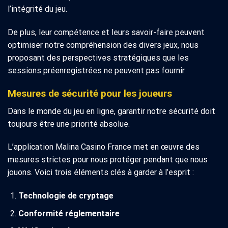
l’intégrité du jeu.
De plus, leur compétence et leurs savoir-faire peuvent
optimiser notre compréhension des divers jeux, nous
proposant des perspectives stratégiques que les
sessions préenregistrées ne peuvent pas fournir.
Mesures de sécurité pour les joueurs
Dans le monde du jeu en ligne, garantir notre sécurité doit
toujours être une priorité absolue.
L’application Malina Casino France met en œuvre des
mesures strictes pour nous protéger pendant que nous
jouons. Voici trois éléments clés à garder à l’esprit :
Technologie de cryptage
Conformité réglementaire