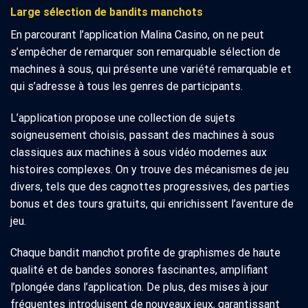
Large sélection de bandits manchots
En parcourant l’application Malina Casino, on ne peut
s’empêcher de remarquer son remarquable sélection de
machines à sous, qui présente une variété remarquable et
qui s’adresse à tous les genres de participants.
L’application propose une collection de sujets
soigneusement choisis, passant des machines à sous
classiques aux machines à sous vidéo modernes aux
histoires complexes. On y trouve des mécanismes de jeu
divers, tels que des cagnottes progressives, des parties
bonus et des tours gratuits, qui enrichissent l’aventure de
jeu.
Chaque bandit manchot profite de graphismes de haute
qualité et de bandes sonores fascinantes, amplifiant
l’plongée dans l’application. De plus, des mises à jour
fréquentes introduisent de nouveaux jeux, garantissant