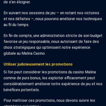
de s’en éloigner.
En suivant nos sessions de jeu — en notant nos victoires
et nos défaites —, nous pouvons améliorer nos techniques
au fil du temps.
En fin de compte, une administration stricte de son budget
favorise un jeu responsable, nous autorisant de faire des
choix stratégiques qui optimisent notre expérience
globale au Malina Casino.
Utiliser judicieusement les promotions
Si l’on peut considérer les promotions du casino Malina
comme de purs bonus, les exploiter efficacement peut
considérablement améliorer notre expérience de jeu et nos
bénéfices potentiels.
Pour maîtriser ces promotions, nous devons suivre les