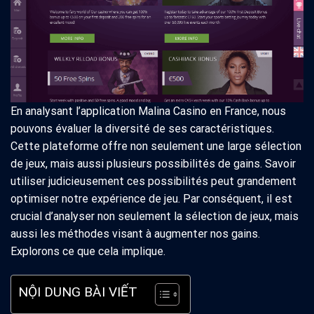
En analysant l’application Malina Casino en France, nous
pouvons évaluer la diversité de ses caractéristiques.
Cette plateforme offre non seulement une large sélection
de jeux, mais aussi plusieurs possibilités de gains. Savoir
utiliser judicieusement ces possibilités peut grandement
optimiser notre expérience de jeu. Par conséquent, il est
crucial d’analyser non seulement la sélection de jeux, mais
aussi les méthodes visant à augmenter nos gains.
Explorons ce que cela implique.
NỘI DUNG BÀI VIẾT