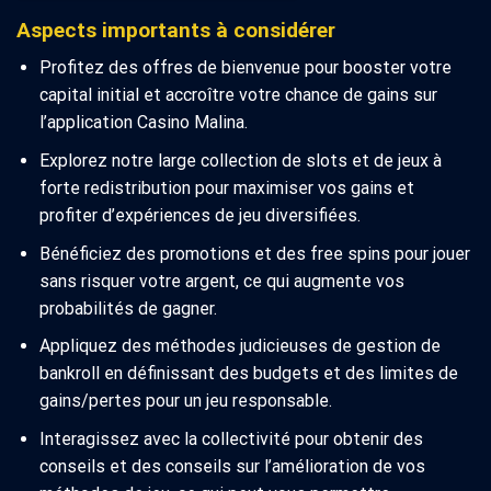
Aspects importants à considérer
Profitez des offres de bienvenue pour booster votre
capital initial et accroître votre chance de gains sur
l’application Casino Malina.
Explorez notre large collection de slots et de jeux à
forte redistribution pour maximiser vos gains et
profiter d’expériences de jeu diversifiées.
Bénéficiez des promotions et des free spins pour jouer
sans risquer votre argent, ce qui augmente vos
probabilités de gagner.
Appliquez des méthodes judicieuses de gestion de
bankroll en définissant des budgets et des limites de
gains/pertes pour un jeu responsable.
Interagissez avec la collectivité pour obtenir des
conseils et des conseils sur l’amélioration de vos