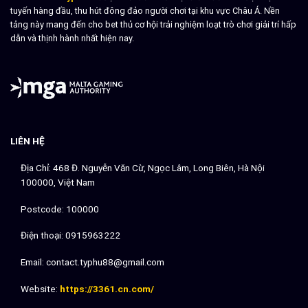
gameplay
tuyến hàng đầu, thu hút đông đảo người chơi tại khu vực Châu Á. Nền
tảng này mang đến cho bet thủ cơ hội trải nghiệm loạt trò chơi giải trí hấp
dẫn và thịnh hành nhất hiện nay.
LIÊN HỆ
Địa Chỉ: 468 Đ. Nguyễn Văn Cừ, Ngọc Lâm, Long Biên, Hà Nội
100000, Việt Nam
Postcode: 100000
Điện thoại: 0915963222
Email:
contact.typhu88@gmail.com
Website:
https://3361.cn.com/