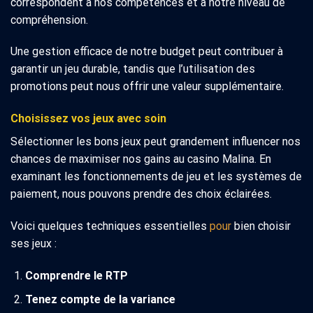
correspondent à nos compétences et à notre niveau de
compréhension.
Une gestion efficace de notre budget peut contribuer à
garantir un jeu durable, tandis que l’utilisation des
promotions peut nous offrir une valeur supplémentaire.
Choisissez vos jeux avec soin
Sélectionner les bons jeux peut grandement influencer nos
chances de maximiser nos gains au casino Malina. En
examinant les fonctionnements de jeu et les systèmes de
paiement, nous pouvons prendre des choix éclairées.
Voici quelques techniques essentielles
pour
bien choisir
ses jeux :
Comprendre le RTP
Tenez compte de la variance