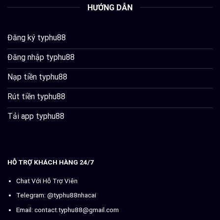
HƯỚNG DẪN
Đăng ký typhu88
Đăng nhập typhu88
Nạp tiền typhu88
Rút tiền typhu88
Tải app typhu88
HỖ TRỢ KHÁCH HÀNG 24/7
Chat Với Hỗ Trợ Viên
Telegram: @typhu88nhacai
Email:
contact.typhu88@gmail.com