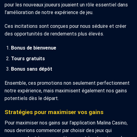
pour les nouveaux joueurs jouaient un rôle essentiel dans
l’amélioration de notre expérience de jeu.
Ces incitations sont conçues pour nous séduire et créer
des opportunités de rendements plus élevés.
Bonus de bienvenue
Tours gratuits
Bonus sans dépôt
Ensemble, ces promotions non seulement perfectionnent
notre expérience, mais maximisent également nos gains
potentiels dès le départ.
Stratégies pour maximiser vos gains
Pour maximiser nos gains sur l’application Malina Casino,
nous devrions commencer par choisir des jeux qui