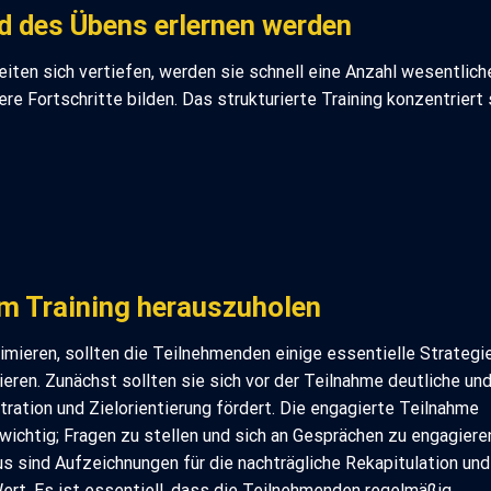
nd des Übens erlernen werden
iten sich vertiefen, werden sie schnell eine Anzahl wesentlich
tere Fortschritte bilden. Das strukturierte Training konzentriert 
m Training herauszuholen
imieren, sollten die Teilnehmenden einige essentielle Strategi
ieren. Zunächst sollten sie sich vor der Teilnahme deutliche un
tration und Zielorientierung fördert. Die engagierte Teilnahme
wichtig; Fragen zu stellen und sich an Gesprächen zu engagiere
us sind Aufzeichnungen für die nachträgliche Rekapitulation un
rt. Es ist essentiell, dass die Teilnehmenden regelmäßig