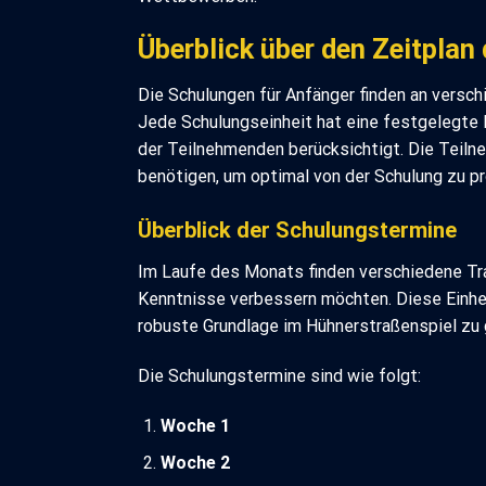
Überblick über den Zeitpla
Die Schulungen für Anfänger finden an versc
Jede Schulungseinheit hat eine festgelegte D
der Teilnehmenden berücksichtigt. Die Teilneh
benötigen, um optimal von der Schulung zu pro
Überblick der Schulungstermine
Im Laufe des Monats finden verschiedene Train
Kenntnisse verbessern möchten. Diese Einhe
robuste Grundlage im Hühnerstraßenspiel zu
Die Schulungstermine sind wie folgt:
Woche 1
Woche 2