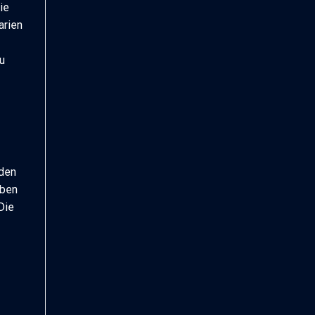
ie
arien
u
 den
eben
Die