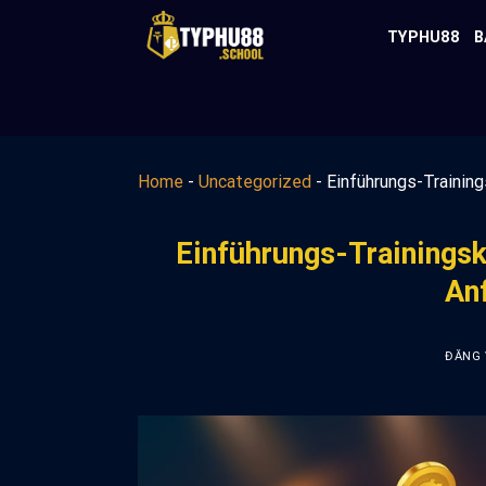
Bỏ
TYPHU88
B
qua
nội
dung
Home
-
Uncategorized
-
Einführungs-Training
Einführungs-Trainings
Anf
ĐĂNG