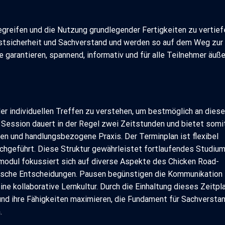
egreifen und die Nutzung grundlegender Fertigkeiten zu vertief
bstsicherheit und Sachverstand und werden so auf dem Weg zur
 garantieren, spannend, informativ und für alle Teilnehmer äuß
der individuellen Treffen zu verstehen, um bestmöglich an dies
 Session dauert in der Regel zwei Zeitstunden und bietet somi
en und handlungsbezogene Praxis. Der Terminplan ist flexibel
chgeführt. Diese Struktur gewährleistet fortlaufendes Studium
modul fokussiert sich auf diverse Aspekte des Chicken Road-
ktische Entscheidungen. Pausen begünstigen die Kommunikation
e kollaborative Lernkultur. Durch die Einhaltung dieses Zeitpl
n und ihre Fähigkeiten maximieren, die Fundament für Sachversta
.