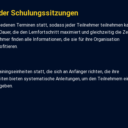
n der Schulungssitzungen
hiedenen Terminen statt, sodass jeder Teilnehmer teilnehmen ka
auer, die den Lernfortschritt maximiert und gleichzeitig die Ze
mer finden alle Informationen, die sie für ihre Organisation
fitieren.
ingseinheiten statt, die sich an Anfänger richten, die ihre
iten bieten systematische Anleitungen, um den Teilnehmern ei
 geben.