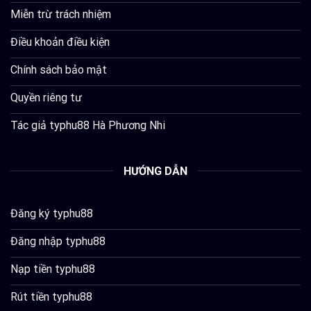
Miễn trừ trách nhiệm
Điều khoản điều kiện
Chính sách bảo mật
Quyền riêng tư
Tác giả typhu88 Hà Phương Nhi
HƯỚNG DẪN
Đăng ký typhu88
Đăng nhập typhu88
Nạp tiền typhu88
Rút tiền typhu88