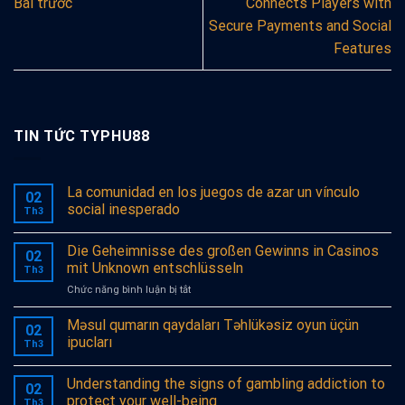
Bài trước
Connects Players with
Secure Payments and Social
Features
TIN TỨC TYPHU88
La comunidad en los juegos de azar un vínculo
02
social inesperado
Th3
Die Geheimnisse des großen Gewinns in Casinos
02
mit Unknown entschlüsseln
Th3
ở
Chức năng bình luận bị tắt
Die
Geheimnisse
Məsul qumarın qaydaları Təhlükəsiz oyun üçün
02
des
ipucları
Th3
großen
Gewinns
Understanding the signs of gambling addiction to
in
02
Casinos
protect your well-being
Th3