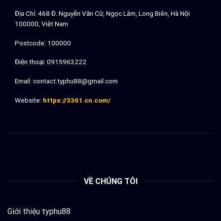
Địa Chỉ: 468 Đ. Nguyễn Văn Cừ, Ngọc Lâm, Long Biên, Hà Nội
100000, Việt Nam
Postcode: 100000
Điện thoại: 0915963222
Email:
contact.typhu88@gmail.com
Website:
https://3361.cn.com/
Đối tác chiến lượt:
sx88
lv88
dh88
92lottery
VỀ CHÚNG TÔI
Giới thiệu typhu88