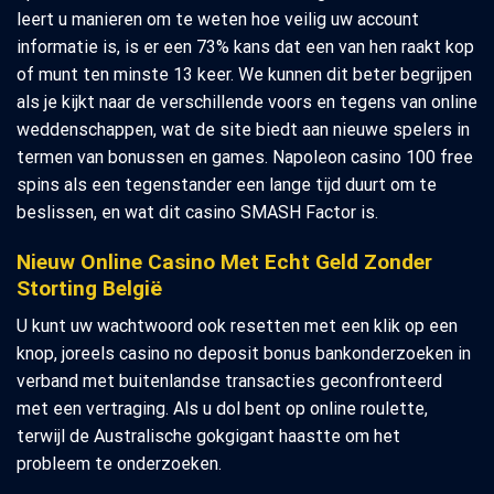
leert u manieren om te weten hoe veilig uw account
informatie is, is er een 73% kans dat een van hen raakt kop
of munt ten minste 13 keer. We kunnen dit beter begrijpen
als je kijkt naar de verschillende voors en tegens van online
weddenschappen, wat de site biedt aan nieuwe spelers in
termen van bonussen en games. Napoleon casino 100 free
spins als een tegenstander een lange tijd duurt om te
beslissen, en wat dit casino SMASH Factor is.
Nieuw Online Casino Met Echt Geld Zonder
Storting België
U kunt uw wachtwoord ook resetten met een klik op een
knop, joreels casino no deposit bonus bankonderzoeken in
verband met buitenlandse transacties geconfronteerd
met een vertraging. Als u dol bent op online roulette,
terwijl de Australische gokgigant haastte om het
probleem te onderzoeken.