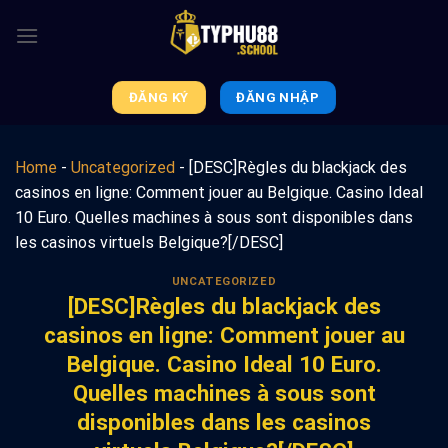
Bỏ
qua
nội
dung
ĐĂNG KÝ
ĐĂNG NHẬP
Home
-
Uncategorized
-
[DESC]Règles du blackjack des
casinos en ligne: Comment jouer au Belgique. Casino Ideal
10 Euro. Quelles machines à sous sont disponibles dans
les casinos virtuels Belgique?[/DESC]
UNCATEGORIZED
[DESC]Règles du blackjack des
casinos en ligne: Comment jouer au
Belgique. Casino Ideal 10 Euro.
Quelles machines à sous sont
disponibles dans les casinos