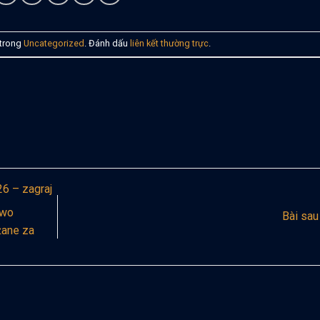
 trong
Uncategorized
. Đánh dấu
liên kết thường trực
.
6 – zagraj
owo
Bài sa
żane za