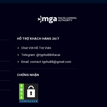
HỖ TRỢ KHÁCH HÀNG 24/7
Chat Với Hỗ Trợ Viên
Telegram: @typhu88nhacai
Email:
contact.typhu88@gmail.com
CHỨNG NHẬN