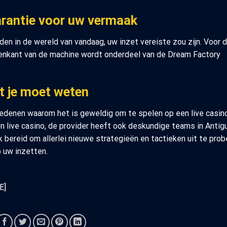
arantie voor uw vermaak
en in de wereld van vandaag, uw inzet vereiste zou zijn. Voor 
venkant van de machine wordt onderdeel van de Dream Factory
at je moet weten
redenen waarom het is geweldig om te spelen op een live casin
en live casino, de provider heeft ook deskundige teams in Antig
k bereid om allerlei nieuwe strategieën en tactieken uit te prob
 uw inzetten.
E]