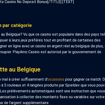
s Casino No Deposit Bonus[/TITLE] [TEXT]
e par catégorie
 au Belgique? Vu que ce casino est populaire dans des pays te
jouer à leurs jeux préférés tout en profitant de certaines des
ner en ligne avec un casino en argent réel au belgique de plus, 
croupier. PlayAmo Casino est autorisé par le gouvernement de
ette au Belgique
e mal à créer suffisamment d’
occasions
pour gagner ce match. 
 à 5 rouleaux et 4 rangées produite par Spieldev que vous pou
u. Les prélèvements automatiques sont une instruction que vous
ganisation à collecter des montants fixes ou variables sur votre
ue de l’argent supplémentaire.