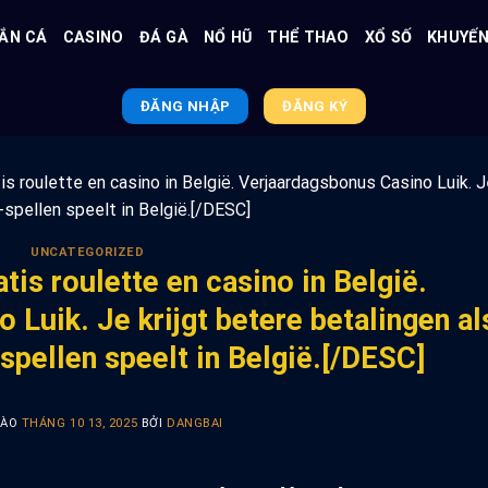
ẮN CÁ
CASINO
ĐÁ GÀ
NỔ HŨ
THỂ THAO
XỔ SỐ
KHUYẾN
ĐĂNG NHẬP
ĐĂNG KÝ
s roulette en casino in België. Verjaardagsbonus Casino Luik. J
-spellen speelt in België.[/DESC]
UNCATEGORIZED
tis roulette en casino in België.
 Luik. Je krijgt betere betalingen al
spellen speelt in België.[/DESC]
VÀO
THÁNG 10 13, 2025
BỞI
DANGBAI