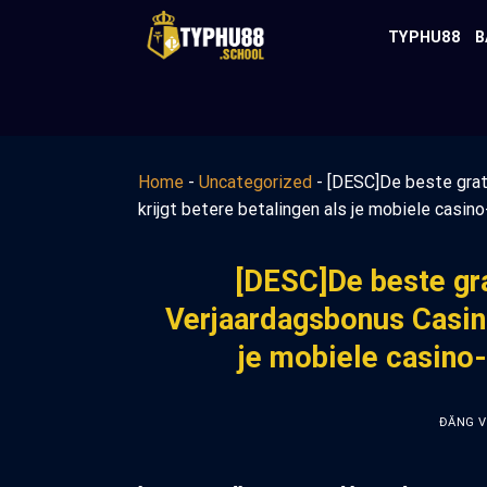
Bỏ
TYPHU88
B
qua
nội
dung
Home
-
Uncategorized
-
[DESC]De beste grati
krijgt betere betalingen als je mobiele casino
[DESC]De beste gra
Verjaardagsbonus Casino
je mobiele casino-
ĐĂNG 