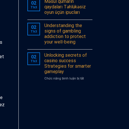
Məsul qumarın
02
des
qaydaları Təhlükəsiz
Th3
großen
oyun üçün ipucları
Gewinns
in
Casinos
Understanding the
02
mit
signs of gambling
Th3
Unknown
addiction to protect
entschlüsseln
your well-being
ls
Unlocking secrets of
et
02
casino success
Th3
Strategies for smarter
gameplay
ở
Chức năng bình luận bị tắt
Unlocking
secrets
of
De
casino
success
vez
Strategies
for
smarter
gameplay