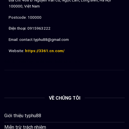
100000, Việt Nam
Postcode: 100000
Điện thoại: 0915963222
Email:
contact.typhu88@gmail.com
Website:
https://3361.cn.com/
Đối tác chiến lượt:
sx88
lv88
dh88
92lottery
VỀ CHÚNG TÔI
Giới thiệu typhu88
Miễn trừ trách nhiệm