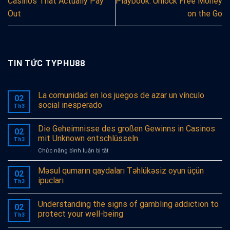
Casinos That Actually Pay
Playbook: Unlock Free Money
Out
on the Go
TIN TỨC TYPHU88
La comunidad en los juegos de azar un vínculo
02
social inesperado
Th3
Die Geheimnisse des großen Gewinns in Casinos
02
mit Unknown entschlüsseln
Th3
ở
Chức năng bình luận bị tắt
Die
Geheimnisse
Məsul qumarın qaydaları Təhlükəsiz oyun üçün
02
des
ipucları
Th3
großen
Gewinns
Understanding the signs of gambling addiction to
in
02
Casinos
protect your well-being
Th3
mit
Unknown