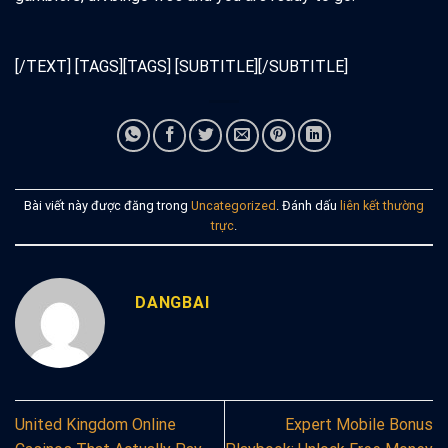
[/TEXT] [TAGS][TAGS] [SUBTITLE][/SUBTITLE]
Bài viết này được đăng trong
Uncategorized
. Đánh dấu
liên kết thường
trực
.
DANGBAI
United Kingdom Online
Expert Mobile Bonus