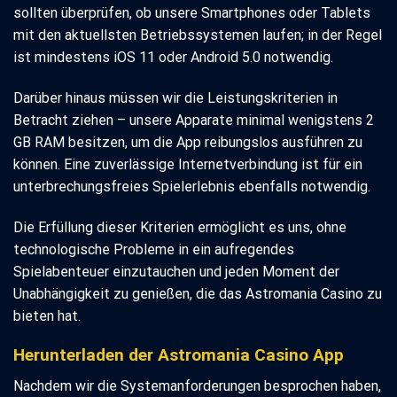
sollten überprüfen, ob unsere Smartphones oder Tablets
mit den aktuellsten Betriebssystemen laufen; in der Regel
ist mindestens iOS 11 oder Android 5.0 notwendig.
Darüber hinaus müssen wir die Leistungskriterien in
Betracht ziehen – unsere Apparate minimal wenigstens 2
GB RAM besitzen, um die App reibungslos ausführen zu
können. Eine zuverlässige Internetverbindung ist für ein
unterbrechungsfreies Spielerlebnis ebenfalls notwendig.
Die Erfüllung dieser Kriterien ermöglicht es uns, ohne
technologische Probleme in ein aufregendes
Spielabenteuer einzutauchen und jeden Moment der
Unabhängigkeit zu genießen, die das Astromania Casino zu
bieten hat.
Herunterladen der Astromania Casino App
Nachdem wir die Systemanforderungen besprochen haben,