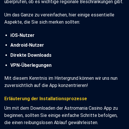
überprüfen, ob es wichtige regionale Beschränkungen gibt.
Um das Ganze zu vereinfachen, hier einige essentielle
Aspekte, die Sie sich merken sollten:
iOS-Nutzer
Android-Nutzer
Direkte Downloads
VPN-Überlegungen
Mit diesem Kenntnis im Hintergrund können wir uns nun
zuversichtlich auf die App konzentrieren!
Erläuterung der Installationsprozesse
Um mit dem Downloaden der Astromania Casino App zu
beginnen, sollten Sie einige einfache Schritte befolgen,
die einen reibungslosen Ablauf gewährleisten.