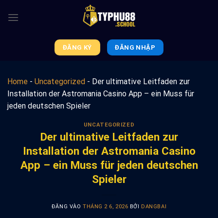
Bỏ
qua
nội
dung
ĐĂNG KÝ
ĐĂNG NHẬP
Home
-
Uncategorized
-
Der ultimative Leitfaden zur
Installation der Astromania Casino App – ein Muss für
jeden deutschen Spieler
UNCATEGORIZED
Der ultimative Leitfaden zur
Installation der Astromania Casino
App – ein Muss für jeden deutschen
Spieler
ĐĂNG VÀO
THÁNG 2 6, 2026
BỞI
DANGBAI