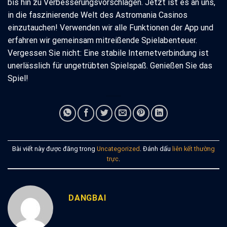
bis hin zu Verbesserungsvorschlägen. Jetzt ist es an uns,
in die faszinierende Welt des Astromania Casinos
einzutauchen! Verwenden wir alle Funktionen der App und
erfahren wir gemeinsam mitreißende Spielabenteuer.
Vergessen Sie nicht: Eine stabile Internetverbindung ist
unerlässlich für ungetrübten Spielspaß. Genießen Sie das
Spiel!
Bài viết này được đăng trong
Uncategorized
. Đánh dấu
liên kết thường
trực
.
DANGBAI