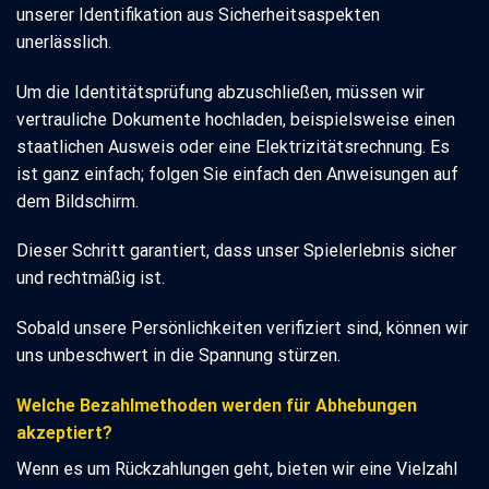
unserer Identifikation aus Sicherheitsaspekten
unerlässlich.
Um die Identitätsprüfung abzuschließen, müssen wir
vertrauliche Dokumente hochladen, beispielsweise einen
staatlichen Ausweis oder eine Elektrizitätsrechnung. Es
ist ganz einfach; folgen Sie einfach den Anweisungen auf
dem Bildschirm.
Dieser Schritt garantiert, dass unser Spielerlebnis sicher
und rechtmäßig ist.
Sobald unsere Persönlichkeiten verifiziert sind, können wir
uns unbeschwert in die Spannung stürzen.
Welche Bezahlmethoden werden für Abhebungen
akzeptiert?
Wenn es um Rückzahlungen geht, bieten wir eine Vielzahl