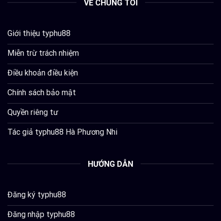
VỀ CHÚNG TÔI
Giới thiệu typhu88
Miễn trừ trách nhiệm
Điều khoản điều kiện
Chính sách bảo mật
Quyền riêng tư
Tác giả typhu88 Hà Phương Nhi
HƯỚNG DẪN
Đăng ký typhu88
Đăng nhập typhu88