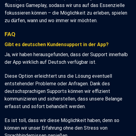
flüssiges Gameplay, sodass wir uns auf das Essenzielle
fokussieren können – die Möglichkeit zu erleben, spielen
zu dürfen, wann und wo immer wir möchten.
FAQ
Gibt es deutschen Kundensupport in der App?
Ja, wir haben herausgefunden, dass der Support innerhalb
der App wirklich auf Deutsch verfügbar ist.
Diese Option erleichtert uns die Lösung eventuell
entstehender Probleme oder Anfragen. Dank des
deutschsprachigen Supports können wir effizient
kommunizieren und sicherstellen, dass unsere Belange
erfasst und sofort behandelt werden.
Es ist toll, dass wir diese Möglichkeit haben, denn so
können wir unser Erfahrung ohne den Stress von
Sprachhindernissen genießen.