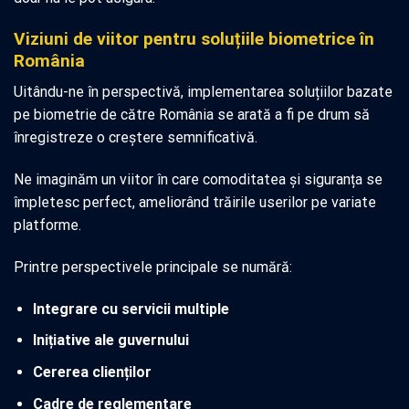
Viziuni de viitor pentru soluțiile biometrice în
România
Uitându-ne în perspectivă, implementarea soluțiilor bazate
pe biometrie de către România se arată a fi pe drum să
înregistreze o creștere semnificativă.
Ne imaginăm un viitor în care comoditatea și siguranța se
împletesc perfect, ameliorând trăirile userilor pe variate
platforme.
Printre perspectivele principale se numără:
Integrare cu servicii multiple
Inițiative ale guvernului
Cererea clienților
Cadre de reglementare