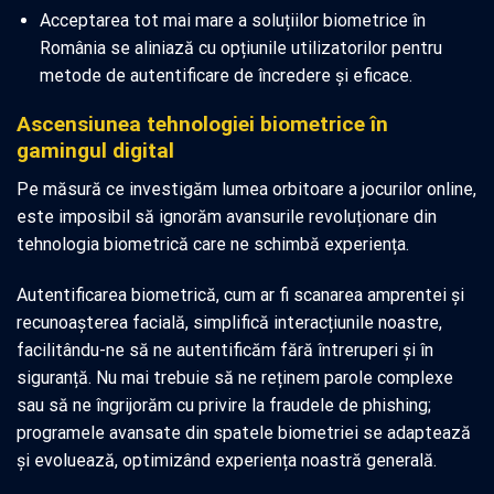
Acceptarea tot mai mare a soluțiilor biometrice în
România se aliniază cu opțiunile utilizatorilor pentru
metode de autentificare de încredere și eficace.
Ascensiunea tehnologiei biometrice în
gamingul digital
Pe măsură ce investigăm lumea orbitoare a jocurilor online,
este imposibil să ignorăm avansurile revoluționare din
tehnologia biometrică care ne schimbă experiența.
Autentificarea biometrică, cum ar fi scanarea amprentei și
recunoașterea facială, simplifică interacțiunile noastre,
facilitându-ne să ne autentificăm fără întreruperi și în
siguranță. Nu mai trebuie să ne reținem parole complexe
sau să ne îngrijorăm cu privire la fraudele de phishing;
programele avansate din spatele biometriei se adaptează
și evoluează, optimizând experiența noastră generală.