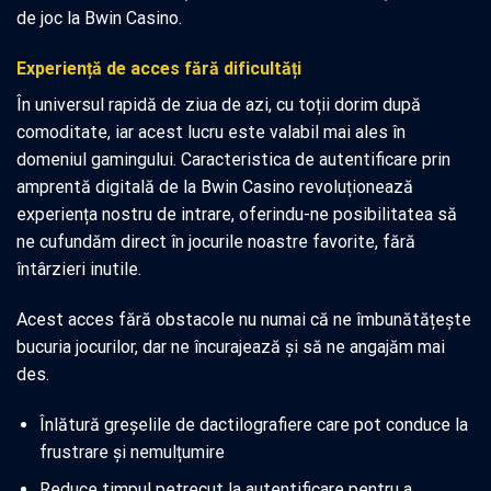
de joc la Bwin Casino.
Experiență de acces fără dificultăți
În universul rapidă de ziua de azi, cu toții dorim după
comoditate, iar acest lucru este valabil mai ales în
domeniul gamingului. Caracteristica de autentificare prin
amprentă digitală de la Bwin Casino revoluționează
experiența nostru de intrare, oferindu-ne posibilitatea să
ne cufundăm direct în jocurile noastre favorite, fără
întârzieri inutile.
Acest acces fără obstacole nu numai că ne îmbunătățește
bucuria jocurilor, dar ne încurajează și să ne angajăm mai
des.
Înlătură greșelile de dactilografiere care pot conduce la
frustrare și nemulțumire
Reduce timpul petrecut la autentificare pentru a