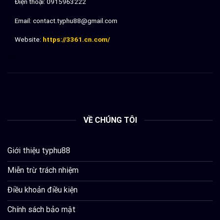
Điện thoại: 0915963222
Email:
contact.typhu88@gmail.com
Website:
https://3361.cn.com/
Đối tác chiến lượt:
sx88
lv88
dh88
92lottery
VỀ CHÚNG TÔI
Giới thiệu typhu88
Miễn trừ trách nhiệm
Điều khoản điều kiện
Chính sách bảo mật