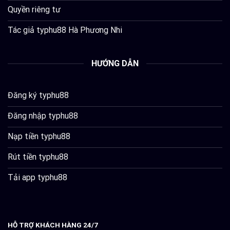
Quyền riêng tư
Tác giả typhu88 Hà Phương Nhi
HƯỚNG DẪN
Đăng ký typhu88
Đăng nhập typhu88
Nạp tiền typhu88
Rút tiền typhu88
Tải app typhu88
HỖ TRỢ KHÁCH HÀNG 24/7