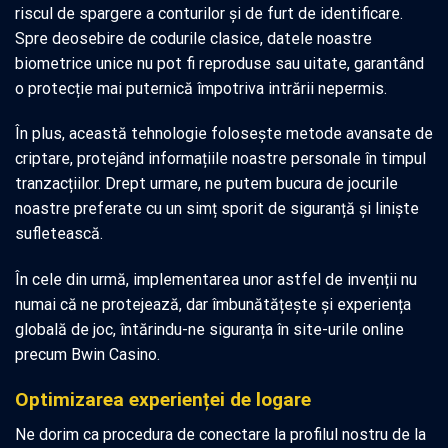
riscul de spargere a conturilor și de furt de identificare.
Spre deosebire de codurile clasice, datele noastre
biometrice unice nu pot fi reproduse sau uitate, garantând
o protecție mai puternică împotriva intrării nepermis.
În plus, această tehnologie folosește metode avansate de
criptare, protejând informațiile noastre personale în timpul
tranzacțiilor. Drept urmare, ne putem bucura de jocurile
noastre preferate cu un simț sporit de siguranță și liniște
sufletească.
În cele din urmă, implementarea unor astfel de invenții nu
numai că ne protejează, dar îmbunătățește și experiența
globală de joc, întărindu-ne siguranța în site-urile online
precum Bwin Casino.
Optimizarea experienței de logare
Ne dorim ca procedura de conectare la profilul nostru de la