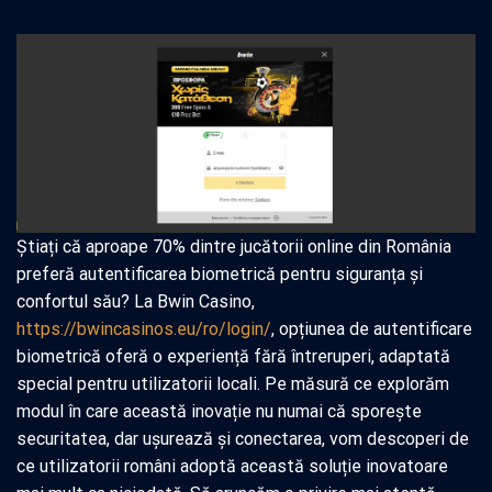
Știați că aproape 70% dintre jucătorii online din România
preferă autentificarea biometrică pentru siguranța și
confortul său? La Bwin Casino,
https://bwincasinos.eu/ro/login/
, opțiunea de autentificare
biometrică oferă o experiență fără întreruperi, adaptată
special pentru utilizatorii locali. Pe măsură ce explorăm
modul în care această inovație nu numai că sporește
securitatea, dar ușurează și conectarea, vom descoperi de
ce utilizatorii români adoptă această soluție inovatoare