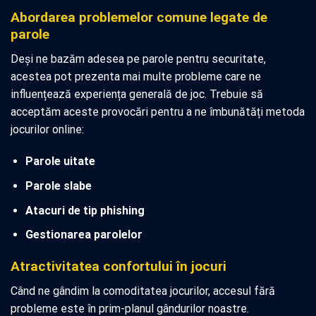
Abordarea problemelor comune legate de
parole
Deși ne bazăm adesea pe parole pentru securitate,
acestea pot prezenta mai multe probleme care ne
influențează experiența generală de joc. Trebuie să
acceptăm aceste provocări pentru a ne îmbunătăți metoda
jocurilor online:
Parole uitate
Parole slabe
Atacuri de tip phishing
Gestionarea parolelor
Atractivitatea confortului în jocuri
Când ne gândim la comoditatea jocurilor, accesul fără
probleme este în prim-planul gândurilor noastre.