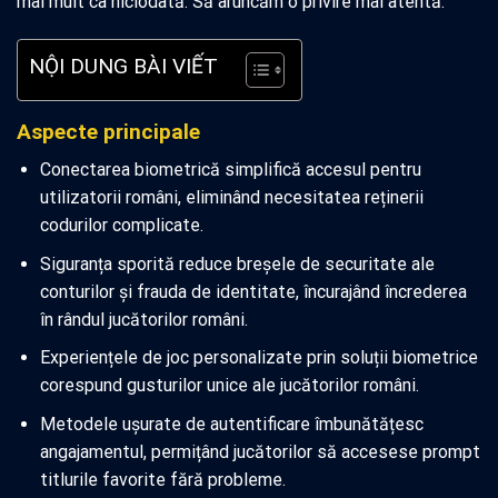
mai mult ca niciodată. Să aruncăm o privire mai atentă.
NỘI DUNG BÀI VIẾT
Aspecte principale
Conectarea biometrică simplifică accesul pentru
utilizatorii români, eliminând necesitatea reținerii
codurilor complicate.
Siguranța sporită reduce breșele de securitate ale
conturilor și frauda de identitate, încurajând încrederea
în rândul jucătorilor români.
Experiențele de joc personalizate prin soluții biometrice
corespund gusturilor unice ale jucătorilor români.
Metodele ușurate de autentificare îmbunătățesc
angajamentul, permițând jucătorilor să accesese prompt
titlurile favorite fără probleme.