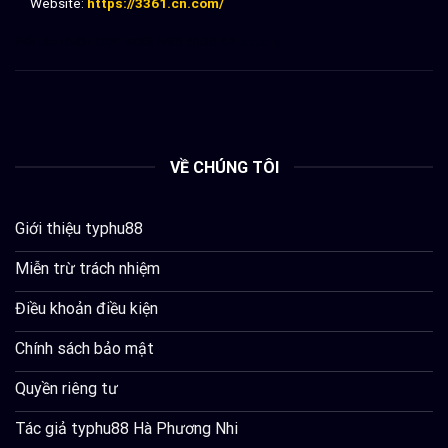
Website:
https://3361.cn.com/
Đối tác chiến lượt:
sx88
lv88
dh88
92lottery
VỀ CHÚNG TÔI
Giới thiệu typhu88
Miễn trừ trách nhiệm
Điều khoản điều kiện
Chính sách bảo mật
Quyền riêng tư
Tác giả typhu88 Hà Phương Nhi