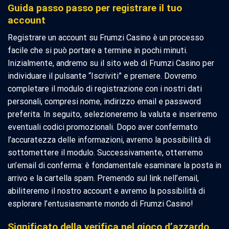
Guida passo passo per registrare il tuo
account
Registrare un account su Frumzi Casino è un processo
facile che si può portare a termine in pochi minuti.
Inizialmente, andremo su il sito web di Frumzi Casino per
individuare il pulsante “Iscriviti” e premere. Dovremo
completare il modulo di registrazione con i nostri dati
personali, compresi nome, indirizzo email e password
preferita. In seguito, selezioneremo la valuta e inseriremo
eventuali codici promozionali. Dopo aver confermato
l’accuratezza delle informazioni, avremo la possibilità di
sottomettere il modulo. Successivamente, otterremo
un’email di conferma: è fondamentale esaminare la posta in
arrivo e la cartella spam. Premendo sul link nell’email,
abiliteremo il nostro account e avremo la possibilità di
esplorare l’entusiasmante mondo di Frumzi Casino!
Significato della verifica nel gioco d’azzardo