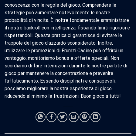
conoscenza con le regole del gioco. Comprendere le
strategie può aumentare notevolmente le nostre
probabilità di vincita. È inoltre fondamentale amministrare
il nostro bankroll con intelligenza, fissando limiti rigorosi e
rispettandoli. Questa pratica ci garantisce di evitare le
trappole del gioco d’azzardo sconsiderato. Inoltre,
utilizzare le promozioni di Frumzi Casino può offrirci un
vantaggio; monitoriamo bonus e offerte speciali. Non
scordiamo di fare interruzioni durante le nostre partite di
gioco per mantenere la concentrazione e prevenire
l’affaticamento. Essendo disciplinati e consapevoli,
possiamo migliorare la nostra esperienza di gioco
riducendo al minimo le frustrazioni. Buon gioco a tutti!