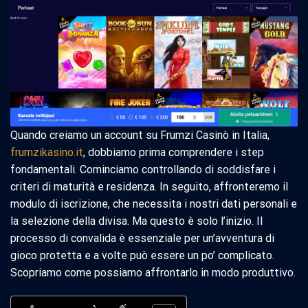
Quando creiamo un account su Frumzi Casinò in Italia,
frumzikasino.it
, dobbiamo prima comprendere i step
fondamentali. Cominciamo controllando di soddisfare i
criteri di maturità e residenza. In seguito, affronteremo il
modulo di iscrizione, che necessita i nostri dati personali e
la selezione della divisa. Ma questo è solo l’inizio. Il
processo di convalida è essenziale per un’avventura di
gioco protetta e a volte può essere un po’ complicato.
Scopriamo come possiamo affrontarlo in modo produttivo.