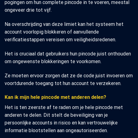
pogingen om hun complete pincode in te voeren, meestal
ongeveer drie tot vijf.
Na overschrijding van deze limiet kan het systeem het
account voorlopig blokkeren of aanvullende
verificatiestappen vereisen om veiligheidsredenen.
Het is cruciaal dat gebruikers hun pincode juist onthouden
om ongewenste blokkeringen te voorkomen.
Ze moeten ervoor zorgen dat ze de code juist invoeren om
voortdurende toegang tot hun account te verzekeren.
Kan ik mijn hele pincode met anderen delen?
Het is ten zeerste af te raden om je hele pincode met
anderen te delen. Dit stelt de beveiliging van je
persoonlijke accounts in risico en kan vertrouwelijke
informatie blootstellen aan ongeautoriseerden.