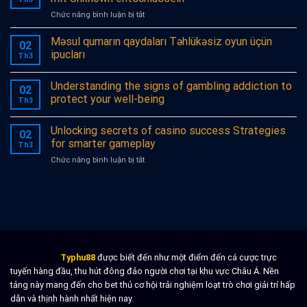
ở
Chức năng bình luận bị tắt
Die
Geheimnisse
Məsul qumarın qaydaları Təhlükəsiz oyun üçün
02
des
ipucları
Th3
großen
Gewinns
Understanding the signs of gambling addiction to
in
02
Casinos
protect your well-being
Th3
mit
Unknown
Unlocking secrets of casino success Strategies
entschlüsseln
02
for smarter gameplay
Th3
ở
Chức năng bình luận bị tắt
Unlocking
secrets
of
casino
success
Strategies
for
smarter
Typhu88
được biết đến như một điểm đến cá cược trực
gameplay
tuyến hàng đầu, thu hút đông đảo người chơi tại khu vực Châu Á. Nền
tảng này mang đến cho bet thủ cơ hội trải nghiệm loạt trò chơi giải trí hấp
dẫn và thịnh hành nhất hiện nay.