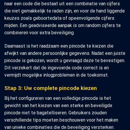
naar een code die bestaat uit een combinatie van cijfers
die niet gemakkelijk te raden zijn, en voor de hand liggende
keuzes zoals geboortedata of opeenvolgende cijfers
mijden. Een geadviseerde aanpak is om random cijfers te
combineren voor extra beveiliging.
Daarnaast is het raadzaam een pincode te kiezen die
afwijkt van andere persoonlijke gegevens. Nadat een juiste
pincode is gekozen, wordt u gevraagd deze te bevestigen.
Dit verzekert dat de ingevoerde code correct is en
vermijdt mogelijke inlogproblemen in de toekomst.
Stap 3: Uw complete pincode kiezen
Bij het configureren van een volledige pincode is het
gewicht van het kiezen van een sterke en beveiligde
pincode niet te bagatelliseren. Gebruikers zouden
verschillende tips moeten beschouwen voor het maken
van unieke combinaties die de beveiliging versterken.