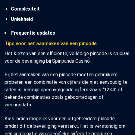
Complexiteit
Uniekheid
Frequentie updates
Tips voor het aanmaken van een pincode
Het kiezen van een efficiënte, volledige pincode is cruciaal
voor de beveiliging bij Spinpanda Casino.
Bij het aanmaken van een pincode moeten gebruikers
proberen een combinatie van cijfers die niet eenvoudig te
raden is. Vermijd opeenvolgende cijfers zoals “1234” of
bekende combinaties zoals geboortedagen of
vieringsdata.
Kies indien mogelijk voor een uitgebreidere pincode,
omdat dit de beveiliging versterkt. Het is verstandig om
een combinatie van specifieke cijfers te gebruiken,