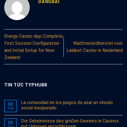
DANGBAI
Energy Casino App Complete
First Session Configuration
Wachtwoordherstel voor
and Initial Setup for New
Lalabet Casino in Nederland
Zealand
TIN TỨC TYPHU88
La comunidad en los juegos de azar un vínculo
02
social inesperado
Th3
Die Geheimnisse des großen Gewinns in Casinos
02
mit Unknown entschlüsseln
Th3