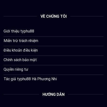
VỀ CHÚNG TÔI
Giới thiệu typhu88
Miễn trừ trách nhiệm
Điều khoản điều kiện
Chính sách bảo mật
Quyền riêng tư
Tác giả typhu88 Hà Phương Nhi
HƯỚNG DẪN