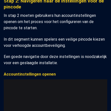
Stap 2: Navigeren naar de instellingen voor de
pincode
In stap 2 moeten gebruikers hun accountinstellingen
openen om het proces voor het configureren van de
pincode te starten.
In dit segment kunnen spelers een veilige pincode kiezen
voor verhoogde accountbeveiliging.
Een goede navigatie door deze instellingen is noodzakelijk
voor een geslaagde installatie.
Accountinstellingen openen