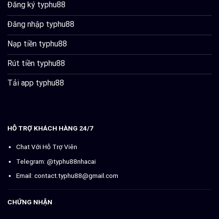
Đăng ký typhu88
Đăng nhập typhu88
Nạp tiền typhu88
Rút tiền typhu88
Tải app typhu88
HỖ TRỢ KHÁCH HÀNG 24/7
Chat Với Hỗ Trợ Viên
Telegram: @typhu88nhacai
Email:
contact.typhu88@gmail.com
CHỨNG NHẬN