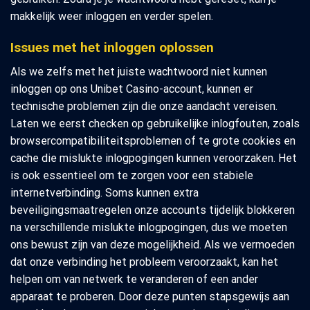
makkelijk weer inloggen en verder spelen.
Issues met het inloggen oplossen
Als we zelfs met het juiste wachtwoord niet kunnen
inloggen op ons Unibet Casino-account, kunnen er
technische problemen zijn die onze aandacht vereisen.
Laten we eerst checken op gebruikelijke inlogfouten, zoals
browsercompatibiliteitsproblemen of te grote cookies en
cache die mislukte inlogpogingen kunnen veroorzaken. Het
is ook essentieel om te zorgen voor een stabiele
internetverbinding. Soms kunnen extra
beveiligingsmaatregelen onze accounts tijdelijk blokkeren
na verschillende mislukte inlogpogingen, dus we moeten
ons bewust zijn van deze mogelijkheid. Als we vermoeden
dat onze verbinding het probleem veroorzaakt, kan het
helpen om van netwerk te veranderen of een ander
apparaat te proberen. Door deze punten stapsgewijs aan