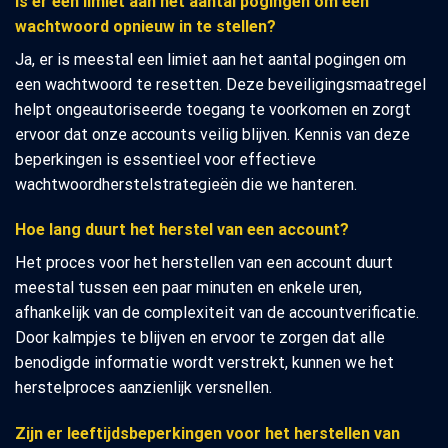
Is er een limiet aan het aantal pogingen om een
wachtwoord opnieuw in te stellen?
Ja, er is meestal een limiet aan het aantal pogingen om
een wachtwoord te resetten. Deze beveiligingsmaatregel
helpt ongeautoriseerde toegang te voorkomen en zorgt
ervoor dat onze accounts veilig blijven. Kennis van deze
beperkingen is essentieel voor effectieve
wachtwoordherstelstrategieën die we hanteren.
Hoe lang duurt het herstel van een account?
Het proces voor het herstellen van een account duurt
meestal tussen een paar minuten en enkele uren,
afhankelijk van de complexiteit van de accountverificatie.
Door kalmpjes te blijven en ervoor te zorgen dat alle
benodigde informatie wordt verstrekt, kunnen we het
herstelproces aanzienlijk versnellen.
Zijn er leeftijdsbeperkingen voor het herstellen van