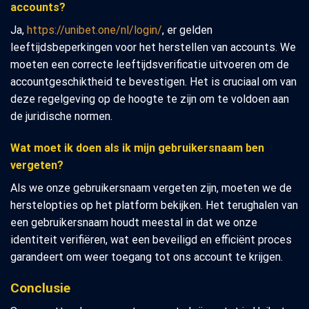
accounts?
Ja,
https://unibet.one/nl/login/
, er gelden
leeftijdsbeperkingen voor het herstellen van accounts. We
moeten een correcte leeftijdsverificatie uitvoeren om de
accountgeschiktheid te bevestigen. Het is cruciaal om van
deze regelgeving op de hoogte te zijn om te voldoen aan
de juridische normen.
Wat moet ik doen als ik mijn gebruikersnaam ben
vergeten?
Als we onze gebruikersnaam vergeten zijn, moeten we de
herstelopties op het platform bekijken. Het terughalen van
een gebruikersnaam houdt meestal in dat we onze
identiteit verifiëren, wat een beveiligd en efficiënt proces
garandeert om weer toegang tot ons account te krijgen.
Conclusie