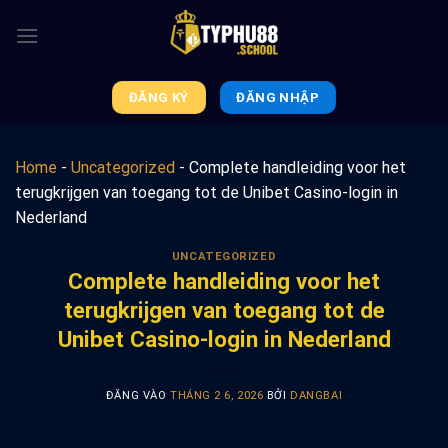
Bỏ
qua
nội
dung
ĐĂNG KÝ
ĐĂNG NHẬP
Home
-
Uncategorized
-
Complete handleiding voor het
terugkrijgen van toegang tot de Unibet Casino-login in
Nederland
UNCATEGORIZED
Complete handleiding voor het
terugkrijgen van toegang tot de
Unibet Casino-login in Nederland
ĐĂNG VÀO
THÁNG 2 6, 2026
BỞI
DANGBAI