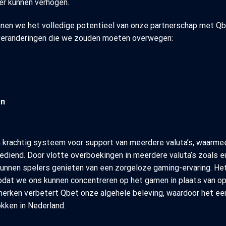
r kunnen verhogen.
unnen we het volledige potentieel van onze partnerschap met Q
e veranderingen die we zouden moeten overwegen:
en
krachtig systeem voor support van meerdere valuta’s, waarme
diend. Door vlotte overboekingen in meerdere valuta’s zoals e
, kunnen spelers genieten van een zorgeloze gaming-ervaring. He
zodat we ons kunnen concentreren op het gamen in plaats van op
rken verbetert Qbet onze algehele beleving, waardoor het ee
okken in Nederland.