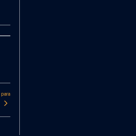
 para
o