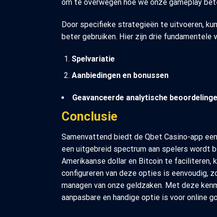
om te overwegen hoe we onze gameplay bete
Door specifieke strategieën te uitvoeren, k
beter gebruiken. Hier zijn drie fundamentel
Spelvariatie
Aanbiedingen en bonussen
Geavanceerde analytische beoordeling
Conclusie
Samenvattend biedt de Qbet Casino-app een 
een uitgebreid spectrum aan spelers wordt be
Amerikaanse dollar en Bitcoin te faciliteren
configureren van deze opties is eenvoudig, 
managen van onze geldzaken. Met deze kenme
aanpasbare en handige optie is voor online g