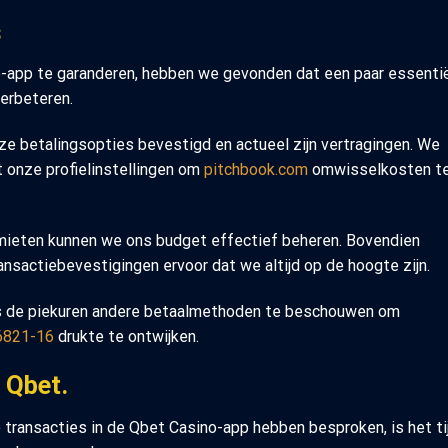
s
o-app te garanderen, hebben we gevonden dat een paar essenti
verbeteren.
nze betalingsopties bevestigd en actueel zijn vertragingen. We
 onze profielinstellingen om
pitchbook.com
omwisselkosten t
limieten kunnen we ons budget effectief beheren. Bovendien
ansactiebevestigingen ervoor dat we altijd op de hoogte zijn.
ens de piekuren andere betaalmethoden te beschouwen om
6821-16
drukte te ontwijken.
 Qbet.
transacties in de Qbet Casino-app hebben besproken, is het ti