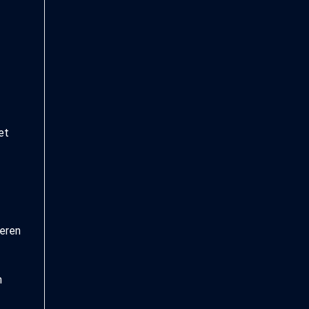
et
seren
n