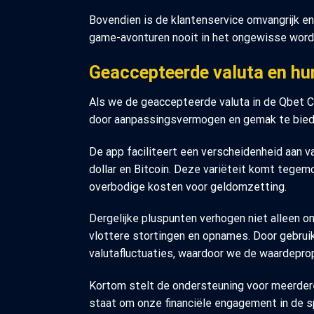
Bovendien is de klantenservice omvangrijk en
game-avonturen nooit in het ongewisse word
Geaccepteerde valuta en hu
Als we de geaccepteerde valuta in de Qbet C
door aanpassingsvermogen en gemak te bied
De app faciliteert een verscheidenheid aan v
dollar en Bitcoin. Deze variëteit komt tege
overbodige kosten voor geldomzetting.
Dergelijke pluspunten verhogen niet alleen o
vlottere stortingen en opnames. Door gebrui
valutafluctuaties, waardoor we de waardepro
Kortom stelt de ondersteuning voor meerdere
staat om onze financiële engagement in de 