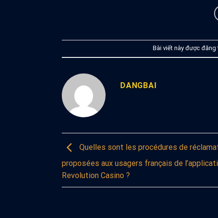
Bài viết này được đăng
DANGBAI
Quelles sont les procédures de réclama
proposées aux usagers français de l’applicat
Revolution Casino ?