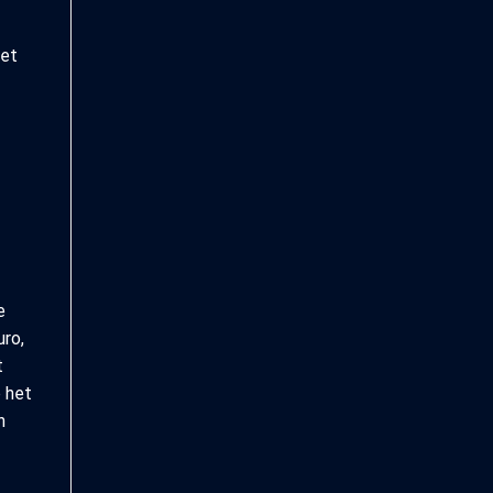
bet
e
uro,
t
 het
n