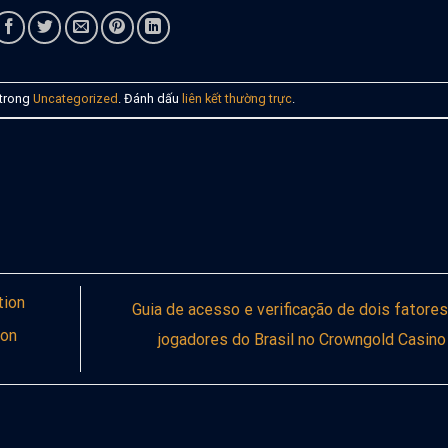
 trong
Uncategorized
. Đánh dấu
liên kết thường trực
.
tion
Guia de acesso e verificação de dois fatores
ion
jogadores do Brasil no Crowngold Casin