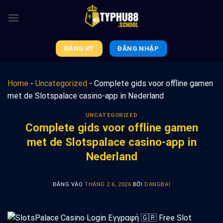
Bỏ
qua
nội
dung
ĐĂNG KÝ
ĐĂNG NHẬP
Home
-
Uncategorized
-
Complete gids voor offline gamen
met de Slotspalace casino-app in Nederland
UNCATEGORIZED
Complete gids voor offline gamen
met de Slotspalace casino-app in
Nederland
ĐĂNG VÀO
THÁNG 2 6, 2026
BỞI
DANGBAI