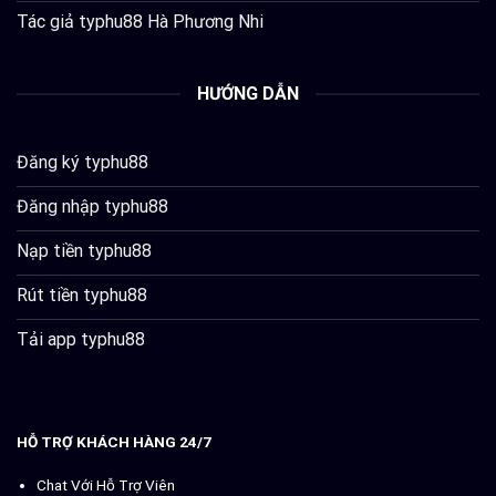
Tác giả typhu88 Hà Phương Nhi
HƯỚNG DẪN
Đăng ký typhu88
Đăng nhập typhu88
Nạp tiền typhu88
Rút tiền typhu88
Tải app typhu88
HỖ TRỢ KHÁCH HÀNG 24/7
Chat Với Hỗ Trợ Viên