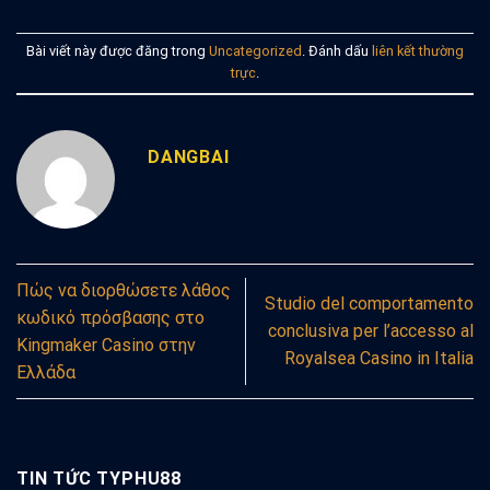
Bài viết này được đăng trong
Uncategorized
. Đánh dấu
liên kết thường
trực
.
DANGBAI
Πώς να διορθώσετε λάθος
Studio del comportamento
κωδικό πρόσβασης στο
conclusiva per l’accesso al
Kingmaker Casino στην
Royalsea Casino in Italia
Ελλάδα
TIN TỨC TYPHU88