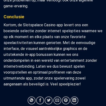
onze problemen op, maar verhoogt ook onze algehele
game-ervaring.
Conclusie
Kortom, de Slotspalace Casino-app levert ons een
boeiende selectie zonder internet spelopties waarmee we
op elk moment en elke plaats van onze favoriete
speelactiviteiten kunnen genieten. Met de eenvoudige
interface, de visueel aantrekkelijke graphics en de
uitstekende in-app bonussen kunnen we ons
onderdompelen in een wereld van entertainment zonder
internetverbinding. Laten we dus bewust spelen
vooropstellen en optimaal profiteren van deze
uitmuntende app, zodat onze spelervaring zowel
aangenaam als beveiligd is. Veel speelplezier!