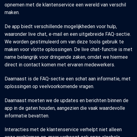
opnemen met de klantenservice een wereld van verschil
maken.
De app biedt verschillende mogelijkheden voor hulp,
waaronder live chat, e-mail en een uitgebreide FAQ-sectie.
We worden gestimuleerd om van deze tools gebruik te
maken voor vlotte oplossingen. De live chat-functie is met
name belangrijk voor dringende zaken, omdat we hiermee
direct in contact komen met ervaren medewerkers.
Daarnaast is de FAQ-sectie een schat aan informatie, met
oplossingen op veelvoorkomende vragen.
Daarnaast moeten we de updates en berichten binnen de
app in de gaten houden, aangezien die vaak waardevolle
informatie bevatten.
Interacties met de klantenservice verhelpt niet alleen