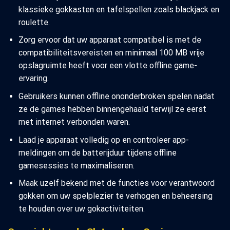
klassieke gokkasten en tafelspellen zoals blackjack en
roulette.
Zorg ervoor dat uw apparaat compatibel is met de
compatibiliteitsvereisten en minimaal 100 MB vrije
opslagruimte heeft voor een vlotte offline game-
ervaring.
Gebruikers kunnen offline ononderbroken spelen nadat
ze de games hebben binnengehaald terwijl ze eerst
met internet verbonden waren.
Laad je apparaat volledig op en controleer app-
meldingen om de batterijduur tijdens offline
gamesessies te maximaliseren.
Maak uzelf bekend met de functies voor verantwoord
gokken om uw spelplezier te verhogen en beheersing
te houden over uw gokactiviteiten.