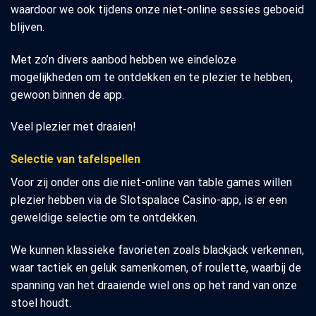
waardoor we ook tijdens onze niet-online sessies geboeid
blijven.
Met zo’n divers aanbod hebben we eindeloze
mogelijkheden om te ontdekken en te plezier te hebben,
gewoon binnen de app.
Veel plezier met draaien!
Selectie van tafelspellen
Voor zij onder ons die niet-online van table games willen
plezier hebben via de Slotspalace Casino-app, is er een
geweldige selectie om te ontdekken.
We kunnen klassieke favorieten zoals blackjack verkennen,
waar tactiek en geluk samenkomen, of roulette, waarbij de
spanning van het draaiende wiel ons op het rand van onze
stoel houdt.