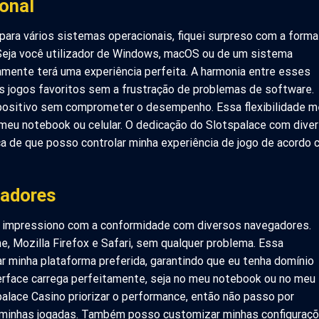
onal
para vários sistemas operacionais, fiquei surpreso com a forma
 Seja você utilizador de Windows, macOS ou de um sistema
amente terá uma experiência perfeita. A harmonia entre esses
 jogos favoritos sem a frustração de problemas de software.
ispositivo sem comprometer o desempenho. Essa flexibilidade m
no meu notebook ou celular. O dedicação do Slotspalace com dive
a de que posso controlar minha experiência de jogo de acordo
gadores
e impressiono com a conformidade com diversos navegadores.
, Mozilla Firefox e Safari, sem qualquer problema. Essa
r minha plataforma preferida, garantindo que eu tenha domínio
terface carrega perfeitamente, seja no meu notebook ou no meu
palace Casino priorizar o performance, então não passo por
 minhas jogadas. Também posso customizar minhas configuraç