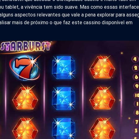
ou tablet, a vivência tem sido suave. Mas como essas interfac
lguns aspectos relevantes que vale a pena explorar para asseg
lisar mais de próximo o que faz este cassino disponível em