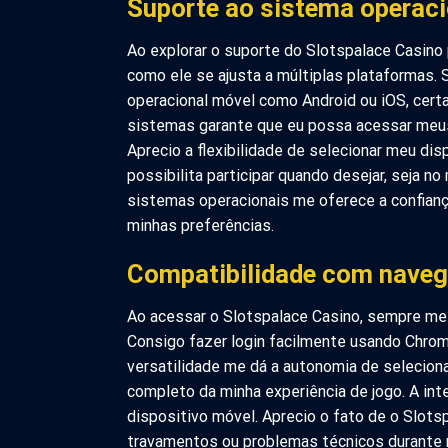
Suporte ao sistema operaci
Ao explorar o suporte do Slotspalace Casino 
como ele se ajusta a múltiplas plataformas.
operacional móvel como Android ou iOS, cert
sistemas garante que eu possa acessar meus
Aprecio a flexibilidade de selecionar meu d
possibilita participar quando desejar, seja 
sistemas operacionais me oferece a confianç
minhas preferências.
Compatibilidade com nave
Ao acessar o Slotspalace Casino, sempre m
Consigo fazer login facilmente usando Chrome
versatilidade me dá a autonomia de seleciona
completo da minha experiência de jogo. A in
dispositivo móvel. Aprecio o fato de o Slots
travamentos ou problemas técnicos durante