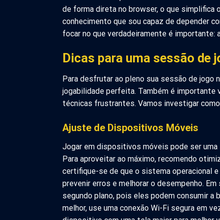
de forma direta no browser, o que simplifica 
conhecimento que sou capaz de depender co
focar no que verdadeiramente é importante: 
Dicas para uma sessão de j
Para desfrutar ao pleno sua sessão de jogo 
jogabilidade perfeita. Também é importante v
técnicas frustrantes. Vamos investigar como
Ajuste de Dispositivos Móveis
Jogar em dispositivos móveis pode ser uma 
Para aproveitar ao máximo, recomendo otimiza
certifique-se de que o sistema operacional e
prevenir erros e melhorar o desempenho. Em 
segundo plano, pois eles podem consumir a ba
melhor, use uma conexão Wi-Fi segura em ve