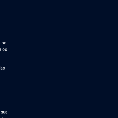
o se
a os
das
 sua