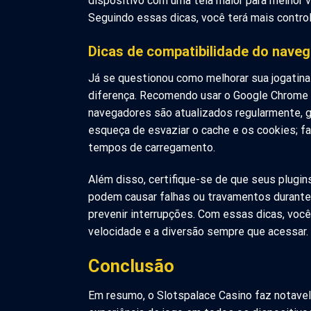
dispositivo com uma tela maior para melhor vi
Seguindo essas dicas, você terá mais control
Dicas de compatibilidade do nave
Já se questionou como melhorar sua jogatina
diferença. Recomendo usar o Google Chrome 
navegadores são atualizados regularmente, g
esqueça de esvaziar o cache e os cookies; f
tempos de carregamento.
Além disso, certifique-se de que seus plug
podem causar falhas ou travamentos durante 
prevenir interrupções. Com essas dicas, você
velocidade e a diversão sempre que acessar.
Conclusão
Em resumo, o Slotspalace Casino faz notave