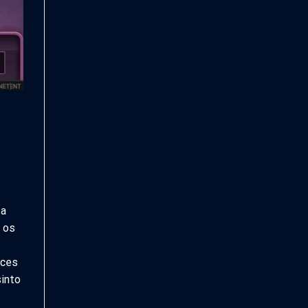
 a
e os
nces
sinto