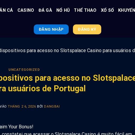
ẮN CÁ
CASINO
ĐÁ GÀ
NỔ HŨ
THỂ THAO
XỔ SỐ
KHUYẾN
ĐĂNG NHẬP
ĐĂNG KÝ
dispositivos para acesso no Slotspalace Casino para usuários 
UNCATEGORIZED
positivos para acesso no Slotspalac
ra usuários de Portugal
 VÀO
THÁNG 2 6, 2026
BỞI
DANGBAI
, constatei que acessar o Slotspalace Casino é muito fácil em