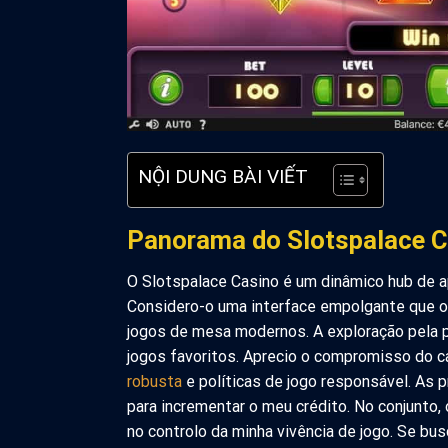
NỘI DUNG BÀI VIẾT
Panorama do Slotspalace C
O Slotspalace Casino é um dinâmico hub de a
Considero-o uma interface empolgante que of
jogos de mesa modernos. A exploração pela pl
jogos favoritos. Aprecio o compromisso do ca
robusta
e políticas de jogo responsável. A
para incrementar o meu crédito. No conjunto
no controlo da minha vivência de jogo. Se bus