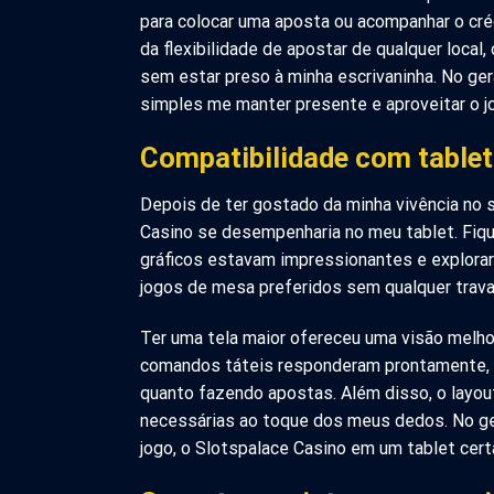
para colocar uma aposta ou acompanhar o cré
da flexibilidade de apostar de qualquer loca
sem estar preso à minha escrivaninha. No ge
simples me manter presente e aproveitar o 
Compatibilidade com table
Depois de ter gostado da minha vivência no
Casino se desempenharia no meu tablet. Fiqu
gráficos estavam impressionantes e explorar
jogos de mesa preferidos sem qualquer trav
Ter uma tela maior ofereceu uma visão melho
comandos táteis responderam prontamente, p
quanto fazendo apostas. Além disso, o layout
necessárias ao toque dos meus dedos. No ger
jogo, o Slotspalace Casino em um tablet cer