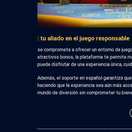
: tu aliado en el juego responsable
se compromete a ofrecer un entorno de juego
atractivos bonos, la plataforma te permite ma
puede disfrutar de una experiencia única, cui
Además, el soporte en español garantiza que 
haciendo que la experiencia sea aún más acces
mundo de diversión sin comprometer tu bienes