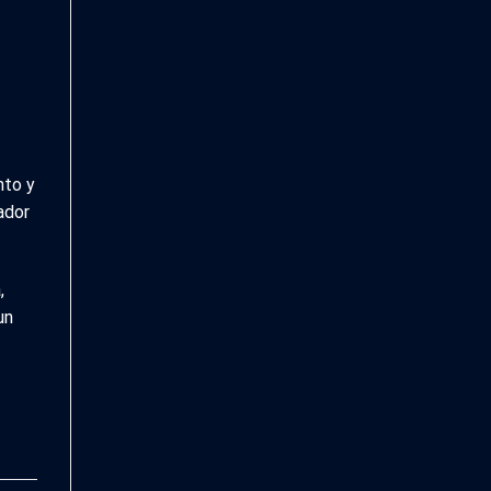
nto y
ador
,
un