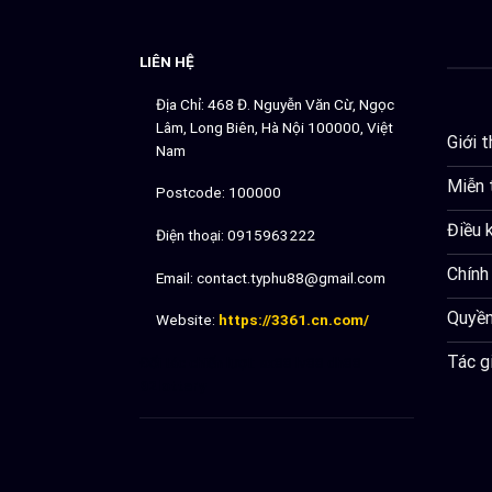
LIÊN HỆ
Địa Chỉ: 468 Đ. Nguyễn Văn Cừ, Ngọc
Lâm, Long Biên, Hà Nội 100000, Việt
Giới 
Nam
Miễn 
Postcode: 100000
Điều 
Điện thoại: 0915963222
Chính
Email:
contact.typhu88@gmail.com
Quyền
Website:
https://3361.cn.com/
Tác g
Đối tác chiến lượt:
sx88
lv88
dh88
92lottery