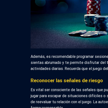
Además, es recomendable programar sesiones 
sientas abrumado y te permite disfrutar del
actividades diarias. Recuerda que el juego de
Reconocer las señales de riesgo
Es vital ser consciente de las señales que pu
jugar para escapar de situaciones difíciles o
de reevaluar tu relación con el juego. La auto
forma responsable.