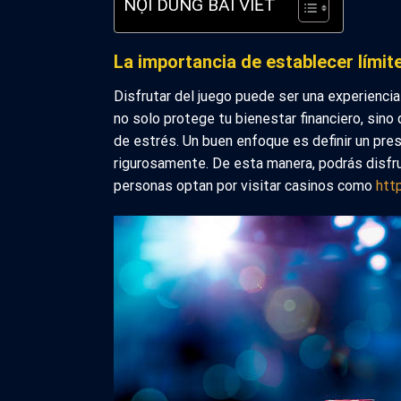
NỘI DUNG BÀI VIẾT
La importancia de establecer límit
Disfrutar del juego puede ser una experienci
no solo protege tu bienestar financiero, sino
de estrés. Un buen enfoque es definir un pre
rigurosamente. De esta manera, podrás disfr
personas optan por visitar casinos como
htt