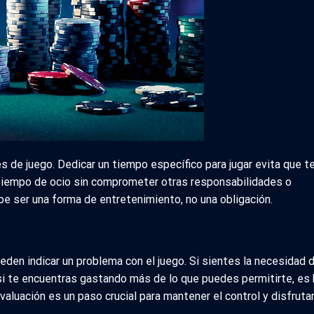
de juego. Dedicar un tiempo específico para jugar evita que t
 tiempo de ocio sin comprometer otras responsabilidades o
be ser una forma de entretenimiento, no una obligación.
eden indicar un problema con el juego. Si sientes la necesidad 
 si te encuentras gastando más de lo que puedes permitirte, es 
evaluación es un paso crucial para mantener el control y disfruta