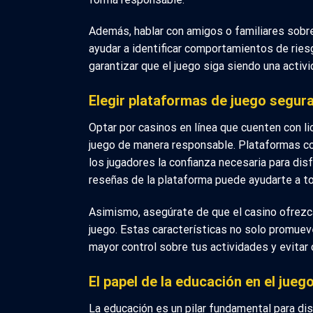
Además, hablar con amigos o familiares sobre
ayudar a identificar comportamientos de ries
garantizar que el juego siga siendo una activi
Elegir plataformas de juego segur
Optar por casinos en línea que cuenten con li
juego de manera responsable. Plataformas co
los jugadores la confianza necesaria para disf
reseñas de la plataforma puede ayudarte a t
Asimismo, asegúrate de que el casino ofrezc
juego. Estas características no solo promuev
mayor control sobre tus actividades y evita
El papel de la educación en el jue
La educación es un pilar fundamental para di