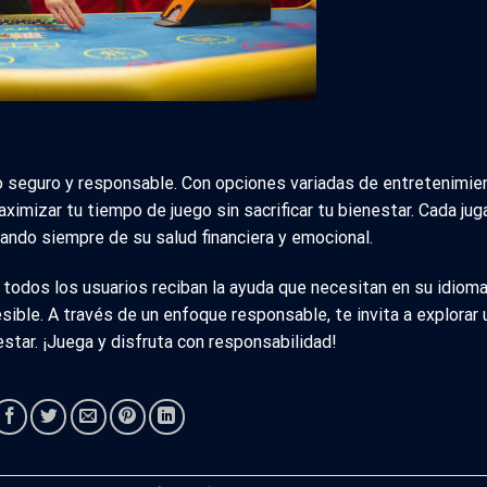
 seguro y responsable. Con opciones variadas de entretenimie
ximizar tu tiempo de juego sin sacrificar tu bienestar. Cada jug
dando siempre de su salud financiera y emocional.
todos los usuarios reciban la ayuda que necesitan en su idioma
ible. A través de un enfoque responsable, te invita a explorar 
tar. ¡Juega y disfruta con responsabilidad!