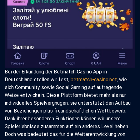
Bei der Erkundung der Betmatch Casino App in
Deutschland stellen wir fest,
betmatch-casino.net
, wie
sich Community sowie Social Gaming auf aufregende
Weise entwickeln. Diese Plattform bietet mehr als nur
individuelles Spielvergnügen; sie unterstützt den Aufbau
von Beziehungen plus freundschaftlichen Wettbewerb.
Dank ihrer besonderen Funktionen können wir unsere
Spielerlebnisse zusammen auf ein anderes Level heben.
Doch was bedeutet das für die Weiterentwicklung von