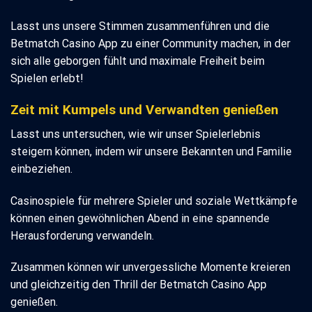
Lasst uns unsere Stimmen zusammenführen und die
Betmatch Casino App zu einer Community machen, in der
sich alle geborgen fühlt und maximale Freiheit beim
Spielen erlebt!
Zeit mit Kumpels und Verwandten genießen
Lasst uns untersuchen, wie wir unser Spielerlebnis
steigern können, indem wir unsere Bekannten und Familie
einbeziehen.
Casinospiele für mehrere Spieler und soziale Wettkämpfe
können einen gewöhnlichen Abend in eine spannende
Herausforderung verwandeln.
Zusammen können wir unvergessliche Momente kreieren
und gleichzeitig den Thrill der Betmatch Casino App
genießen.