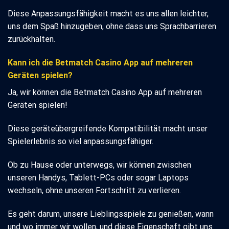
Diese Anpassungsfähigkeit macht es uns allen leichter,
uns dem Spaß hinzugeben, ohne dass uns Sprachbarrieren
zurückhalten.
Kann ich die Betmatch Casino App auf mehreren
Geräten spielen?
Ja, wir können die Betmatch Casino App auf mehreren
Geräten spielen!
Diese geräteübergreifende Kompatibilität macht unser
Spielerlebnis so viel anpassungsfähiger.
Ob zu Hause oder unterwegs, wir können zwischen
unseren Handys, Tablett-PCs oder sogar Laptops
wechseln, ohne unseren Fortschritt zu verlieren.
Es geht darum, unsere Lieblingsspiele zu genießen, wann
und wo immer wir wollen, und diese Eigenschaft gibt uns