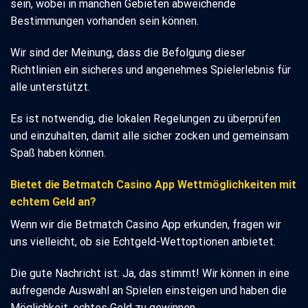
sein, wobei in manchen Gebieten abweichende
Bestimmungen vorhanden sein können.
Wir sind der Meinung, dass die Befolgung dieser
Richtlinien ein sicheres und angenehmes Spielerlebnis für
alle unterstützt.
Es ist notwendig, die lokalen Regelungen zu überprüfen
und einzuhalten, damit alle sicher zocken und gemeinsam
Spaß haben können.
Bietet die Betmatch Casino App Wettmöglichkeiten mit
echtem Geld an?
Wenn wir die Betmatch Casino App erkunden, fragen wir
uns vielleicht, ob sie Echtgeld-Wettoptionen anbietet.
Die gute Nachricht ist: Ja, das stimmt! Wir können in eine
aufregende Auswahl an Spielen einsteigen und haben die
Möglichkeit, echtes Geld zu gewinnen.