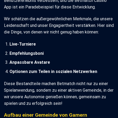
Benutzererlebnis verbessern, und die Betmatch Casino
App ist ein Paradebeispiel für diese Entwicklung.
Wir schätzen die außergewöhnlichen Merkmale, die unsere
Leidenschaft und unser Engagiertheit verstärken. Hier sind
die Dinge, von denen wir nicht genug haben können:
Live-Turniere
Empfehlungsboni
Anpassbare Avatare
Optionen zum Teilen in sozialen Netzwerken
Diese Bestandteile machen Betmatch nicht nur zu einer
Spielanwendung, sondern zu einer aktiven Gemeinde, in der
wir unsere Autonomie genießen können, gemeinsam zu
spielen und zu erfolgreich sein!
Aufbau einer Gemeinde von Gamern