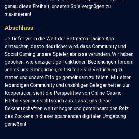
genau diese Freiheit, unseren Spielvergnügen zu
maximieren!
Abschluss
Je tiefer wir in die Welt der Betmatch Casino App
eintauchen, desto deutlicher wird, dass Community und
Social Gaming unsere Spielerlebnisse verändern. Wir haben
gesehen, wie einzigartige Funktionen Beziehungen fördern
und es uns ermöglichen, mit Kumpels in Verbindung zu
treten und unsere Erfolge gemeinsam zu feiern. Mit einer
lebendigen Community und unzähligen Gelegenheiten zur
Kooperation sieht die Perspektive von Online-Casino-
Erlebnissen aussichtsreich aus. Lasst uns diese
Bekanntschaften weiter hegen und gemeinsam den Reiz
des Zockens in dieser spannenden digitalen Umgebung
genießen!