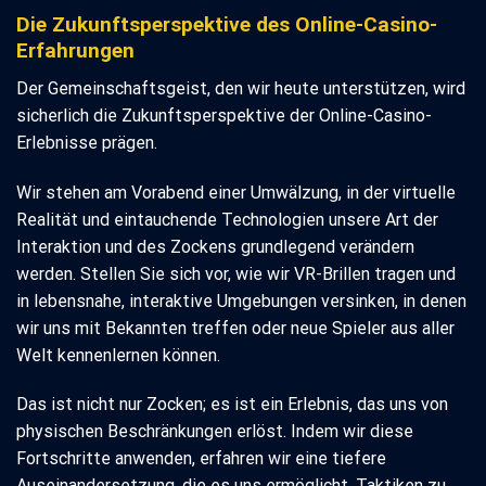
Die Zukunftsperspektive des Online-Casino-
Erfahrungen
Der Gemeinschaftsgeist, den wir heute unterstützen, wird
sicherlich die Zukunftsperspektive der Online-Casino-
Erlebnisse prägen.
Wir stehen am Vorabend einer Umwälzung, in der virtuelle
Realität und eintauchende Technologien unsere Art der
Interaktion und des Zockens grundlegend verändern
werden. Stellen Sie sich vor, wie wir VR-Brillen tragen und
in lebensnahe, interaktive Umgebungen versinken, in denen
wir uns mit Bekannten treffen oder neue Spieler aus aller
Welt kennenlernen können.
Das ist nicht nur Zocken; es ist ein Erlebnis, das uns von
physischen Beschränkungen erlöst. Indem wir diese
Fortschritte anwenden, erfahren wir eine tiefere
Auseinandersetzung, die es uns ermöglicht, Taktiken zu