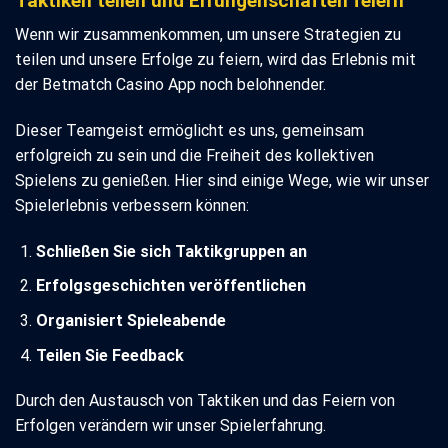
Taktiken teilen und Errungenschaften feiern
Wenn wir zusammenkommen, um unsere Strategien zu
teilen und unsere Erfolge zu feiern, wird das Erlebnis mit
der Betmatch Casino App noch belohnender.
Dieser Teamgeist ermöglicht es uns, gemeinsam
erfolgreich zu sein und die Freiheit des kollektiven
Spielens zu genießen. Hier sind einige Wege, wie wir unser
Spielerlebnis verbessern können:
Schließen Sie sich Taktikgruppen an
Erfolgsgeschichten veröffentlichen
Organisiert Spieleabende
Teilen Sie Feedback
Durch den Austausch von Taktiken und das Feiern von
Erfolgen verändern wir unser Spielerfahrung.