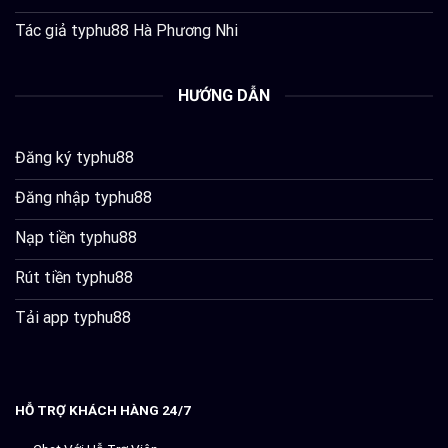
Tác giả typhu88 Hà Phương Nhi
HƯỚNG DẪN
Đăng ký typhu88
Đăng nhập typhu88
Nạp tiền typhu88
Rút tiền typhu88
Tải app typhu88
HỖ TRỢ KHÁCH HÀNG 24/7