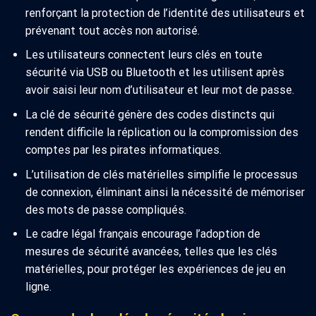
renforçant la protection de l’identité des utilisateurs et
prévenant tout accès non autorisé.
Les utilisateurs connectent leurs clés en toute
sécurité via USB ou Bluetooth et les utilisent après
avoir saisi leur nom d’utilisateur et leur mot de passe.
La clé de sécurité génère des codes distincts qui
rendent difficile la réplication ou la compromission des
comptes par les pirates informatiques.
L’utilisation de clés matérielles simplifie le processus
de connexion, éliminant ainsi la nécessité de mémoriser
des mots de passe compliqués.
Le cadre légal français encourage l’adoption de
mesures de sécurité avancées, telles que les clés
matérielles, pour protéger les expériences de jeu en
ligne.