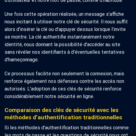
d’utilisateur et notre mot de passe, comme d’habitude.
Une fois cette opération réalisée, un message s’affiche
nous incitant à utiliser notre clé de sécurité. Il nous suffit
alors d’insérer la clé ou d’appuyer dessus lorsque l’invite
se montre. La clé authentifie instantanément notre
identité, nous donnant la possibilité d’accéder au site
sans révéler nos identifiants à d’éventuelles tentatives
d’hameçonnage.
Ce processus facilite non seulement la connexion, mais
renforce également nos défenses contre les accès non
autorisés. L’adoption de ces clés de sécurité renforce
considérablement notre sécurité en ligne.
Comparaison des clés de sécurité avec les
méthodes d’authentification traditionnelles
Si les méthodes d’authentification traditionnelles comme
les mots de passe et les questions de sécurité nous ont