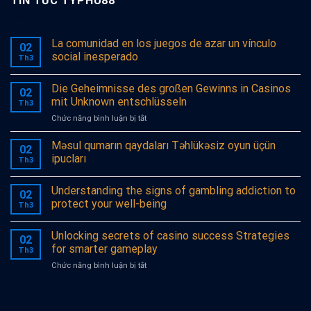
TIN TỨC TYPHU88
La comunidad en los juegos de azar un vínculo
02
social inesperado
Th3
Die Geheimnisse des großen Gewinns in Casinos
02
mit Unknown entschlüsseln
Th3
ở
Chức năng bình luận bị tắt
Die
Geheimnisse
Məsul qumarın qaydaları Təhlükəsiz oyun üçün
02
des
ipucları
Th3
großen
Gewinns
Understanding the signs of gambling addiction to
in
02
Casinos
protect your well-being
Th3
mit
Unknown
Unlocking secrets of casino success Strategies
entschlüsseln
02
for smarter gameplay
Th3
ở
Chức năng bình luận bị tắt
Unlocking
secrets
of