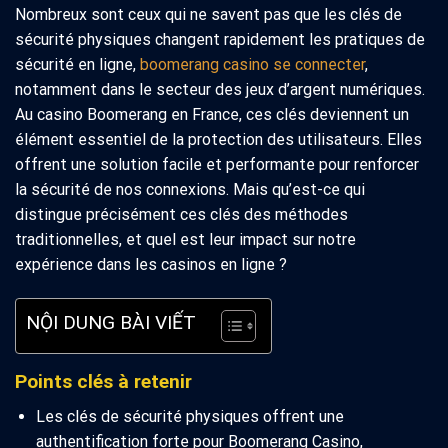
Nombreux sont ceux qui ne savent pas que les clés de
sécurité physiques changent rapidement les pratiques de
sécurité en ligne,
boomerang casino se connecter
,
notamment dans le secteur des jeux d’argent numériques.
Au casino Boomerang en France, ces clés deviennent un
élément essentiel de la protection des utilisateurs. Elles
offrent une solution facile et performante pour renforcer
la sécurité de nos connexions. Mais qu’est-ce qui
distingue précisément ces clés des méthodes
traditionnelles, et quel est leur impact sur notre
expérience dans les casinos en ligne ?
NỘI DUNG BÀI VIẾT
Points clés à retenir
Les clés de sécurité physiques offrent une
authentification forte pour Boomerang Casino,