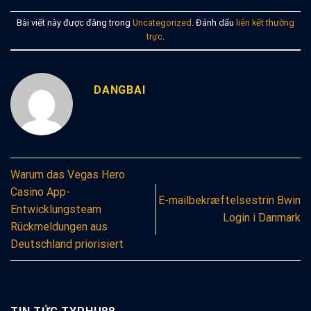
Bài viết này được đăng trong
Uncategorized
. Đánh dấu
liên kết thường
trực
.
DANGBAI
Warum das Vegas Hero
Casino App-
E-mailbekræftelsestrin Bwin
Entwicklungsteam
Login i Danmark
Rückmeldungen aus
Deutschland priorisiert